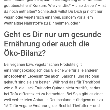
gut überstehen? Kurzum: Wie viel „Bio“ – also „Leben“ – ist
da noch enthalten? Schließlich willst Du Dich ja nicht nur
vegan oder vegetarisch ernähren, sondern vor allem
werthaltige Nährstoffe zu Dir nehmen, oder?
Geht es Dir nur um gesunde
Ernährung oder auch die
Öko-Bilanz?
Bei veganen bzw. vegetarischen Produkte gilt
ernährungsökologisch das Gleiche wie für alle anderen
angebotenen Lebensmittel auch: Saisonal und regional
gekauft sind sie am besten. Während das für Trendfood
wie z. B. die Jack Fruit oder Quinoa nicht zutrifft, ist das
bei Tofu differenziert zu betrachten. Bei Soja gibt es einen
weit verbreiteten Anbau in Deutschland – übrigens nur zu
15 % für vegane Ernährung, der Rest ist Tierfutter – und