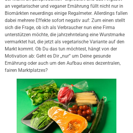
an vegetarischer und veganer Ernährung füllt nicht nur in
Biomärkten neuerdings einige Regalmeter. Allerdings fallen
dabei mehrere Effekte sofort negativ auf: Zum einen stellt
sich die Frage, ob ich als Verbraucher nun eine Firma
unterstützen möchte, die jahrzehntelang eine Wurstmarke
vermarktet hat, die jetzt als vegetarische Variante auf den
Markt kommt. Ob Du das tun möchtest, hängt von der
Motivation ab: Geht es Dir „nur“ um Deine gesunde
Ernährung oder auch um den Aufbau eines dezentralen,
fairen Marktplatzes?