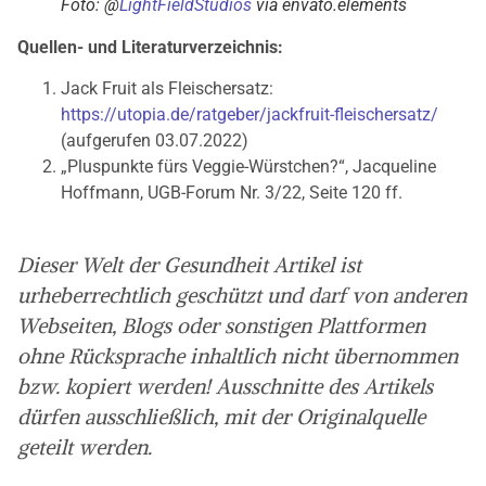
Foto: @
LightFieldStudios
via envato.elements
Quellen- und Literaturverzeichnis:
Jack Fruit als Fleischersatz:
https://utopia.de/ratgeber/jackfruit-fleischersatz/
(aufgerufen 03.07.2022)
„Pluspunkte fürs Veggie-Würstchen?“, Jacqueline
Hoffmann, UGB-Forum Nr. 3/22, Seite 120 ff.
Dieser Welt der Gesundheit Artikel ist
urheberrechtlich geschützt und darf von anderen
Webseiten, Blogs oder sonstigen Plattformen
ohne Rücksprache inhaltlich nicht übernommen
bzw. kopiert werden! Ausschnitte des Artikels
dürfen ausschließlich, mit der Originalquelle
geteilt werden.