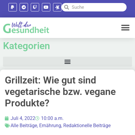
Kategorien
Grillzeit: Wie gut sind
vegetarische bzw. vegane
Produkte?
Juli 4, 2022
10:00 a.m.
Alle Beiträge
,
Ernährung
,
Redaktionelle Beiträge