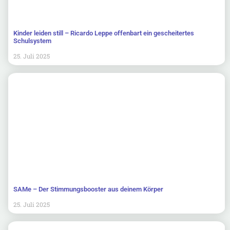
Kinder leiden still – Ricardo Leppe offenbart ein gescheitertes
Schulsystem
25. Juli 2025
SAMe – Der Stimmungsbooster aus deinem Körper
25. Juli 2025