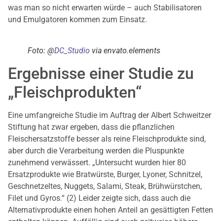
was man so nicht erwarten würde – auch Stabilisatoren
und Emulgatoren kommen zum Einsatz.
Foto: @
DC_Studio
via envato.elements
Ergebnisse einer Studie zu
„Fleischprodukten“
Eine umfangreiche Studie im Auftrag der Albert Schweitzer
Stiftung hat zwar ergeben, dass die pflanzlichen
Fleischersatzstoffe besser als reine Fleischprodukte sind,
aber durch die Verarbeitung werden die Pluspunkte
zunehmend verwässert. „Untersucht wurden hier 80
Ersatzprodukte wie Bratwürste, Burger, Lyoner, Schnitzel,
Geschnetzeltes, Nuggets, Salami, Steak, Brühwürstchen,
Filet und Gyros.“ (2) Leider zeigte sich, dass auch die
Alternativprodukte einen hohen Anteil an gesättigten Fetten