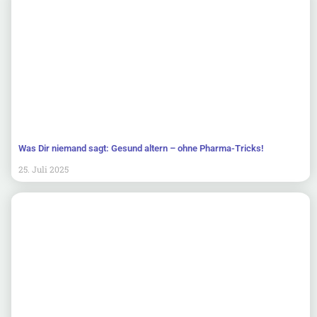
Was Dir niemand sagt: Gesund altern – ohne Pharma-Tricks!
25. Juli 2025