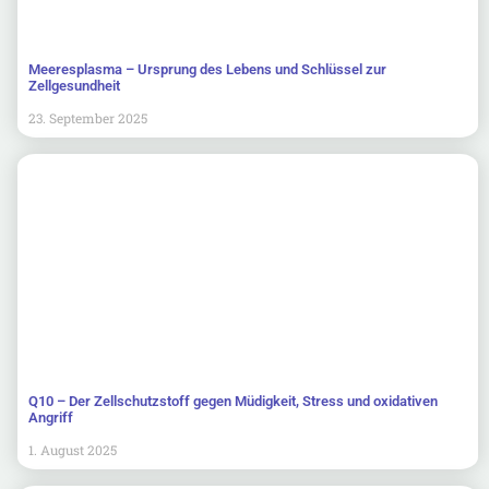
Meeresplasma – Ursprung des Lebens und Schlüssel zur
Zellgesundheit
23. September 2025
Q10 – Der Zellschutzstoff gegen Müdigkeit, Stress und oxidativen
Angriff
1. August 2025