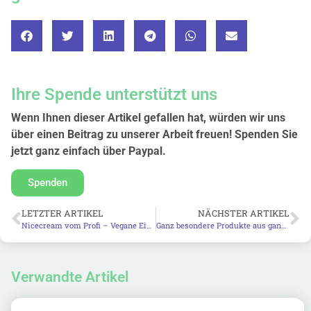
Ihre Spende unterstützt uns
Wenn Ihnen dieser Artikel gefallen hat, würden wir uns
über einen Beitrag zu unserer Arbeit freuen! Spenden Sie
jetzt ganz einfach über Paypal.
Spenden
LETZTER ARTIKEL
NÄCHSTER ARTIKEL
Nicecream vom Profi – Vegane Eiscreme selber machen (einfach)
Ganz besondere Produkte aus ganz besonderem Holz: Olivenholz
Verwandte Artikel