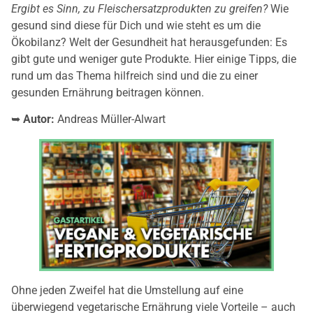
Ergibt es Sinn, zu Fleischersatzprodukten zu greifen?
Wie
gesund sind diese für Dich und wie steht es um die
Ökobilanz? Welt der Gesundheit hat herausgefunden: Es
gibt gute und weniger gute Produkte. Hier einige Tipps, die
rund um das Thema hilfreich sind und die zu einer
gesunden Ernährung beitragen können.
➥
Autor:
Andreas Müller-Alwart
Ohne jeden Zweifel hat die Umstellung auf eine
überwiegend vegetarische Ernährung viele Vorteile – auch