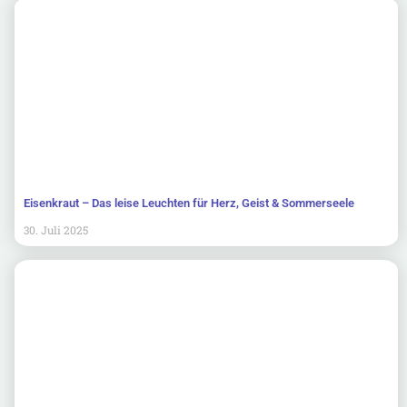
Eisenkraut – Das leise Leuchten für Herz, Geist & Sommerseele
30. Juli 2025