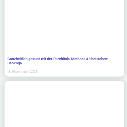
Ganzheitlich gesund mit der Parchitala-Methode & tibetischem
DaoYoga
13. November 2025