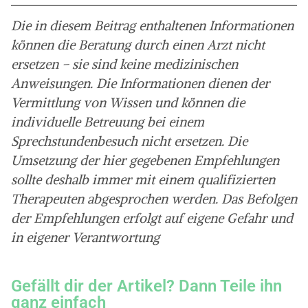
Die in diesem Beitrag enthaltenen Informationen
können die Beratung durch einen Arzt nicht
ersetzen – sie sind keine medizinischen
Anweisungen. Die Informationen dienen der
Vermittlung von Wissen und können die
individuelle Betreuung bei einem
Sprechstundenbesuch nicht ersetzen. Die
Umsetzung der hier gegebenen Empfehlungen
sollte deshalb immer mit einem qualifizierten
Therapeuten abgesprochen werden. Das Befolgen
der Empfehlungen erfolgt auf eigene Gefahr und
in eigener Verantwortung
Gefällt dir der Artikel? Dann Teile ihn
ganz einfach