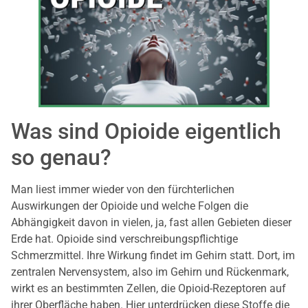
Was sind Opioide eigentlich
so genau?
Man liest immer wieder von den fürchterlichen
Auswirkungen der Opioide und welche Folgen die
Abhängigkeit davon in vielen, ja, fast allen Gebieten dieser
Erde hat. Opioide sind verschreibungspflichtige
Schmerzmittel. Ihre Wirkung findet im Gehirn statt. Dort, im
zentralen Nervensystem, also im Gehirn und Rückenmark,
wirkt es an bestimmten Zellen, die Opioid-Rezeptoren auf
ihrer Oberfläche haben. Hier unterdrücken diese Stoffe die