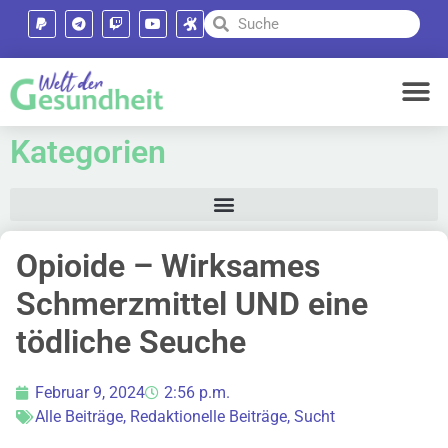
Kategorien
Opioide – Wirksames
Schmerzmittel UND eine
tödliche Seuche
Februar 9, 2024
2:56 p.m.
Alle Beiträge
,
Redaktionelle Beiträge
,
Sucht