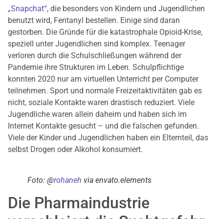
„Snapchat“
, die besonders von Kindern und Jugendlichen
benutzt wird, Fentanyl bestellen. Einige sind daran
gestorben. Die Gründe für die katastrophale Opioid-Krise,
speziell unter Jugendlichen sind komplex. Teenager
verloren durch die Schulschließungen während der
Pandemie ihre Strukturen im Leben. Schulpflichtige
konnten 2020 nur am virtuellen Unterricht per Computer
teilnehmen. Sport und normale Freizeitaktivitäten gab es
nicht, soziale Kontakte waren drastisch reduziert. Viele
Jugendliche waren allein daheim und haben sich im
Internet Kontakte gesucht – und die falschen gefunden.
Viele der Kinder und Jugendlichen haben ein Elternteil, das
selbst Drogen oder Alkohol konsumiert.
Foto: @
rohaneh
via envato.elements
Die Pharmaindustrie