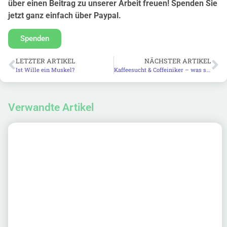
über einen Beitrag zu unserer Arbeit freuen! Spenden Sie
jetzt ganz einfach über Paypal.
Spenden
LETZTER ARTIKEL
NÄCHSTER ARTIKEL
Ist Wille ein Muskel?
Kaffeesucht & Coffeiniker – was sich in einer ganz normalen Tasse Kaffee verbirgt
Verwandte Artikel