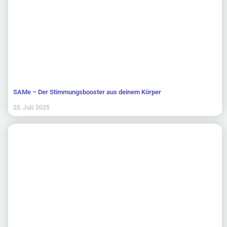
SAMe – Der Stimmungsbooster aus deinem Körper
25. Juli 2025