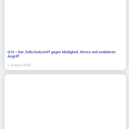
Q10 – Der Zellschutzstoff gegen Müdigkeit, Stress und oxidativen
Angriff
1. August 2025