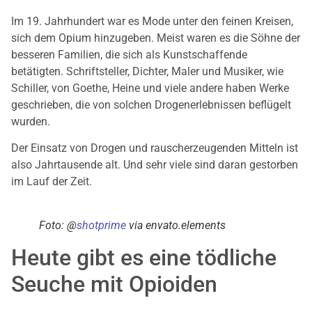
Im 19. Jahrhundert war es Mode unter den feinen Kreisen,
sich dem Opium hinzugeben. Meist waren es die Söhne der
besseren Familien, die sich als Kunstschaffende
betätigten. Schriftsteller, Dichter, Maler und Musiker, wie
Schiller, von Goethe, Heine und viele andere haben Werke
geschrieben, die von solchen Drogenerlebnissen beflügelt
wurden.
Der Einsatz von Drogen und rauscherzeugenden Mitteln ist
also Jahrtausende alt. Und sehr viele sind daran gestorben
im Lauf der Zeit.
Foto: @
shotprime
via envato.elements
Heute gibt es eine tödliche
Seuche mit Opioiden