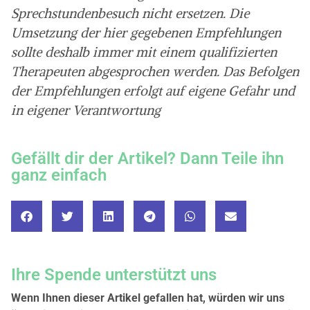
Sprechstundenbesuch nicht ersetzen. Die
Umsetzung der hier gegebenen Empfehlungen
sollte deshalb immer mit einem qualifizierten
Therapeuten abgesprochen werden. Das Befolgen
der Empfehlungen erfolgt auf eigene Gefahr und
in eigener Verantwortung
Gefällt dir der Artikel? Dann Teile ihn
ganz einfach
Ihre Spende unterstützt uns
Wenn Ihnen dieser Artikel gefallen hat, würden wir uns