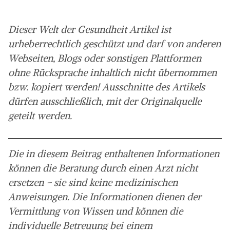
Dieser Welt der Gesundheit Artikel ist
urheberrechtlich geschützt und darf von anderen
Webseiten, Blogs oder sonstigen Plattformen
ohne Rücksprache inhaltlich nicht übernommen
bzw. kopiert werden! Ausschnitte des Artikels
dürfen ausschließlich, mit der Originalquelle
geteilt werden.
Die in diesem Beitrag enthaltenen Informationen
können die Beratung durch einen Arzt nicht
ersetzen – sie sind keine medizinischen
Anweisungen. Die Informationen dienen der
Vermittlung von Wissen und können die
individuelle Betreuung bei einem