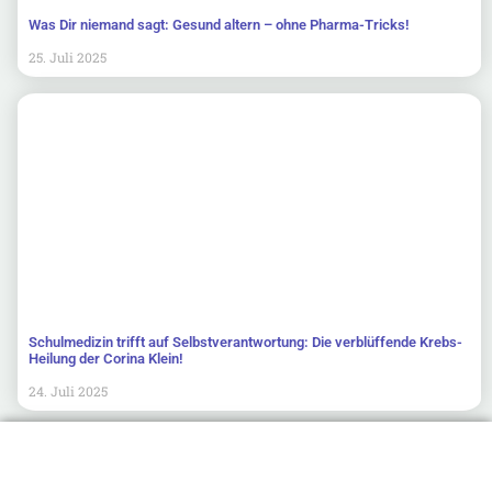
Was Dir niemand sagt: Gesund altern – ohne Pharma-Tricks!
25. Juli 2025
Schulmedizin trifft auf Selbstverantwortung: Die verblüffende Krebs-
Heilung der Corina Klein!
24. Juli 2025
Newsletter abonnieren