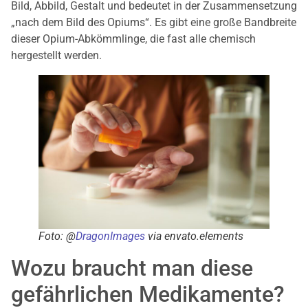
Bild, Abbild, Gestalt und bedeutet in der Zusammensetzung
„nach dem Bild des Opiums“. Es gibt eine große Bandbreite
dieser Opium-Abkömmlinge, die fast alle chemisch
hergestellt werden.
Foto: @
DragonImages
via envato.elements
Wozu braucht man diese
gefährlichen Medikamente?