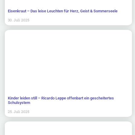
Eisenkraut – Das leise Leuchten für Herz, Geist & Sommerseele
30. Juli 2025
Kinder leiden still – Ricardo Leppe offenbart ein gescheitertes
Schulsystem
25. Juli 2025