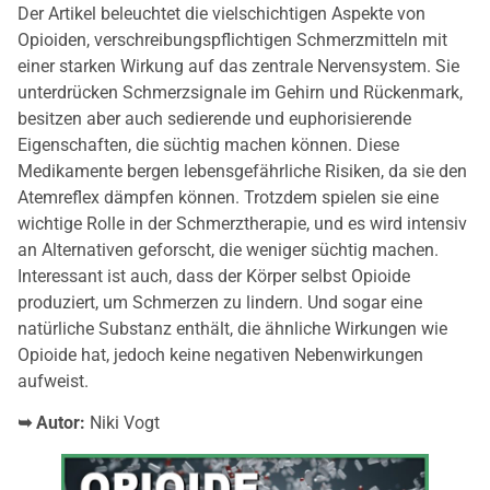
Der Artikel beleuchtet die vielschichtigen Aspekte von
Opioiden, verschreibungspflichtigen Schmerzmitteln mit
einer starken Wirkung auf das zentrale Nervensystem. Sie
unterdrücken Schmerzsignale im Gehirn und Rückenmark,
besitzen aber auch sedierende und euphorisierende
Eigenschaften, die süchtig machen können. Diese
Medikamente bergen lebensgefährliche Risiken, da sie den
Atemreflex dämpfen können. Trotzdem spielen sie eine
wichtige Rolle in der Schmerztherapie, und es wird intensiv
an Alternativen geforscht, die weniger süchtig machen.
Interessant ist auch, dass der Körper selbst Opioide
produziert, um Schmerzen zu lindern. Und sogar eine
natürliche Substanz enthält, die ähnliche Wirkungen wie
Opioide hat, jedoch keine negativen Nebenwirkungen
aufweist.
➥ Autor:
Niki Vogt