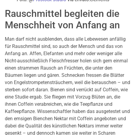
Rauschmittel begleiten die
Menschheit von Anfang an
Man darf nicht ausblenden, dass alle Lebewesen anfällig
für Rauschmittel sind, so auch der Mensch und das von
Anfang an. Affen, Elefanten und mehr oder weniger alle
Nicht-ausschließlich Fleischfresser holen sich gern einmal
einen strammen Rausch an Früchten, die unter den
Bäumen liegen und gären. Schnecken fressen die Blätter
von Engelstrompetensträuchern, weil die berauschen – und
sterben sofort daran. Bienen sind verrückt auf Coffein, wie
eine Studie ergab. Sie fliegen mit Vorzug Blüten an, die
ihnen Coffein verabreichen, wie die Teepflanze und
Kaffeepflanze. Wissenschaftler haben das ausgetestet und
den emsigen Bienchen Nektar mit Coffein angeboten und
dabei die Qualität des künstlichen Nektars immer weiter
gesenkt – und dennoch kamen sie weiter in Scharen