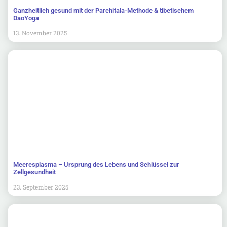
Ganzheitlich gesund mit der Parchitala-Methode & tibetischem
DaoYoga
13. November 2025
Meeresplasma – Ursprung des Lebens und Schlüssel zur
Zellgesundheit
23. September 2025