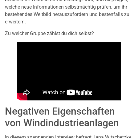
welche neue Informationen selbstmächtig prüfen, um ihr
bestehendes Weltbild herauszufordern und bestenfalls zu
erweitern.
Zu welcher Gruppe zählst du dich selbst?
Negativen Eigenschaften
von Windindustrieanlagen
In diesem spannenden Interview befragt Jana Witschetzky