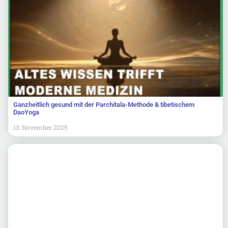
Ganzheitlich gesund mit der Parchitala-Methode & tibetischem
DaoYoga
13. November 2025