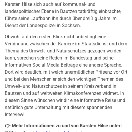
Karsten Hilse sich auch auf kommunal- und
landespolitischer Ebene in Bautzen tatkräftig einbrachte,
führte seine Laufbahn ihn durch über dreißig Jahre im
Dienst der Landespolizei in Sachsen.
Obwohl auf den ersten Blick nicht unbedingt eine
Verbindung zwischen der Karriere im Staatsdienst und dem
Thema des Umwelt- und Naturschutzes gezogen werden
kann, sprechen seine Reden im Bundestag und seine
informativen Social Media Beiträge eine andere Sprache.
Dort wird deutlich, mit welch unermüdlicher Präsenz vor Ort
und bei den Menschen er sich den wichtigen Themen des
Umwelt- und Naturschutzes in seinem Kreisverband in
Bautzen und auf weltweiten Klimakonferenzen widmet. In
diesem Sinne wünschen wir dir eine informative Reise und
natürlich gute Unterhaltung mit diesem spannenden
Interview!
👉 Mehr Informationen zu und von Karsten Hilse unter: