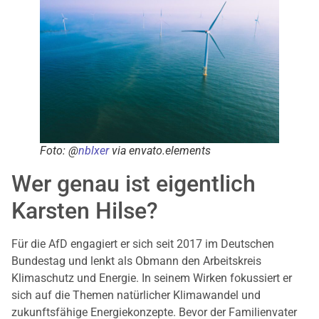
Foto: @
nblxer
via envato.elements
Wer genau ist eigentlich
Karsten Hilse?
Für die AfD engagiert er sich seit 2017 im Deutschen
Bundestag und lenkt als Obmann den Arbeitskreis
Klimaschutz und Energie. In seinem Wirken fokussiert er
sich auf die Themen natürlicher Klimawandel und
zukunftsfähige Energiekonzepte. Bevor der Familienvater