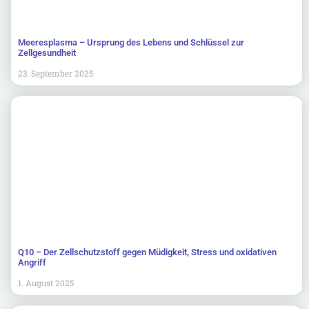
Meeresplasma – Ursprung des Lebens und Schlüssel zur
Zellgesundheit
23. September 2025
Q10 – Der Zellschutzstoff gegen Müdigkeit, Stress und oxidativen
Angriff
1. August 2025