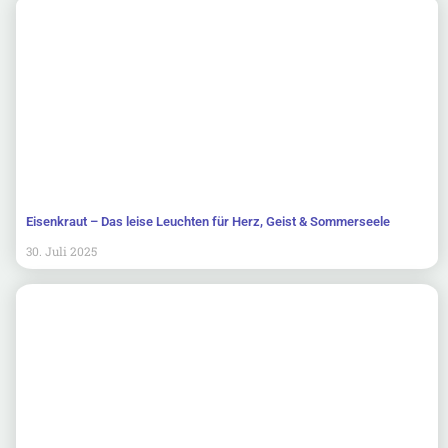
Eisenkraut – Das leise Leuchten für Herz, Geist & Sommerseele
30. Juli 2025