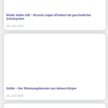
Kinder leiden still – Ricardo Leppe offenbart ein gescheitertes
Schulsystem
25. Juli 2025
SAMe – Der Stimmungsbooster aus deinem Körper
25. Juli 2025