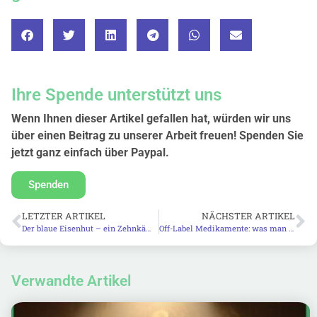
Ihre Spende unterstützt uns
Wenn Ihnen dieser Artikel gefallen hat, würden wir uns
über einen Beitrag zu unserer Arbeit freuen! Spenden Sie
jetzt ganz einfach über Paypal.
Spenden
LETZTER ARTIKEL
NÄCHSTER ARTIKEL
Der blaue Eisenhut – ein Zehnkämpfer der Homöopathie
Off-Label Medikamente: was man darüber wissen sollte
Verwandte Artikel