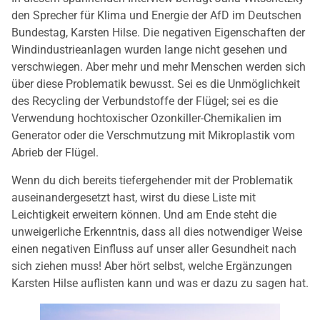
den Sprecher für Klima und Energie der AfD im Deutschen
Bundestag, Karsten Hilse. Die negativen Eigenschaften der
Windindustrieanlagen wurden lange nicht gesehen und
verschwiegen. Aber mehr und mehr Menschen werden sich
über diese Problematik bewusst. Sei es die Unmöglichkeit
des Recycling der Verbundstoffe der Flügel; sei es die
Verwendung hochtoxischer Ozonkiller-Chemikalien im
Generator oder die Verschmutzung mit Mikroplastik vom
Abrieb der Flügel.
Wenn du dich bereits tiefergehender mit der Problematik
auseinandergesetzt hast, wirst du diese Liste mit
Leichtigkeit erweitern können. Und am Ende steht die
unweigerliche Erkenntnis, dass all dies notwendiger Weise
einen negativen Einfluss auf unser aller Gesundheit nach
sich ziehen muss! Aber hört selbst, welche Ergänzungen
Karsten Hilse auflisten kann und was er dazu zu sagen hat.