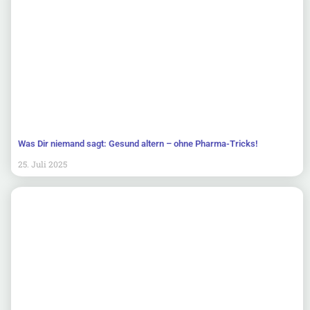
Was Dir niemand sagt: Gesund altern – ohne Pharma-Tricks!
25. Juli 2025