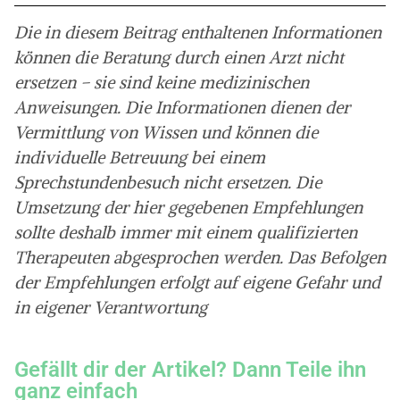
Die in diesem Beitrag enthaltenen Informationen
können die Beratung durch einen Arzt nicht
ersetzen – sie sind keine medizinischen
Anweisungen. Die Informationen dienen der
Vermittlung von Wissen und können die
individuelle Betreuung bei einem
Sprechstundenbesuch nicht ersetzen. Die
Umsetzung der hier gegebenen Empfehlungen
sollte deshalb immer mit einem qualifizierten
Therapeuten abgesprochen werden. Das Befolgen
der Empfehlungen erfolgt auf eigene Gefahr und
in eigener Verantwortung
Gefällt dir der Artikel? Dann Teile ihn
ganz einfach