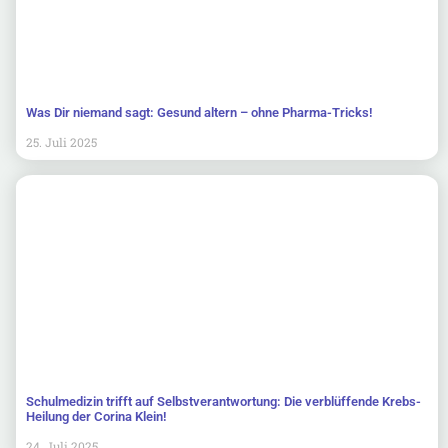
Was Dir niemand sagt: Gesund altern – ohne Pharma-Tricks!
25. Juli 2025
Schulmedizin trifft auf Selbstverantwortung: Die verblüffende Krebs-
Heilung der Corina Klein!
24. Juli 2025