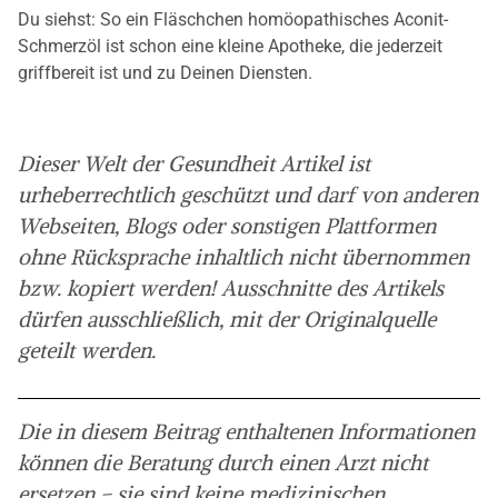
Du siehst: So ein Fläschchen homöopathisches Aconit-
Schmerzöl ist schon eine kleine Apotheke, die jederzeit
griffbereit ist und zu Deinen Diensten.
Dieser Welt der Gesundheit Artikel ist
urheberrechtlich geschützt und darf von anderen
Webseiten, Blogs oder sonstigen Plattformen
ohne Rücksprache inhaltlich nicht übernommen
bzw. kopiert werden! Ausschnitte des Artikels
dürfen ausschließlich, mit der Originalquelle
geteilt werden.
Die in diesem Beitrag enthaltenen Informationen
können die Beratung durch einen Arzt nicht
ersetzen – sie sind keine medizinischen