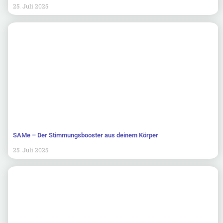
25. Juli 2025
SAMe – Der Stimmungsbooster aus deinem Körper
25. Juli 2025