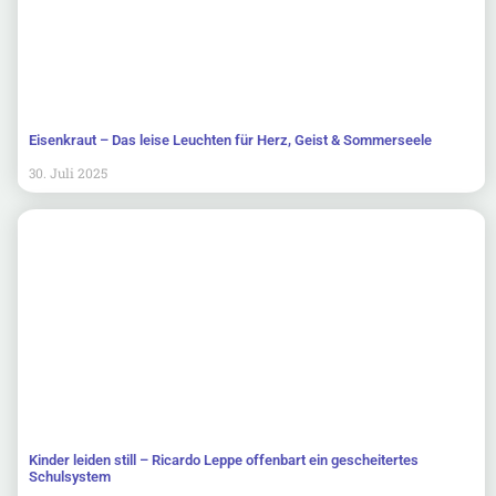
Eisenkraut – Das leise Leuchten für Herz, Geist & Sommerseele
30. Juli 2025
Kinder leiden still – Ricardo Leppe offenbart ein gescheitertes
Schulsystem