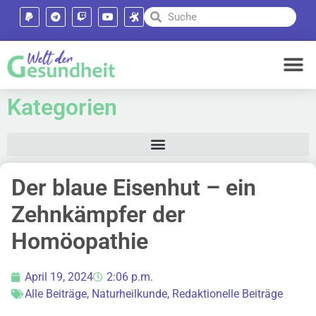
Kategorien
Der blaue Eisenhut – ein
Zehnkämpfer der
Homöopathie
April 19, 2024
2:06 p.m.
Alle Beiträge
,
Naturheilkunde
,
Redaktionelle Beiträge