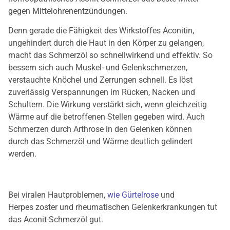
gegen Mittelohrenentzündungen.
Denn gerade die Fähigkeit des Wirkstoffes Aconitin,
ungehindert durch die Haut in den Körper zu gelangen,
macht das Schmerzöl so schnellwirkend und effektiv. So
bessern sich auch Muskel- und Gelenkschmerzen,
verstauchte Knöchel und Zerrungen schnell. Es löst
zuverlässig Verspannungen im Rücken, Nacken und
Schultern. Die Wirkung verstärkt sich, wenn gleichzeitig
Wärme auf die betroffenen Stellen gegeben wird. Auch
Schmerzen durch Arthrose in den Gelenken können
durch das Schmerzöl und Wärme deutlich gelindert
werden.
Bei viralen Hautproblemen,
wie Gürtelrose
und
Herpes zoster und rheumatischen Gelenkerkrankungen tut
das Aconit-Schmerzöl gut.