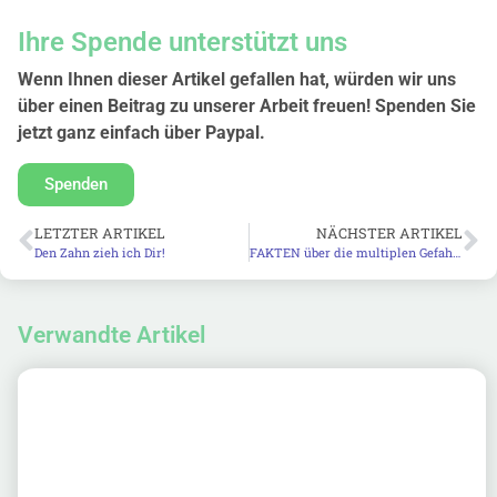
Ihre Spende unterstützt uns
Wenn Ihnen dieser Artikel gefallen hat, würden wir uns
über einen Beitrag zu unserer Arbeit freuen! Spenden Sie
jetzt ganz einfach über Paypal.
Spenden
LETZTER ARTIKEL
NÄCHSTER ARTIKEL
Den Zahn zieh ich Dir!
FAKTEN über die multiplen Gefahren der Windkraft
Verwandte Artikel