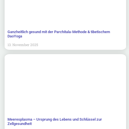
Ganzheitlich gesund mit der Parchitala-Methode & tibetischem
DaoYoga
13. November 2025
Meeresplasma – Ursprung des Lebens und Schlüssel zur
Zellgesundheit