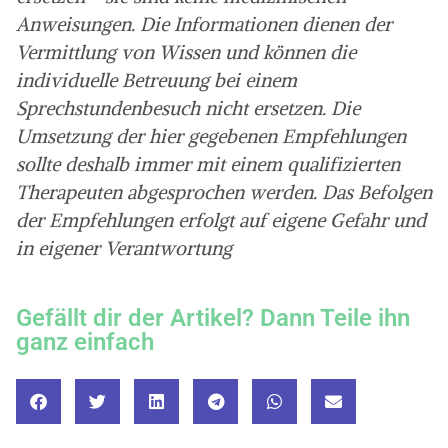
Anweisungen. Die Informationen dienen der
Vermittlung von Wissen und können die
individuelle Betreuung bei einem
Sprechstundenbesuch nicht ersetzen. Die
Umsetzung der hier gegebenen Empfehlungen
sollte deshalb immer mit einem qualifizierten
Therapeuten abgesprochen werden. Das Befolgen
der Empfehlungen erfolgt auf eigene Gefahr und
in eigener Verantwortung
Gefällt dir der Artikel? Dann Teile ihn
ganz einfach