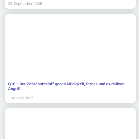
23. September 2025
Q10 – Der Zellschutzstoff gegen Müdigkeit, Stress und oxidativen
Angriff
1. August 2025