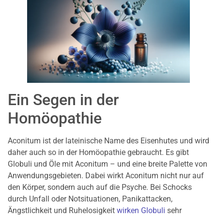
Ein Segen in der
Homöopathie
Aconitum ist der lateinische Name des Eisenhutes und wird
daher auch so in der Homöopathie gebraucht. Es gibt
Globuli und Öle mit Aconitum – und eine breite Palette von
Anwendungsgebieten. Dabei wirkt Aconitum nicht nur auf
den Körper, sondern auch auf die Psyche. Bei Schocks
durch Unfall oder Notsituationen, Panikattacken,
Ängstlichkeit und Ruhelosigkeit
wirken Globuli
sehr