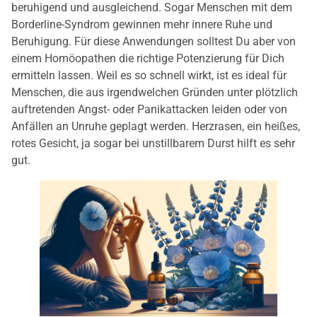
beruhigend und ausgleichend. Sogar Menschen mit dem
Borderline-Syndrom gewinnen mehr innere Ruhe und
Beruhigung. Für diese Anwendungen solltest Du aber von
einem Homöopathen die richtige Potenzierung für Dich
ermitteln lassen. Weil es so schnell wirkt, ist es ideal für
Menschen, die aus irgendwelchen Gründen unter plötzlich
auftretenden Angst- oder Panikattacken leiden oder von
Anfällen an Unruhe geplagt werden. Herzrasen, ein heißes,
rotes Gesicht, ja sogar bei unstillbarem Durst hilft es sehr
gut.