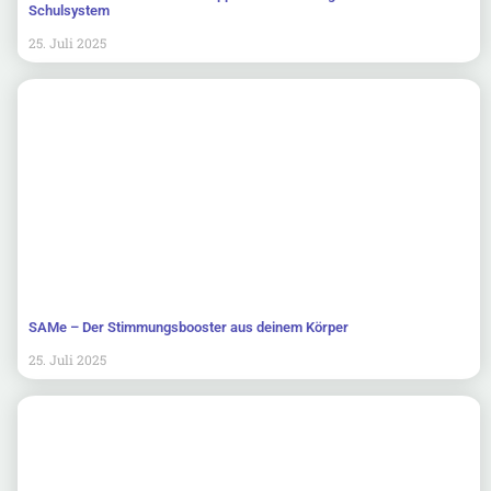
Schulsystem
25. Juli 2025
SAMe – Der Stimmungsbooster aus deinem Körper
25. Juli 2025