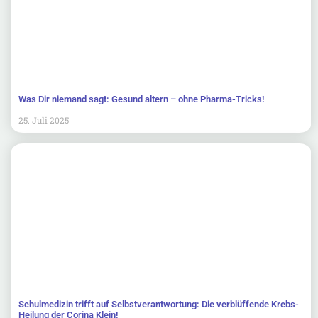
Was Dir niemand sagt: Gesund altern – ohne Pharma-Tricks!
25. Juli 2025
Schulmedizin trifft auf Selbstverantwortung: Die verblüffende Krebs-
Heilung der Corina Klein!