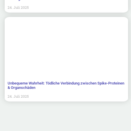
24. Juli 2025
Unbequeme Wahrheit: Tödliche Verbindung zwischen Spike-Proteinen
& Organschäden
24. Juli 2025