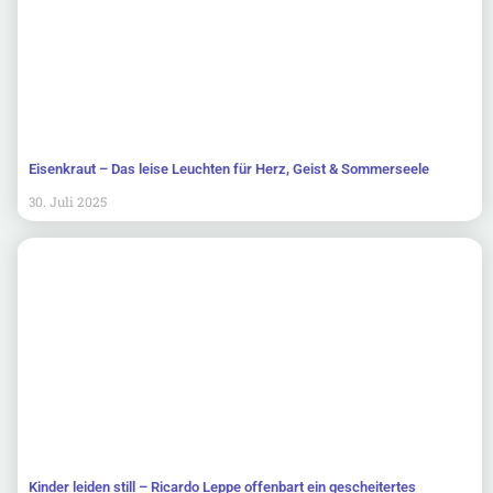
Eisenkraut – Das leise Leuchten für Herz, Geist & Sommerseele
30. Juli 2025
Kinder leiden still – Ricardo Leppe offenbart ein gescheitertes