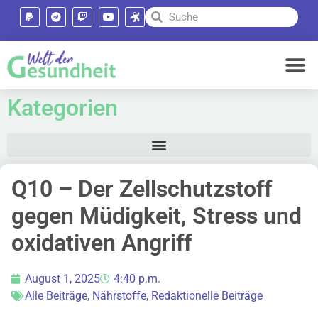
Kategorien
Q10 – Der Zellschutzstoff
gegen Müdigkeit, Stress und
oxidativen Angriff
August 1, 2025
4:40 p.m.
Alle Beiträge
,
Nährstoffe
,
Redaktionelle Beiträge