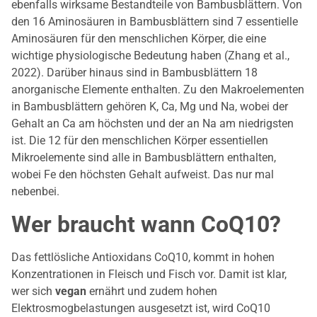
ebenfalls wirksame Bestandteile von Bambusblättern. Von
den 16 Aminosäuren in Bambusblättern sind 7 essentielle
Aminosäuren für den menschlichen Körper, die eine
wichtige physiologische Bedeutung haben (Zhang et al.,
2022). Darüber hinaus sind in Bambusblättern 18
anorganische Elemente enthalten. Zu den Makroelementen
in Bambusblättern gehören K, Ca, Mg und Na, wobei der
Gehalt an Ca am höchsten und der an Na am niedrigsten
ist. Die 12 für den menschlichen Körper essentiellen
Mikroelemente sind alle in Bambusblättern enthalten,
wobei Fe den höchsten Gehalt aufweist. Das nur mal
nebenbei.
Wer braucht wann CoQ10?
Das fettlösliche Antioxidans CoQ10, kommt in hohen
Konzentrationen in Fleisch und Fisch vor. Damit ist klar,
wer sich
vegan
ernährt und zudem hohen
Elektrosmogbelastungen ausgesetzt ist, wird CoQ10