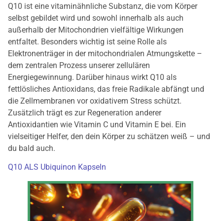
Q10 ist eine vitaminähnliche Substanz, die vom Körper
selbst gebildet wird und sowohl innerhalb als auch
außerhalb der Mitochondrien vielfältige Wirkungen
entfaltet. Besonders wichtig ist seine Rolle als
Elektronenträger in der mitochondrialen Atmungskette –
dem zentralen Prozess unserer zellulären
Energiegewinnung. Darüber hinaus wirkt Q10 als
fettlösliches Antioxidans, das freie Radikale abfängt und
die Zellmembranen vor oxidativem Stress schützt.
Zusätzlich trägt es zur Regeneration anderer
Antioxidantien wie Vitamin C und Vitamin E bei. Ein
vielseitiger Helfer, den dein Körper zu schätzen weiß – und
du bald auch.
Q10 ALS Ubiquinon Kapseln