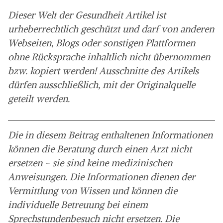
Dieser Welt der Gesundheit Artikel ist
urheberrechtlich geschützt und darf von anderen
Webseiten, Blogs oder sonstigen Plattformen
ohne Rücksprache inhaltlich nicht übernommen
bzw. kopiert werden! Ausschnitte des Artikels
dürfen ausschließlich, mit der Originalquelle
geteilt werden.
Die in diesem Beitrag enthaltenen Informationen
können die Beratung durch einen Arzt nicht
ersetzen – sie sind keine medizinischen
Anweisungen. Die Informationen dienen der
Vermittlung von Wissen und können die
individuelle Betreuung bei einem
Sprechstundenbesuch nicht ersetzen. Die