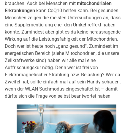
brauchen. Auch bei Menschen mit
mitochondrialen
Erkrankungen
kann CoQ10 helfen kann. Bei gesunden
Menschen zeigen die meisten Untersuchungen an, dass
eine Supplementierung eher den Umkehreffekt haben
könnte. Zumindest aber gibt es da keine herausragende
Wirkung auf die Leistungsfähigkeit der Mitochondrien.
Doch wer ist heute noch „ganz gesund“. Zumindest im
energetischen Bereich (siehe Mitochondrien, die unsere
Zellkraftwerke sind) haben wir alle mal eine
Auffrischungskur nötig. Denn wer ist frei von
Elektromagnetischer Strahlung bzw. Belastung? Wer da
Zweifel hat, sollte einfach mal auf sein Handy schauen,
wenn der WLAN-Suchmodus eingeschaltet ist – damit
dürfte sich die Frage von selbst beantwortet haben.