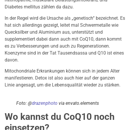
Diabetes mellitus zählen da dazu.
In der Regel wird die Ursache als „genetisch“ bezeichnet. Es
hat sich allerdings gezeigt, leitet mal Schwermetalle wie
Quecksilber und Aluminium aus, unterstützt und
supplementiert dabei dann auch mit CoQ10, dann kommt
es zu Verbesserungen und auch zu Regenerationen.
Koenzyme sind in der Tat Tausendsassa und Q10 ist eines
davon.
Mitochondriale Erkrankungen können sich in jedem Alter
manifestieren. Detox ist also auch hier auf der ganzen
Linie angesagt, um die Lebensqualität wieder zu stärken.
Foto: @
drazenphoto
via envato.elements
Wo kannst du CoQ10 noch
einsetzen?