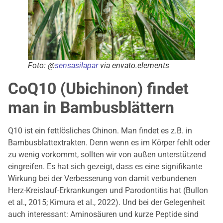
Foto: @
sensasilapar
via envato.elements
CoQ10 (Ubichinon) findet
man in Bambusblättern
Q10 ist ein fettlösliches Chinon. Man findet es z.B. in
Bambusblattextrakten. Denn wenn es im Körper fehlt oder
zu wenig vorkommt, sollten wir von außen unterstützend
eingreifen. Es hat sich gezeigt, dass es eine signifikante
Wirkung bei der Verbesserung von damit verbundenen
Herz-Kreislauf-Erkrankungen und Parodontitis hat (Bullon
et al., 2015; Kimura et al., 2022). Und bei der Gelegenheit
auch interessant: Aminosäuren und kurze Peptide sind