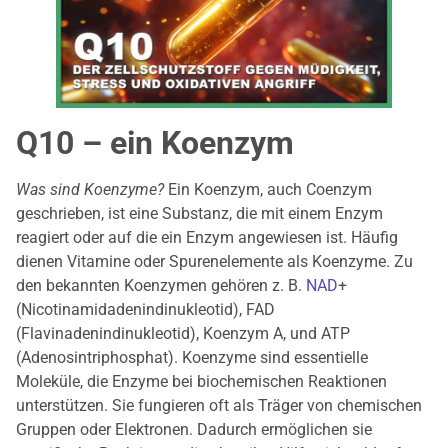
Q10 – ein Koenzym
Was sind Koenzyme?
Ein Koenzym, auch Coenzym
geschrieben, ist eine Substanz, die mit einem Enzym
reagiert oder auf die ein Enzym angewiesen ist. Häufig
dienen Vitamine oder Spurenelemente als Koenzyme. Zu
den bekannten Koenzymen gehören z. B.
NAD
+
(Nicotinamidadenindinukleotid), FAD
(Flavinadenindinukleotid), Koenzym A, und ATP
(Adenosintriphosphat). Koenzyme sind essentielle
Moleküle, die Enzyme bei biochemischen Reaktionen
unterstützen. Sie fungieren oft als Träger von chemischen
Gruppen oder Elektronen. Dadurch ermöglichen sie