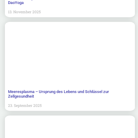
DaoYoga
13. November 2025
Meeresplasma – Ursprung des Lebens und Schlüssel zur
Zellgesundheit
23. September 2025