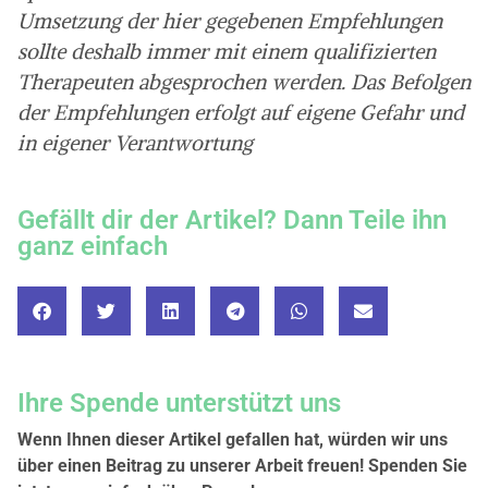
Umsetzung der hier gegebenen Empfehlungen
sollte deshalb immer mit einem qualifizierten
Therapeuten abgesprochen werden. Das Befolgen
der Empfehlungen erfolgt auf eigene Gefahr und
in eigener Verantwortung
Gefällt dir der Artikel? Dann Teile ihn
ganz einfach
Ihre Spende unterstützt uns
Wenn Ihnen dieser Artikel gefallen hat, würden wir uns
über einen Beitrag zu unserer Arbeit freuen! Spenden Sie