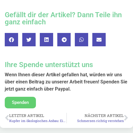
Gefällt dir der Artikel? Dann Teile ihn
ganz einfach
Ihre Spende unterstützt uns
Wenn Ihnen dieser Artikel gefallen hat, würden wir uns
über einen Beitrag zu unserer Arbeit freuen! Spenden Sie
jetzt ganz einfach über Paypal.
Spenden
LETZTER ARTIKEL
NÄCHSTER ARTIKEL
Kupfer im ökologischen Anbau: Ein Problem für unsere Gesundheit?
Schmerzen richtig verstehen