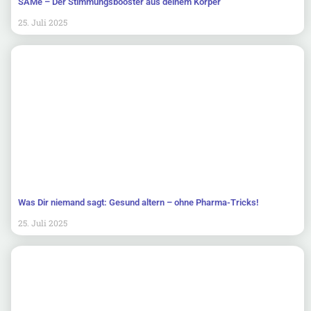
SAMe – Der Stimmungsbooster aus deinem Körper
25. Juli 2025
Was Dir niemand sagt: Gesund altern – ohne Pharma-Tricks!
25. Juli 2025