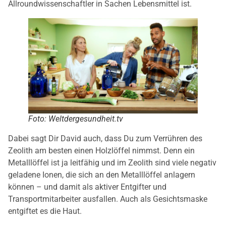
Allroundwissenschaftler in Sachen Lebensmittel ist.
Foto: Weltdergesundheit.tv
Dabei sagt Dir David auch, dass Du zum Verrühren des
Zeolith am besten einen Holzlöffel nimmst. Denn ein
Metalllöffel ist ja leitfähig und im Zeolith sind viele negativ
geladene Ionen, die sich an den Metalllöffel anlagern
können – und damit als aktiver Entgifter und
Transportmitarbeiter ausfallen. Auch als Gesichtsmaske
entgiftet es die Haut.