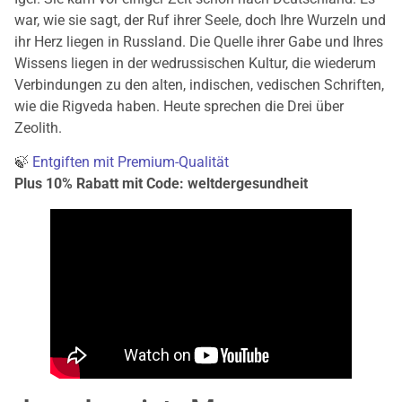
war, wie sie sagt, der Ruf ihrer Seele, doch Ihre Wurzeln und
ihr Herz liegen in Russland. Die Quelle ihrer Gabe und Ihres
Wissens liegen in der wedrussischen Kultur, die wiederum
Verbindungen zu den alten, indischen, vedischen Schriften,
wie die Rigveda haben. Heute sprechen die Drei über
Zeolith.
🍃
Entgiften mit Premium-Qualität
Plus 10% Rabatt mit Code: weltdergesundheit