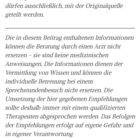
dürfen ausschließlich, mit der Originalquelle
geteilt werden.
Die in diesem Beitrag enthaltenen Informationen
können die Beratung durch einen Arzt nicht
ersetzen – sie sind keine medizinischen
Anweisungen. Die Informationen dienen der
Vermittlung von Wissen und können die
individuelle Betreuung bei einem
Sprechstundenbesuch nicht ersetzen. Die
Umsetzung der hier gegebenen Empfehlungen
sollte deshalb immer mit einem qualifizierten
Therapeuten abgesprochen werden. Das Befolgen
der Empfehlungen erfolgt auf eigene Gefahr und
in eigener Verantwortung