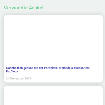
Verwandte Artikel
Ganzheitlich gesund mit der Parchitala-Methode & tibetischem
DaoYoga
13. November 2025