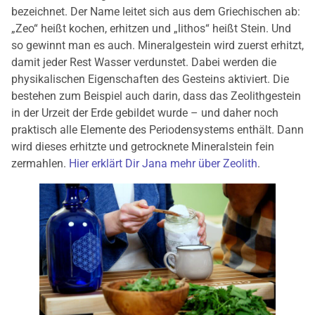
bezeichnet. Der Name leitet sich aus dem Griechischen ab:
„Zeo“ heißt kochen, erhitzen und „lithos“ heißt Stein. Und
so gewinnt man es auch. Mineralgestein wird zuerst erhitzt,
damit jeder Rest Wasser verdunstet. Dabei werden die
physikalischen Eigenschaften des Gesteins aktiviert. Die
bestehen zum Beispiel auch darin, dass das Zeolithgestein
in der Urzeit der Erde gebildet wurde – und daher noch
praktisch alle Elemente des Periodensystems enthält. Dann
wird dieses erhitzte und getrocknete Mineralstein fein
zermahlen.
Hier erklärt Dir Jana mehr über Zeolith
.