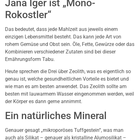
Jana Iger ist „Mono-
Rokostler“
Das bedeutet, dass jede Mahlzeit aus jeweils einem
einzigen Lebensmittel besteht. Das kann jede Art von
rohem Gemüse und Obst sein. Öle, Fette, Gewürze oder das
Kombinieren verschiedener Zutaten sind bei dieser
Ernährungsform Tabu.
Heute sprechen die Drei über Zeolith, was es eigentlich so
genau ist, welche gesundheitlichen Vorteile es bietet und
wie man es am besten anwendet. Das Zeolith sollte am
besten mit lauwarmem Wasser eingenommen werden, weil
der Körper es dann gerne annimmt.
Ein natürliches Mineral
Genauer gesagt „mikroporöses Tuffgestein“, was man
auch als Silikat – genauer als kristalline Alumosilikat –