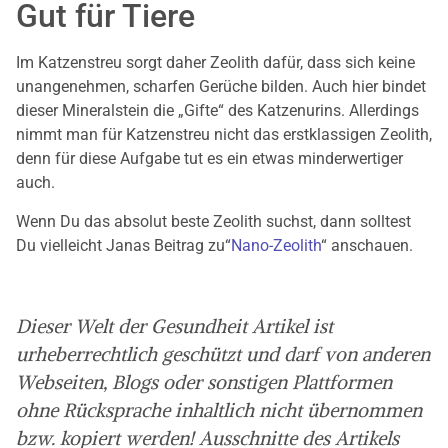
Gut für Tiere
Im Katzenstreu sorgt daher Zeolith dafür, dass sich keine
unangenehmen, scharfen Gerüche bilden. Auch hier bindet
dieser Mineralstein die „Gifte“ des Katzenurins. Allerdings
nimmt man für Katzenstreu nicht das erstklassigen Zeolith,
denn für diese Aufgabe tut es ein etwas minderwertiger
auch.
Wenn Du das absolut beste Zeolith suchst, dann solltest
Du vielleicht Janas Beitrag zu“
Nano-Zeolith
“ anschauen.
Dieser Welt der Gesundheit Artikel ist
urheberrechtlich geschützt und darf von anderen
Webseiten, Blogs oder sonstigen Plattformen
ohne Rücksprache inhaltlich nicht übernommen
bzw. kopiert werden! Ausschnitte des Artikels