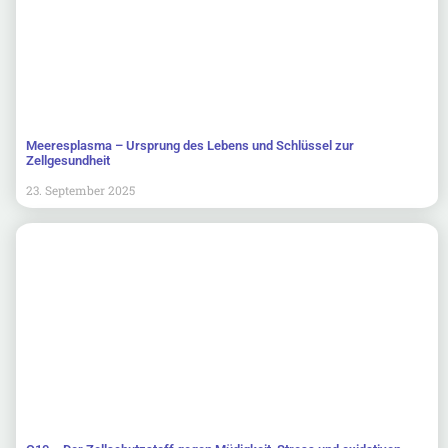
Meeresplasma – Ursprung des Lebens und Schlüssel zur
Zellgesundheit
23. September 2025