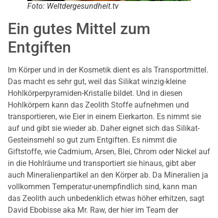
Foto: Weltdergesundheit.tv
Ein gutes Mittel zum
Entgiften
Im Körper und in der Kosmetik dient es als Transportmittel.
Das macht es sehr gut, weil das Silikat winzig-kleine
Hohlkörperpyramiden-Kristalle bildet. Und in diesen
Hohlkörpern kann das Zeolith Stoffe aufnehmen und
transportieren, wie Eier in einem Eierkarton. Es nimmt sie
auf und gibt sie wieder ab. Daher eignet sich das Silikat-
Gesteinsmehl so gut zum Entgiften. Es nimmt die
Giftstoffe, wie Cadmium, Arsen, Blei, Chrom oder Nickel auf
in die Hohlräume und transportiert sie hinaus, gibt aber
auch Mineralienpartikel an den Körper ab. Da Mineralien ja
vollkommen Temperatur-unempfindlich sind, kann man
das Zeolith auch unbedenklich etwas höher erhitzen, sagt
David Ebobisse aka Mr. Raw, der hier im Team der