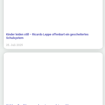
Kinder leiden still – Ricardo Leppe offenbart ein gescheitertes
Schulsystem
25. Juli 2025