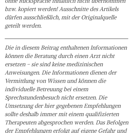
ohne Rücksprache inhaltlich nicht übernommen
bzw. kopiert werden! Ausschnitte des Artikels
dürfen ausschließlich, mit der Originalquelle
geteilt werden.
Die in diesem Beitrag enthaltenen Informationen
können die Beratung durch einen Arzt nicht
ersetzen – sie sind keine medizinischen
Anweisungen. Die Informationen dienen der
Vermittlung von Wissen und können die
individuelle Betreuung bei einem
Sprechstundenbesuch nicht ersetzen. Die
Umsetzung der hier gegebenen Empfehlungen
sollte deshalb immer mit einem qualifizierten
Therapeuten abgesprochen werden. Das Befolgen
der Empfehlungen erfolgt auf eigene Gefahr und