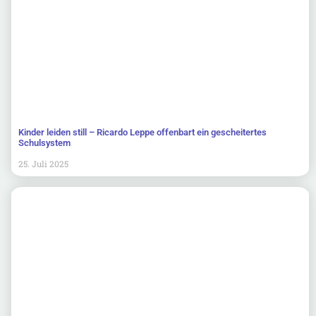
Kinder leiden still – Ricardo Leppe offenbart ein gescheitertes
Schulsystem
25. Juli 2025