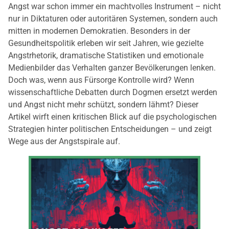
Angst war schon immer ein machtvolles Instrument – nicht
nur in Diktaturen oder autoritären Systemen, sondern auch
mitten in modernen Demokratien. Besonders in der
Gesundheitspolitik erleben wir seit Jahren, wie gezielte
Angstrhetorik, dramatische Statistiken und emotionale
Medienbilder das Verhalten ganzer Bevölkerungen lenken.
Doch was, wenn aus Fürsorge Kontrolle wird? Wenn
wissenschaftliche Debatten durch Dogmen ersetzt werden
und Angst nicht mehr schützt, sondern lähmt? Dieser
Artikel wirft einen kritischen Blick auf die psychologischen
Strategien hinter politischen Entscheidungen – und zeigt
Wege aus der Angstspirale auf.