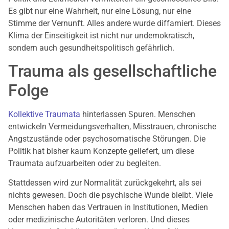
Es gibt nur eine Wahrheit, nur eine Lösung, nur eine
Stimme der Vernunft. Alles andere wurde diffamiert. Dieses
Klima der Einseitigkeit ist nicht nur undemokratisch,
sondern auch gesundheitspolitisch gefährlich.
Trauma als gesellschaftliche
Folge
Kollektive Traumata
hinterlassen Spuren. Menschen
entwickeln Vermeidungsverhalten, Misstrauen, chronische
Angstzustände oder psychosomatische Störungen. Die
Politik hat bisher kaum Konzepte geliefert, um diese
Traumata aufzuarbeiten oder zu begleiten.
Stattdessen wird zur Normalität zurückgekehrt, als sei
nichts gewesen. Doch die psychische Wunde bleibt. Viele
Menschen haben das Vertrauen in Institutionen, Medien
oder medizinische Autoritäten verloren. Und dieses