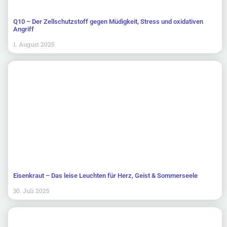
Q10 – Der Zellschutzstoff gegen Müdigkeit, Stress und oxidativen
Angriff
1. August 2025
Eisenkraut – Das leise Leuchten für Herz, Geist & Sommerseele
30. Juli 2025