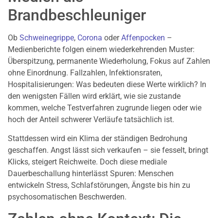
Brandbeschleuniger
Ob
Schweinegrippe
,
Corona
oder
Affenpocken
–
Medienberichte folgen einem wiederkehrenden Muster:
Überspitzung, permanente Wiederholung, Fokus auf Zahlen
ohne Einordnung. Fallzahlen, Infektionsraten,
Hospitalisierungen: Was bedeuten diese Werte wirklich? In
den wenigsten Fällen wird erklärt, wie sie zustande
kommen, welche Testverfahren zugrunde liegen oder wie
hoch der Anteil schwerer Verläufe tatsächlich ist.
Stattdessen wird ein Klima der ständigen Bedrohung
geschaffen. Angst lässt sich verkaufen – sie fesselt, bringt
Klicks, steigert Reichweite. Doch diese mediale
Dauerbeschallung hinterlässt Spuren: Menschen
entwickeln Stress, Schlafstörungen, Ängste bis hin zu
psychosomatischen Beschwerden.