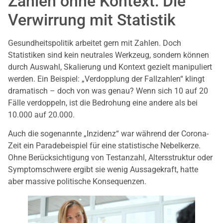
Zahlen ohne Kontext: Die
Verwirrung mit Statistik
Gesundheitspolitik arbeitet gern mit Zahlen. Doch
Statistiken sind kein neutrales Werkzeug, sondern können
durch Auswahl, Skalierung und Kontext gezielt manipuliert
werden. Ein Beispiel: „Verdopplung der Fallzahlen“ klingt
dramatisch – doch von was genau? Wenn sich 10 auf 20
Fälle verdoppeln, ist die Bedrohung eine andere als bei
10.000 auf 20.000.
Auch die sogenannte „Inzidenz“ war während der Corona-
Zeit ein Paradebeispiel für eine statistische Nebelkerze.
Ohne Berücksichtigung von Testanzahl, Altersstruktur oder
Symptomschwere ergibt sie wenig Aussagekraft, hatte
aber massive politische Konsequenzen.