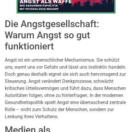
Die Angstgesellschaft:
Warum Angst so gut
funktioniert
Angst ist ein urmenschlicher Mechanismus. Sie schützt
uns, warnt uns vor Gefahr und lässt uns instinktiv handeln.
Doch genau deshalb eignet sie sich auch hervorragend zur
Steuerung. Angst verändert Denkprozesse, schwächt
kritisches Urteilsvermögen und führt dazu, dass Menschen
Autoritäten folgen, ohne zu hinterfragen. In der modernen
Gesundheitspolitik spielt Angst eine überraschend zentrale
Rolle – nicht zum Schutz der Menschen, sondern zur
Lenkung ihres Verhaltens.
Medien als