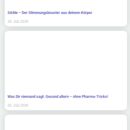
SAMe – Der Stimmungsbooster aus deinem Körper
25. Juli 2025
Was Dir niemand sagt: Gesund altern – ohne Pharma-Tricks!
25. Juli 2025