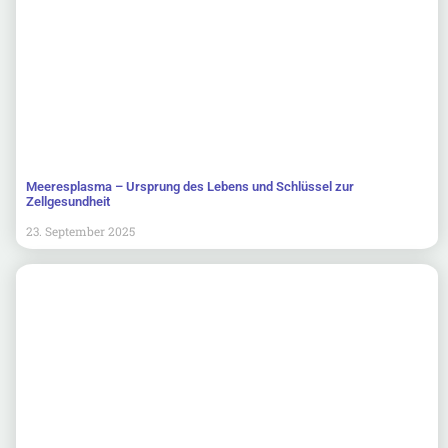
Meeresplasma – Ursprung des Lebens und Schlüssel zur
Zellgesundheit
23. September 2025