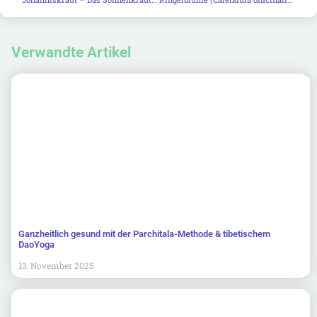
Verwandte Artikel
Ganzheitlich gesund mit der Parchitala-Methode & tibetischem
DaoYoga
13. November 2025