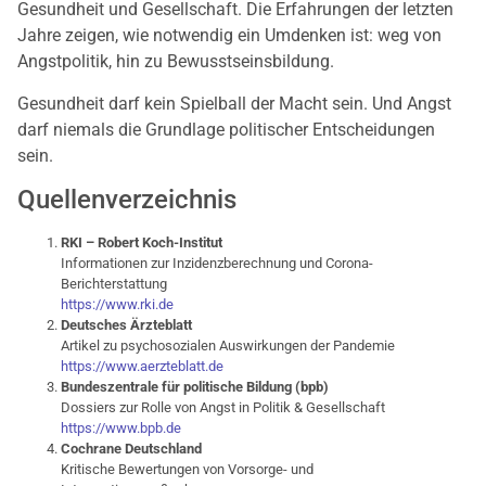
Gesundheit und Gesellschaft. Die Erfahrungen der letzten
Jahre zeigen, wie notwendig ein Umdenken ist: weg von
Angstpolitik, hin zu Bewusstseinsbildung.
Gesundheit darf kein Spielball der Macht sein. Und Angst
darf niemals die Grundlage politischer Entscheidungen
sein.
Quellenverzeichnis
RKI – Robert Koch-Institut
Informationen zur Inzidenzberechnung und Corona-
Berichterstattung
https://www.rki.de
Deutsches Ärzteblatt
Artikel zu psychosozialen Auswirkungen der Pandemie
https://www.aerzteblatt.de
Bundeszentrale für politische Bildung (bpb)
Dossiers zur Rolle von Angst in Politik & Gesellschaft
https://www.bpb.de
Cochrane Deutschland
Kritische Bewertungen von Vorsorge- und