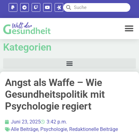
Kategorien
Angst als Waffe – Wie
Gesundheitspolitik mit
Psychologie regiert
Juni 23, 2025
3:42 p.m.
Alle Beiträge
,
Psychologie
,
Redaktionelle Beiträge