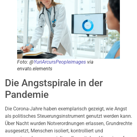
Foto: @
YuriArcursPeopleimages
via
envato.elements
Die Angstspirale in der
Pandemie
Die Corona-Jahre haben exemplarisch gezeigt, wie Angst
als politisches Steuerungsinstrument genutzt werden kann.
Über Nacht wurden Notverordnungen erlassen, Grundrechte
ausgesetzt, Menschen isoliert, kontrolliert und