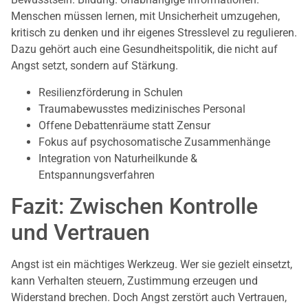
Menschen müssen lernen, mit Unsicherheit umzugehen,
kritisch zu denken und ihr eigenes Stresslevel zu regulieren.
Dazu gehört auch eine Gesundheitspolitik, die nicht auf
Angst setzt, sondern auf Stärkung.
Resilienzförderung in Schulen
Traumabewusstes medizinisches Personal
Offene Debattenräume statt Zensur
Fokus auf psychosomatische Zusammenhänge
Integration von Naturheilkunde &
Entspannungsverfahren
Fazit: Zwischen Kontrolle
und Vertrauen
Angst ist ein mächtiges Werkzeug. Wer sie gezielt einsetzt,
kann Verhalten steuern, Zustimmung erzeugen und
Widerstand brechen. Doch Angst zerstört auch Vertrauen,