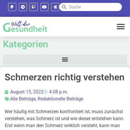
Kategorien
Schmerzen richtig verstehen
August 15, 2022
4:08 p.m.
Alle Beiträge
,
Redaktionelle Beiträge
Wer häufig mit Schmerzen konfrontiert ist, muss zunächst
verstehen, was Schmerz ist und wie dieser entstehen kann.
Erst wenn man den Schmerz wirklich versteht, kann man