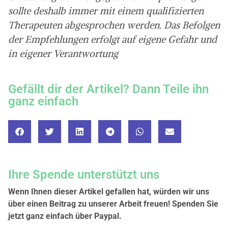
sollte deshalb immer mit einem qualifizierten
Therapeuten abgesprochen werden. Das Befolgen
der Empfehlungen erfolgt auf eigene Gefahr und
in eigener Verantwortung
Gefällt dir der Artikel? Dann Teile ihn
ganz einfach
Ihre Spende unterstützt uns
Wenn Ihnen dieser Artikel gefallen hat, würden wir uns
über einen Beitrag zu unserer Arbeit freuen! Spenden Sie
jetzt ganz einfach über Paypal.