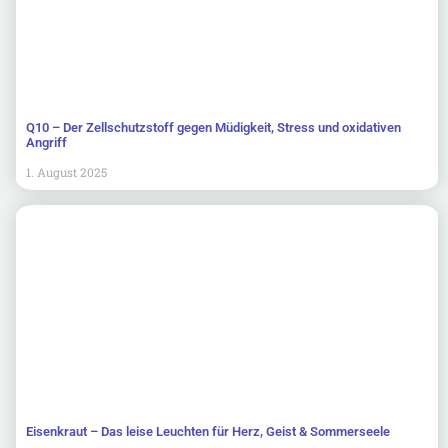
Q10 – Der Zellschutzstoff gegen Müdigkeit, Stress und oxidativen
Angriff
1. August 2025
Eisenkraut – Das leise Leuchten für Herz, Geist & Sommerseele