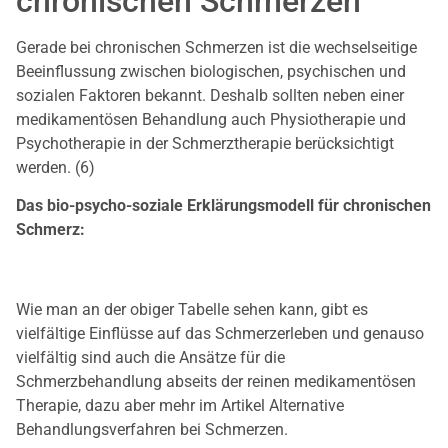
chronischen Schmerzen
Gerade bei chronischen Schmerzen ist die wechselseitige
Beeinflussung zwischen biologischen, psychischen und
sozialen Faktoren bekannt. Deshalb sollten neben einer
medikamentösen Behandlung auch Physiotherapie und
Psychotherapie in der Schmerztherapie berücksichtigt
werden. (6)
Das bio-psycho-soziale Erklärungsmodell für chronischen
Schmerz:
Wie man an der obiger Tabelle sehen kann, gibt es
vielfältige Einflüsse auf das Schmerzerleben und genauso
vielfältig sind auch die Ansätze für die
Schmerzbehandlung abseits der reinen medikamentösen
Therapie, dazu aber mehr im Artikel Alternative
Behandlungsverfahren bei Schmerzen.