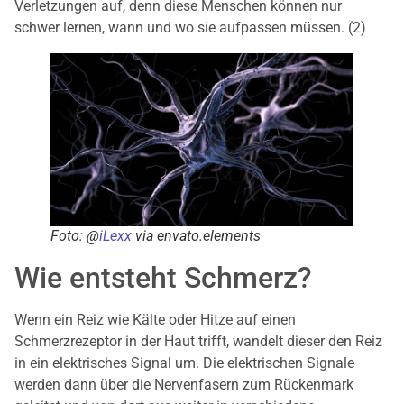
Verletzungen auf, denn diese Menschen können nur
schwer lernen, wann und wo sie aufpassen müssen. (2)
Foto: @
iLexx
via envato.elements
Wie entsteht Schmerz?
Wenn ein Reiz wie Kälte oder Hitze auf einen
Schmerzrezeptor in der Haut trifft, wandelt dieser den Reiz
in ein elektrisches Signal um. Die elektrischen Signale
werden dann über die Nervenfasern zum Rückenmark