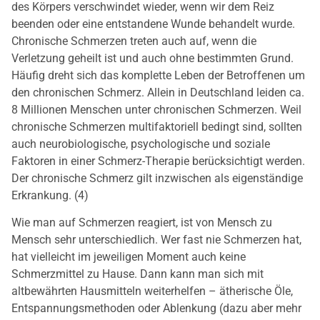
des Körpers verschwindet wieder, wenn wir dem Reiz
beenden oder eine entstandene Wunde behandelt wurde.
Chronische Schmerzen treten auch auf, wenn die
Verletzung geheilt ist und auch ohne bestimmten Grund.
Häufig dreht sich das komplette Leben der Betroffenen um
den chronischen Schmerz. Allein in Deutschland leiden ca.
8 Millionen Menschen unter chronischen Schmerzen. Weil
chronische Schmerzen multifaktoriell bedingt sind, sollten
auch neurobiologische, psychologische und soziale
Faktoren in einer Schmerz-Therapie berücksichtigt werden.
Der chronische Schmerz gilt inzwischen als eigenständige
Erkrankung. (4)
Wie man auf Schmerzen reagiert, ist von Mensch zu
Mensch sehr unterschiedlich. Wer fast nie Schmerzen hat,
hat vielleicht im jeweiligen Moment auch keine
Schmerzmittel zu Hause. Dann kann man sich mit
altbewährten Hausmitteln weiterhelfen – ätherische Öle,
Entspannungsmethoden oder Ablenkung (dazu aber mehr