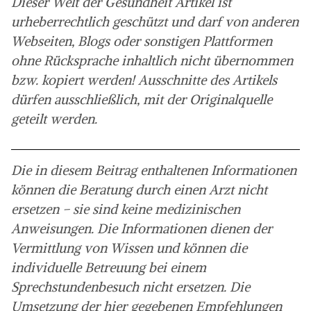
Dieser Welt der Gesundheit Artikel ist
urheberrechtlich geschützt und darf von anderen
Webseiten, Blogs oder sonstigen Plattformen
ohne Rücksprache inhaltlich nicht übernommen
bzw. kopiert werden! Ausschnitte des Artikels
dürfen ausschließlich, mit der Originalquelle
geteilt werden.
Die in diesem Beitrag enthaltenen Informationen
können die Beratung durch einen Arzt nicht
ersetzen – sie sind keine medizinischen
Anweisungen. Die Informationen dienen der
Vermittlung von Wissen und können die
individuelle Betreuung bei einem
Sprechstundenbesuch nicht ersetzen. Die
Umsetzung der hier gegebenen Empfehlungen