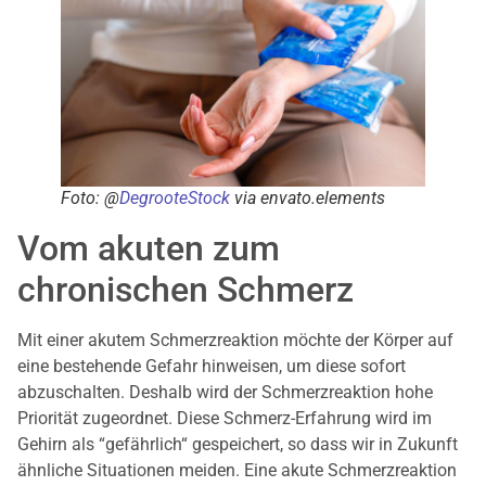
Foto: @
DegrooteStock
via envato.elements
Vom akuten zum
chronischen Schmerz
Mit einer akutem Schmerzreaktion möchte der Körper auf
eine bestehende Gefahr hinweisen, um diese sofort
abzuschalten. Deshalb wird der Schmerzreaktion hohe
Priorität zugeordnet. Diese Schmerz-Erfahrung wird im
Gehirn als “gefährlich“ gespeichert, so dass wir in Zukunft
ähnliche Situationen meiden. Eine akute Schmerzreaktion