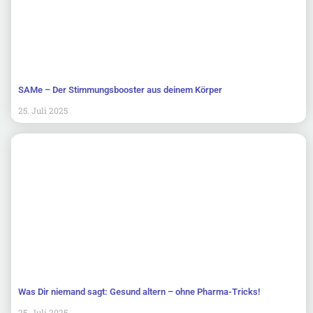
SAMe – Der Stimmungsbooster aus deinem Körper
25. Juli 2025
Was Dir niemand sagt: Gesund altern – ohne Pharma-Tricks!
25. Juli 2025