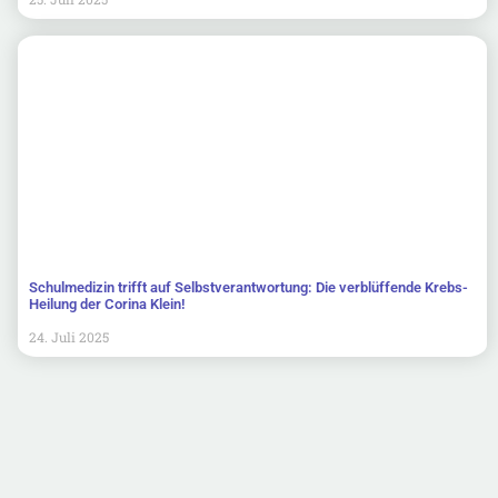
Schulmedizin trifft auf Selbstverantwortung: Die verblüffende Krebs-
Heilung der Corina Klein!
24. Juli 2025