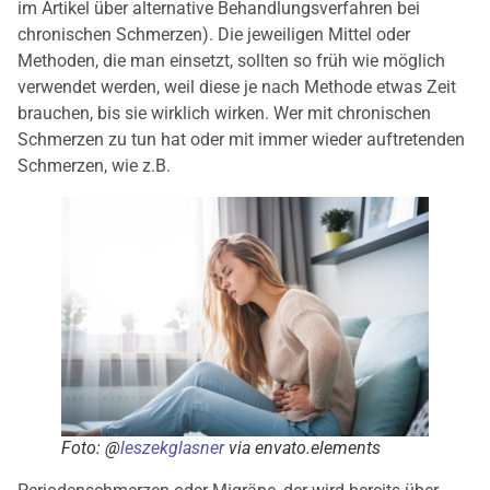
im Artikel über alternative Behandlungsverfahren bei
chronischen Schmerzen). Die jeweiligen Mittel oder
Methoden, die man einsetzt, sollten so früh wie möglich
verwendet werden, weil diese je nach Methode etwas Zeit
brauchen, bis sie wirklich wirken. Wer mit chronischen
Schmerzen zu tun hat oder mit immer wieder auftretenden
Schmerzen, wie z.B.
Foto: @
leszekglasner
via envato.elements