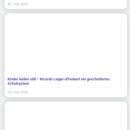
30. Juli 2025
Kinder leiden still – Ricardo Leppe offenbart ein gescheitertes
Schulsystem
25. Juli 2025