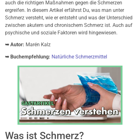
auch die richtigen Maßnahmen gegen die Schmerzen
ergreifen. In diesem Artikel erfährst Du, was man unter
Schmerz versteht, wie er entsteht und was der Unterschied
zwischen akutem und chronischem Schmerz ist. Auch auf
psychische und soziale Faktoren wird hingewiesen.
➥ Autor:
Marén Kalz
➥ Buchempfehlung:
Natürliche Schmerzmittel
Was ist Schmerz?