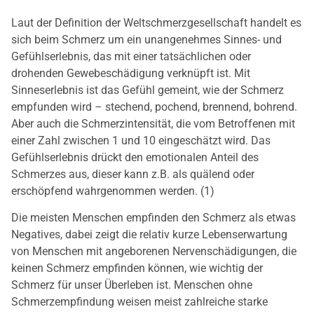
Laut der Definition der Weltschmerzgesellschaft handelt es
sich beim Schmerz um ein unangenehmes Sinnes- und
Gefühlserlebnis, das mit einer tatsächlichen oder
drohenden Gewebeschädigung verknüpft ist. Mit
Sinneserlebnis ist das Gefühl gemeint, wie der Schmerz
empfunden wird – stechend, pochend, brennend, bohrend.
Aber auch die Schmerzintensität, die vom Betroffenen mit
einer Zahl zwischen 1 und 10 eingeschätzt wird. Das
Gefühlserlebnis drückt den emotionalen Anteil des
Schmerzes aus, dieser kann z.B. als quälend oder
erschöpfend wahrgenommen werden. (1)
Die meisten Menschen empfinden den Schmerz als etwas
Negatives, dabei zeigt die relativ kurze Lebenserwartung
von Menschen mit angeborenen Nervenschädigungen, die
keinen Schmerz empfinden können, wie wichtig der
Schmerz für unser Überleben ist. Menschen ohne
Schmerzempfindung weisen meist zahlreiche starke