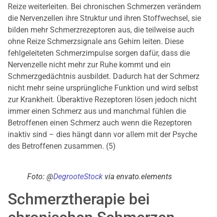
Reize weiterleiten. Bei chronischen Schmerzen verändern
die Nervenzellen ihre Struktur und ihren Stoffwechsel, sie
bilden mehr Schmerzrezeptoren aus, die teilweise auch
ohne Reize Schmerzsignale ans Gehirn leiten. Diese
fehlgeleiteten Schmerzimpulse sorgen dafür, dass die
Nervenzelle nicht mehr zur Ruhe kommt und ein
Schmerzgedächtnis ausbildet. Dadurch hat der Schmerz
nicht mehr seine ursprüngliche Funktion und wird selbst
zur Krankheit. Überaktive Rezeptoren lösen jedoch nicht
immer einen Schmerz aus und manchmal fühlen die
Betroffenen einen Schmerz auch wenn die Rezeptoren
inaktiv sind – dies hängt dann vor allem mit der Psyche
des Betroffenen zusammen. (5)
Foto: @
DegrooteStock
via envato.elements
Schmerztherapie bei