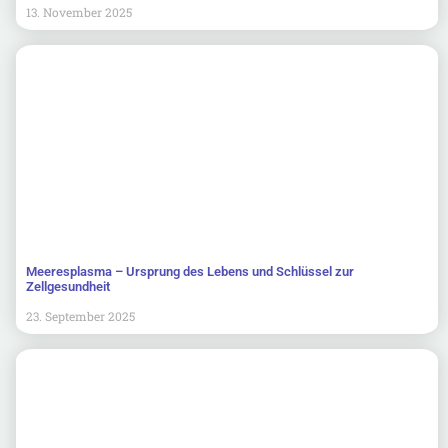
13. November 2025
Meeresplasma – Ursprung des Lebens und Schlüssel zur
Zellgesundheit
23. September 2025