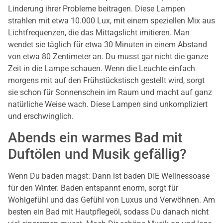
Linderung ihrer Probleme beitragen. Diese Lampen
strahlen mit etwa 10.000 Lux, mit einem speziellen Mix aus
Lichtfrequenzen, die das Mittagslicht imitieren. Man
wendet sie täglich für etwa 30 Minuten in einem Abstand
von etwa 80 Zentimeter an. Du musst gar nicht die ganze
Zeit in die Lampe schauen. Wenn die Leuchte einfach
morgens mit auf den Frühstückstisch gestellt wird, sorgt
sie schon für Sonnenschein im Raum und macht auf ganz
natürliche Weise wach. Diese Lampen sind unkompliziert
und erschwinglich.
Abends ein warmes Bad mit
Duftölen und Musik gefällig?
Wenn Du baden magst: Dann ist baden DIE Wellnessoase
für den Winter. Baden entspannt enorm, sorgt für
Wohlgefühl und das Gefühl von Luxus und Verwöhnen. Am
besten ein Bad mit Hautpflegeöl, sodass Du danach nicht