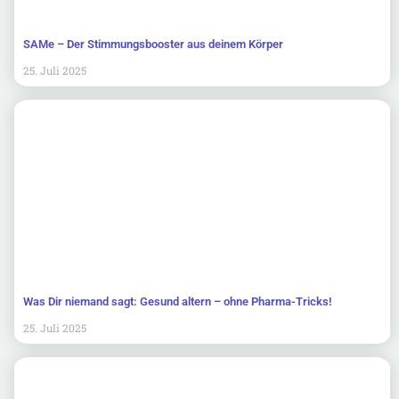
SAMe – Der Stimmungsbooster aus deinem Körper
25. Juli 2025
Was Dir niemand sagt: Gesund altern – ohne Pharma-Tricks!
25. Juli 2025