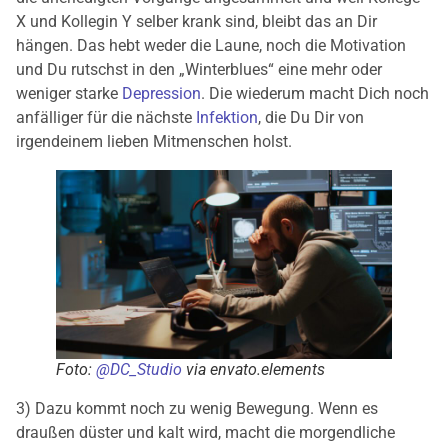
X und Kollegin Y selber krank sind, bleibt das an Dir
hängen. Das hebt weder die Laune, noch die Motivation
und Du rutschst in den „Winterblues“ eine mehr oder
weniger starke
Depression
. Die wiederum macht Dich noch
anfälliger für die nächste
Infektion
, die Du Dir von
irgendeinem lieben Mitmenschen holst.
Foto:
@DC_Studio
via envato.elements
3) Dazu kommt noch zu wenig Bewegung. Wenn es
draußen düster und kalt wird, macht die morgendliche