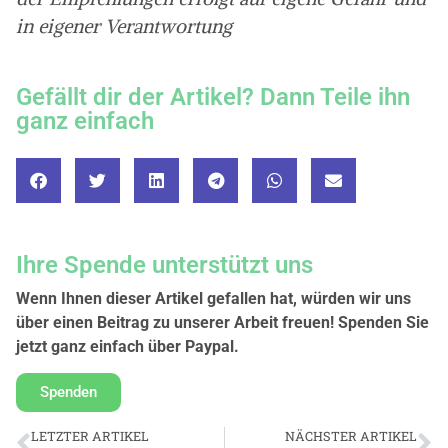
in eigener Verantwortung
Gefällt dir der Artikel? Dann Teile ihn
ganz einfach
Ihre Spende unterstützt uns
Wenn Ihnen dieser Artikel gefallen hat, würden wir uns
über einen Beitrag zu unserer Arbeit freuen! Spenden Sie
jetzt ganz einfach über Paypal.
Spenden
LETZTER ARTIKEL
NÄCHSTER ARTIKEL