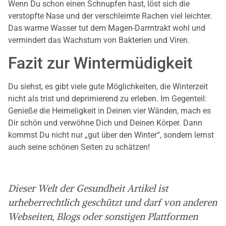
Wenn Du schon einen Schnupfen hast, löst sich die
verstopfte Nase und der verschleimte Rachen viel leichter.
Das warme Wasser tut dem Magen-Darmtrakt wohl und
vermindert das Wachstum von Bakterien und Viren.
Fazit zur Wintermüdigkeit
Du siehst, es gibt viele gute Möglichkeiten, die Winterzeit
nicht als trist und deprimierend zu erleben. Im Gegenteil:
Genieße die Heimeligkeit in Deinen vier Wänden, mach es
Dir schön und verwöhne Dich und Deinen Körper. Dann
kommst Du nicht nur „gut über den Winter“, sondern lernst
auch seine schönen Seiten zu schätzen!
Dieser Welt der Gesundheit Artikel ist
urheberrechtlich geschützt und darf von anderen
Webseiten, Blogs oder sonstigen Plattformen