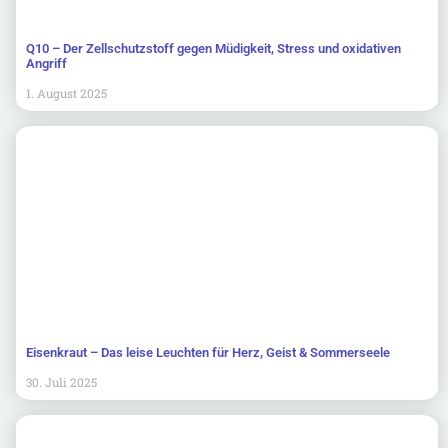
Q10 – Der Zellschutzstoff gegen Müdigkeit, Stress und oxidativen
Angriff
1. August 2025
Eisenkraut – Das leise Leuchten für Herz, Geist & Sommerseele
30. Juli 2025