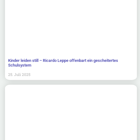
Kinder leiden still – Ricardo Leppe offenbart ein gescheitertes
Schulsystem
25. Juli 2025