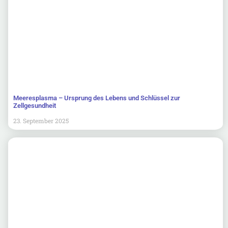
Meeresplasma – Ursprung des Lebens und Schlüssel zur
Zellgesundheit
23. September 2025