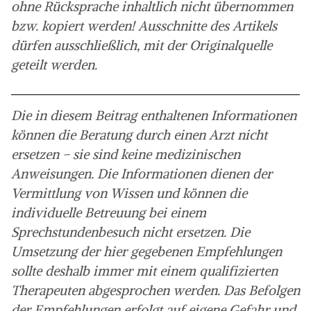
ohne Rücksprache inhaltlich nicht übernommen
bzw. kopiert werden! Ausschnitte des Artikels
dürfen ausschließlich, mit der Originalquelle
geteilt werden.
Die in diesem Beitrag enthaltenen Informationen
können die Beratung durch einen Arzt nicht
ersetzen – sie sind keine medizinischen
Anweisungen. Die Informationen dienen der
Vermittlung von Wissen und können die
individuelle Betreuung bei einem
Sprechstundenbesuch nicht ersetzen. Die
Umsetzung der hier gegebenen Empfehlungen
sollte deshalb immer mit einem qualifizierten
Therapeuten abgesprochen werden. Das Befolgen
der Empfehlungen erfolgt auf eigene Gefahr und