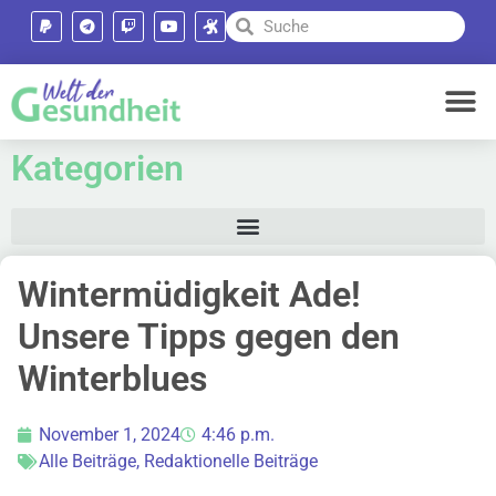
Kategorien
Wintermüdigkeit Ade!
Unsere Tipps gegen den
Winterblues
November 1, 2024
4:46 p.m.
Alle Beiträge
,
Redaktionelle Beiträge