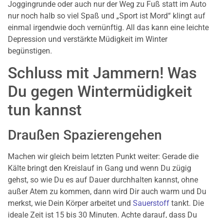
Joggingrunde oder auch nur der Weg zu Fuß statt im Auto
nur noch halb so viel Spaß und „Sport ist Mord“ klingt auf
einmal irgendwie doch vernünftig. All das kann eine leichte
Depression und verstärkte Müdigkeit im Winter
begünstigen.
Schluss mit Jammern! Was
Du gegen Wintermüdigkeit
tun kannst
Draußen Spazierengehen
Machen wir gleich beim letzten Punkt weiter: Gerade die
Kälte bringt den Kreislauf in Gang und wenn Du zügig
gehst, so wie Du es auf Dauer durchhalten kannst, ohne
außer Atem zu kommen, dann wird Dir auch warm und Du
merkst, wie Dein Körper arbeitet und
Sauerstoff
tankt. Die
ideale Zeit ist 15 bis 30 Minuten. Achte darauf, dass Du