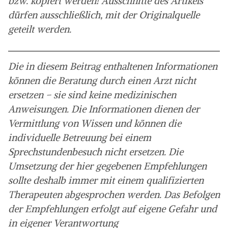
bzw. kopiert werden! Ausschnitte des Artikels
dürfen ausschließlich, mit der Originalquelle
geteilt werden.
Die in diesem Beitrag enthaltenen Informationen
können die Beratung durch einen Arzt nicht
ersetzen – sie sind keine medizinischen
Anweisungen. Die Informationen dienen der
Vermittlung von Wissen und können die
individuelle Betreuung bei einem
Sprechstundenbesuch nicht ersetzen. Die
Umsetzung der hier gegebenen Empfehlungen
sollte deshalb immer mit einem qualifizierten
Therapeuten abgesprochen werden. Das Befolgen
der Empfehlungen erfolgt auf eigene Gefahr und
in eigener Verantwortung