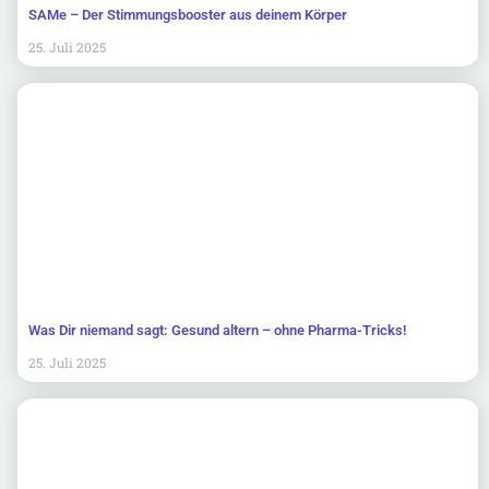
SAMe – Der Stimmungsbooster aus deinem Körper
25. Juli 2025
Was Dir niemand sagt: Gesund altern – ohne Pharma-Tricks!
25. Juli 2025