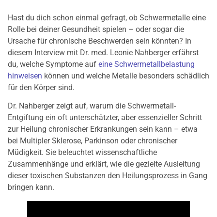
Hast du dich schon einmal gefragt, ob Schwermetalle eine
Rolle bei deiner Gesundheit spielen – oder sogar die
Ursache für chronische Beschwerden sein könnten? In
diesem Interview mit Dr. med. Leonie Nahberger erfährst
du, welche Symptome auf
eine Schwermetallbelastung
hinweisen
können und welche Metalle besonders schädlich
für den Körper sind.
Dr. Nahberger zeigt auf, warum die Schwermetall-
Entgiftung ein oft unterschätzter, aber essenzieller Schritt
zur Heilung chronischer Erkrankungen sein kann – etwa
bei Multipler Sklerose, Parkinson oder chronischer
Müdigkeit. Sie beleuchtet wissenschaftliche
Zusammenhänge und erklärt, wie die gezielte Ausleitung
dieser toxischen Substanzen den Heilungsprozess in Gang
bringen kann.