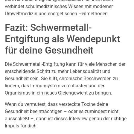
verbindet schulmedizinisches Wissen mit moderner
Umweltmedizin und energetischen Heilmethoden.
Fazit: Schwermetall-
Entgiftung als Wendepunkt
für deine Gesundheit
Die Schwermetall-Entgiftung kann für viele Menschen der
entscheidende Schritt zu mehr Lebensqualität und
Gesundheit sein. Sie hilft, chronische Beschwerden zu
lindern, das Immunsystem zu entlasten und den
Organismus in ein neues Gleichgewicht zu bringen.
Wenn du vermutest, dass versteckte Toxine deine
Gesundheit beeinträchtigen – oder es zumindest nicht
ausschließt –, dann ist dieses Interview genau der richtige
Impuls für dich.