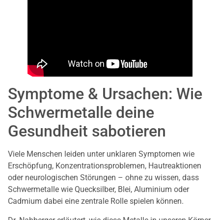
Symptome & Ursachen: Wie
Schwermetalle deine
Gesundheit sabotieren
Viele Menschen leiden unter unklaren Symptomen wie
Erschöpfung, Konzentrationsproblemen, Hautreaktionen
oder neurologischen Störungen – ohne zu wissen, dass
Schwermetalle wie Quecksilber, Blei, Aluminium oder
Cadmium dabei eine zentrale Rolle spielen können.