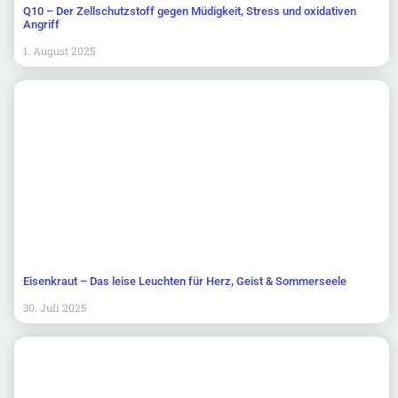
Q10 – Der Zellschutzstoff gegen Müdigkeit, Stress und oxidativen
Angriff
1. August 2025
Eisenkraut – Das leise Leuchten für Herz, Geist & Sommerseele
30. Juli 2025