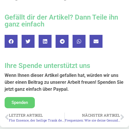
Gefällt dir der Artikel? Dann Teile ihn
ganz einfach
Ihre Spende unterstützt uns
Wenn Ihnen dieser Artikel gefallen hat, würden wir uns
über einen Beitrag zu unserer Arbeit freuen! Spenden Sie
jetzt ganz einfach über Paypal.
Spenden
LETZTER ARTIKEL
NÄCHSTER ARTIKEL
Flor Essence, der heilige Trank der Ojibway
Frequenzen: Wie sie deine Gesundheit beeinflussen – positiv & negativ