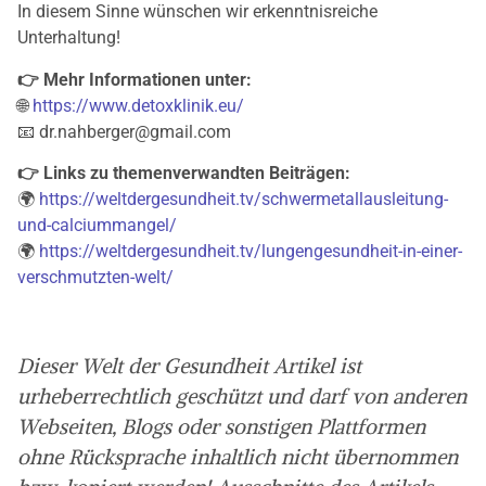
In diesem Sinne wünschen wir erkenntnisreiche
Unterhaltung!
👉 Mehr Informationen unter:
🌐
https://www.detoxklinik.eu/
📧 dr.nahberger@gmail.com
👉 Links zu themenverwandten Beiträgen:
🌍
https://weltdergesundheit.tv/schwermetallausleitung-
und-calciummangel/
🌍
https://weltdergesundheit.tv/lungengesundheit-in-einer-
verschmutzten-welt/
Dieser Welt der Gesundheit Artikel ist
urheberrechtlich geschützt und darf von anderen
Webseiten, Blogs oder sonstigen Plattformen
ohne Rücksprache inhaltlich nicht übernommen