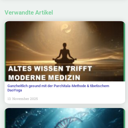
Verwandte Artikel
Ganzheitlich gesund mit der Parchitala-Methode & tibetischem
DaoYoga
13. November 2025