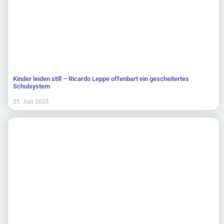
Kinder leiden still – Ricardo Leppe offenbart ein gescheitertes
Schulsystem
25. Juli 2025