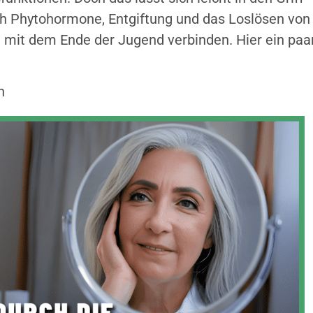
 Phytohormone, Entgiftung und das Loslösen von
t mit dem Ende der Jugend verbinden. Hier ein paa
n