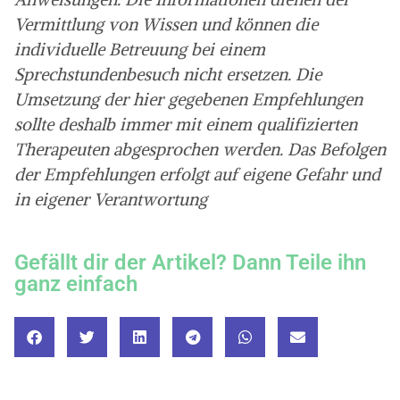
Vermittlung von Wissen und können die
individuelle Betreuung bei einem
Sprechstundenbesuch nicht ersetzen. Die
Umsetzung der hier gegebenen Empfehlungen
sollte deshalb immer mit einem qualifizierten
Therapeuten abgesprochen werden. Das Befolgen
der Empfehlungen erfolgt auf eigene Gefahr und
in eigener Verantwortung
Gefällt dir der Artikel? Dann Teile ihn
ganz einfach