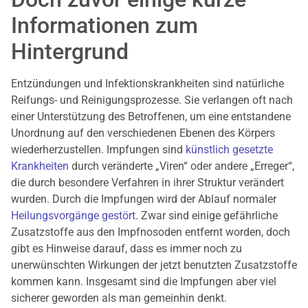
Informationen zum
Hintergrund
Entzündungen und Infektionskrankheiten sind natürliche
Reifungs- und Reinigungsprozesse. Sie verlangen oft nach
einer Unterstützung des Betroffenen, um eine entstandene
Unordnung auf den verschiedenen Ebenen des Körpers
wiederherzustellen. Impfungen sind
künstlich gesetzte
Krankheiten
durch veränderte „Viren“ oder andere „Erreger“,
die durch besondere Verfahren in ihrer Struktur verändert
wurden. Durch die Impfungen wird der Ablauf normaler
Heilungsvorgänge gestört
. Zwar sind einige gefährliche
Zusatzstoffe aus den Impfnosoden entfernt worden, doch
gibt es Hinweise darauf, dass es immer noch zu
unerwünschten Wirkungen der jetzt benutzten Zusatzstoffe
kommen kann. Insgesamt sind die Impfungen aber viel
sicherer geworden als man gemeinhin denkt.