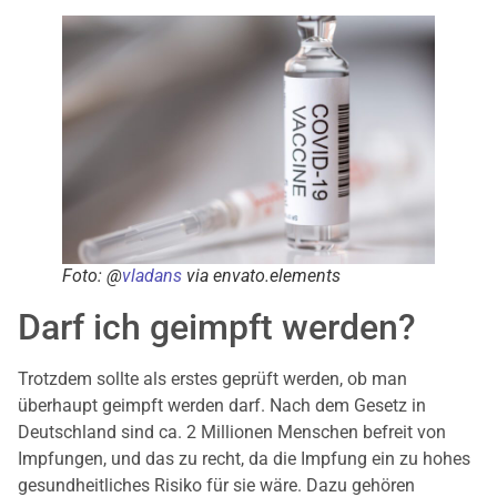
Foto: @
vladans
via envato.elements
Darf ich geimpft werden?
Trotzdem sollte als erstes geprüft werden, ob man
überhaupt geimpft werden darf. Nach dem Gesetz in
Deutschland sind ca. 2 Millionen Menschen befreit von
Impfungen, und das zu recht, da die Impfung ein zu hohes
gesundheitliches Risiko für sie wäre. Dazu gehören