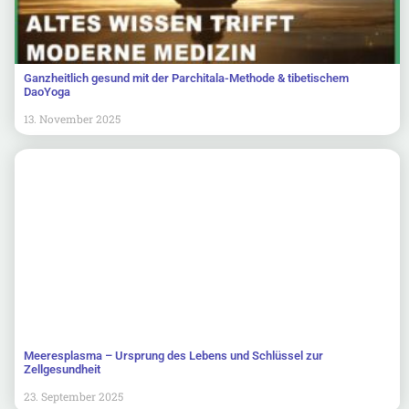
Ganzheitlich gesund mit der Parchitala-Methode & tibetischem
DaoYoga
13. November 2025
Meeresplasma – Ursprung des Lebens und Schlüssel zur
Zellgesundheit
23. September 2025