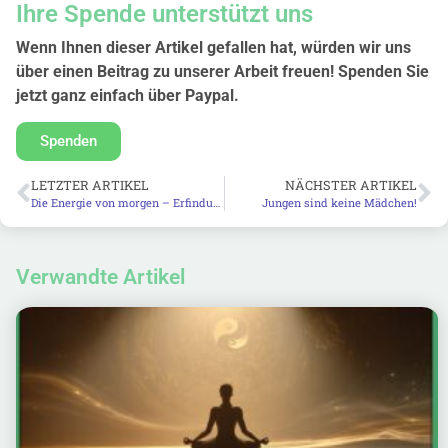
Ihre Spende unterstützt uns
Wenn Ihnen dieser Artikel gefallen hat, würden wir uns
über einen Beitrag zu unserer Arbeit freuen! Spenden Sie
jetzt ganz einfach über Paypal.
Spenden
LETZTER ARTIKEL
NÄCHSTER ARTIKEL
Die Energie von morgen – Erfindungen und Lösungen für die Menschheit!
Jungen sind keine Mädchen!
Verwandte Artikel