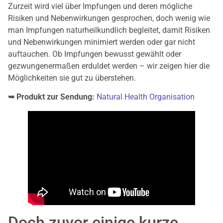
Zurzeit wird viel über Impfungen und deren mögliche
Risiken und Nebenwirkungen gesprochen, doch wenig wie
man Impfungen naturheilkundlich begleitet, damit Risiken
und Nebenwirkungen minimiert werden oder gar nicht
auftauchen. Ob Impfungen bewusst gewählt oder
gezwungenermaßen erduldet werden – wir zeigen hier die
Möglichkeiten sie gut zu überstehen.
➥ Produkt zur Sendung:
Natural Health Organisation
Doch zuvor einige kurze