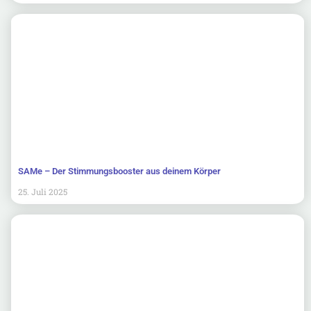
SAMe – Der Stimmungsbooster aus deinem Körper
25. Juli 2025