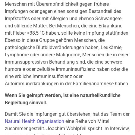
Menschen mit Überempfindlichkeit gegen frühere
Impfungen oder gegen einen sonstigen Bestandteil des
Impfstoffes oder mit Allergien und ebenso Schwangere
und stillende Mütter. Bei Menschen, die eine Erkrankung
mit Fieber >38,5 °C haben, sollte keine Impfung stattfinden.
Ebenso in diese Gruppe gehören Menschen, die
pathologische Blutbildveränderungen haben, Leukämie,
Lymphome oder andere Malignome, Menschen die in einer
immunsuppressiven Behandlung sind, die eine schwere
humorale oder zelluläre Immuninsuffizienz haben oder die
eine erbliche Immuninsuffizienz oder
Autoimmunerkrankungen in der Familienanamnese haben.
Wenn Sie geimpft werden, ist eine naturheilkundliche
Begleitung sinnvoll.
Damit Sie die Impfungen gut überstehen, hat das Team der
Natural Health Organisation
eine Reihe von Mittel
zusammengestellt. Joachim Wohlpfeil spricht im Interview,