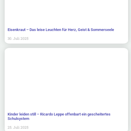
Eisenkraut – Das leise Leuchten für Herz, Geist & Sommerseele
30. Juli 2025
Kinder leiden still – Ricardo Leppe offenbart ein gescheitertes
Schulsystem
25. Juli 2025