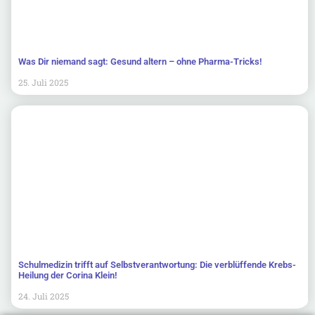
Was Dir niemand sagt: Gesund altern – ohne Pharma-Tricks!
25. Juli 2025
Schulmedizin trifft auf Selbstverantwortung: Die verblüffende Krebs-
Heilung der Corina Klein!
24. Juli 2025