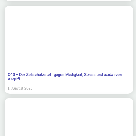
Q10 – Der Zellschutzstoff gegen Müdigkeit, Stress und oxidativen
Angriff
1. August 2025