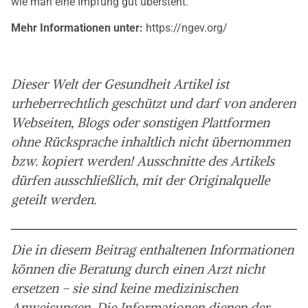
wie man eine Impfung gut übersteht.
Mehr Informationen unter:
https://ngev.org/
Dieser Welt der Gesundheit Artikel ist
urheberrechtlich geschützt und darf von anderen
Webseiten, Blogs oder sonstigen Plattformen
ohne Rücksprache inhaltlich nicht übernommen
bzw. kopiert werden! Ausschnitte des Artikels
dürfen ausschließlich, mit der Originalquelle
geteilt werden.
Die in diesem Beitrag enthaltenen Informationen
können die Beratung durch einen Arzt nicht
ersetzen – sie sind keine medizinischen
Anweisungen. Die Informationen dienen der