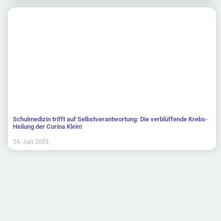
Schulmedizin trifft auf Selbstverantwortung: Die verblüffende Krebs-
Heilung der Corina Klein!
24. Juli 2025