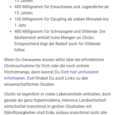
15 Jahren.
400 Milligramm für Erwachsene und Jugendliche ab
15 Jahren.
160 Milligramm für Säugling ab sieben Monaten bis
1 Jahr.
480 Milligramm für Schwangere und Stillende. Die
Muttermilch enthält hohe Mengen an Cholin.
Entsprechend liegt der Bedarf auch für Stillende
höher.
Wenn Du Genaueres wissen willst über die erforderliche
Cholinaufnahme für Dich oder die noch sichere
Höchstmenge, dann kannst Du Dich
hier umfassend
informieren
. Dort findest Du auch Links zu den
wissenschaftlichen Studien.
Cholin ist eigentlich in vielen Lebensmitteln enthalten, doch
gerade die ganz hypermoderne, intensive Landwirtschaft
wirtschaftet manchmal in großen Glashallen mit
Nährflüssigkeiten statt Erde, sodass manchmal nicht alle