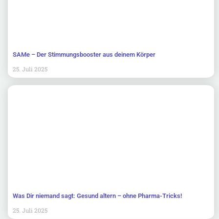
SAMe – Der Stimmungsbooster aus deinem Körper
25. Juli 2025
Was Dir niemand sagt: Gesund altern – ohne Pharma-Tricks!
25. Juli 2025