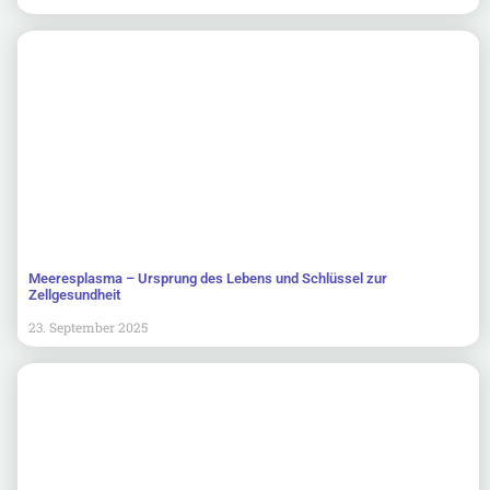
Meeresplasma – Ursprung des Lebens und Schlüssel zur
Zellgesundheit
23. September 2025