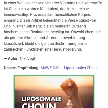
In einer Welt voller spezialisierter Vitamine und Nährstoffe
ist Cholin ein wahres Multitalent, das in zahlreiche
lebenswichtige Prozesse des menschlichen Körpers
eingreift. Dieser Artikel beleuchtet die Vielseitigkeit von
Cholin, einer Substanz, die an mehreren Dutzend
biochemischen Reaktionen beteiligt ist. Obwohl chemisch
als primäre Alkohol- und Ammoniumverbindung
klassifiziert, bleibt die genaue Bestimmung seiner
zahlreichen Funktionen eine Herausforderung.
➥ Autor:
Niki Vogt
Unsere Empfehlung:
MAWEJU® – Liposomales Cholin