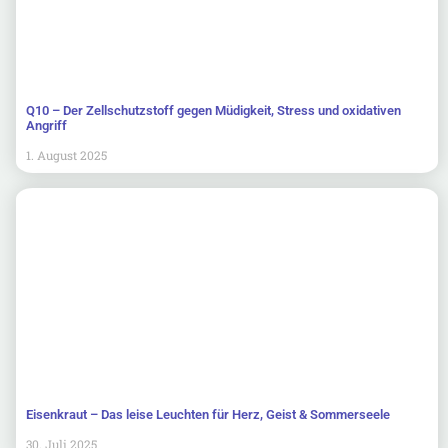
Q10 – Der Zellschutzstoff gegen Müdigkeit, Stress und oxidativen
Angriff
1. August 2025
Eisenkraut – Das leise Leuchten für Herz, Geist & Sommerseele
30. Juli 2025