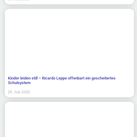
Kinder leiden still – Ricardo Leppe offenbart ein gescheitertes
Schulsystem
25. Juli 2025