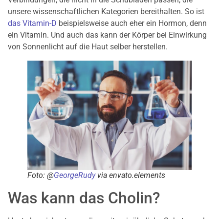
unsere wissenschaftlichen Kategorien bereithalten. So ist
das Vitamin-D
beispielsweise auch eher ein Hormon, denn
ein Vitamin. Und auch das kann der Körper bei Einwirkung
von Sonnenlicht auf die Haut selber herstellen.
Foto: @
GeorgeRudy
via envato.elements
Was kann das Cholin?