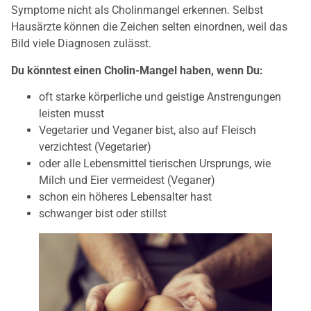
Symptome nicht als Cholinmangel erkennen. Selbst
Hausärzte können die Zeichen selten einordnen, weil das
Bild viele Diagnosen zulässt.
Du könntest einen Cholin-Mangel haben, wenn Du:
oft starke körperliche und geistige Anstrengungen
leisten musst
Vegetarier und Veganer bist, also auf Fleisch
verzichtest (Vegetarier)
oder alle Lebensmittel tierischen Ursprungs, wie
Milch und Eier vermeidest (Veganer)
schon ein höheres Lebensalter hast
schwanger bist oder stillst