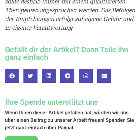
sollte deshalb immer mit einem qualifizierten
Therapeuten abgesprochen werden. Das Befolgen
der Empfehlungen erfolgt auf eigene Gefahr und
in eigener Verantwortung
Gefällt dir der Artikel? Dann Teile ihn
ganz einfach
Ihre Spende unterstützt uns
Wenn Ihnen dieser Artikel gefallen hat, würden wir uns
über einen Beitrag zu unserer Arbeit freuen! Spenden Sie
jetzt ganz einfach über Paypal.