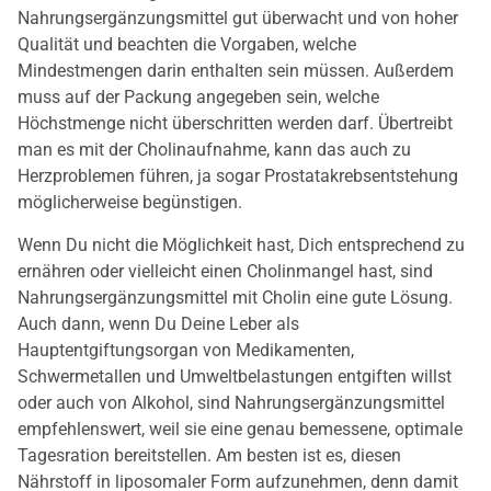
Nahrungsergänzungsmittel gut überwacht und von hoher
Qualität und beachten die Vorgaben, welche
Mindestmengen darin enthalten sein müssen. Außerdem
muss auf der Packung angegeben sein, welche
Höchstmenge nicht überschritten werden darf. Übertreibt
man es mit der Cholinaufnahme, kann das auch zu
Herzproblemen führen, ja sogar Prostatakrebsentstehung
möglicherweise begünstigen.
Wenn Du nicht die Möglichkeit hast, Dich entsprechend zu
ernähren oder vielleicht einen Cholinmangel hast, sind
Nahrungsergänzungsmittel mit Cholin eine gute Lösung.
Auch dann, wenn Du Deine Leber als
Hauptentgiftungsorgan von Medikamenten,
Schwermetallen und Umweltbelastungen entgiften willst
oder auch von Alkohol, sind Nahrungsergänzungsmittel
empfehlenswert, weil sie eine genau bemessene, optimale
Tagesration bereitstellen. Am besten ist es, diesen
Nährstoff in liposomaler Form aufzunehmen, denn damit