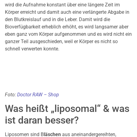
wird die Aufnahme konstant über eine längere Zeit im
Körper erreicht und damit auch eine verlängerte Abgabe in
den Blutkreislauf und in die Leber. Damit wird die
Bioverfügbarkeit erheblich erhöht, es wird langsamer aber
eben ganz vom Körper aufgenommen und es wird nicht ein
ganzer Teil ausgeschieden, weil er Körper es nicht so
schnell verwerten konnte.
Foto:
Doctor RAW – Shop
Was heißt „liposomal“ & was
ist daran besser?
Liposomen sind B
läschen
aus aneinandergereihten,