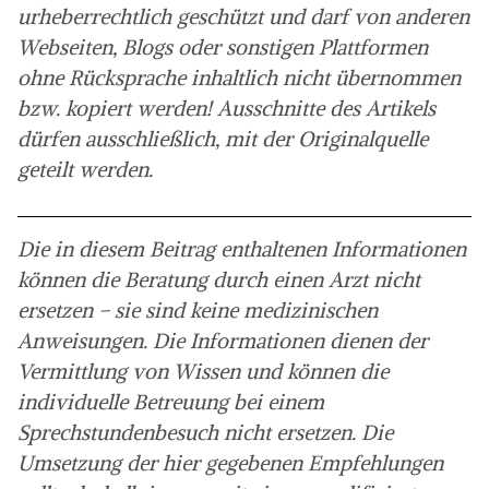
urheberrechtlich geschützt und darf von anderen
Webseiten, Blogs oder sonstigen Plattformen
ohne Rücksprache inhaltlich nicht übernommen
bzw. kopiert werden! Ausschnitte des Artikels
dürfen ausschließlich, mit der Originalquelle
geteilt werden.
Die in diesem Beitrag enthaltenen Informationen
können die Beratung durch einen Arzt nicht
ersetzen – sie sind keine medizinischen
Anweisungen. Die Informationen dienen der
Vermittlung von Wissen und können die
individuelle Betreuung bei einem
Sprechstundenbesuch nicht ersetzen. Die
Umsetzung der hier gegebenen Empfehlungen