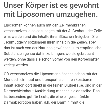
Unser Körper ist es gewohnt
mit Liposomen umzugehen.
Liposomen können auch mit den Zellmembranen
verschmelzen, also sozusagen mit der Außenhaut der Zelle
eins werden und die Inhalte ihrer Bläschen freigeben. Sie
„schmuggeln“ sozusagen ihren Inhalt in die Zellen, aber
das ist auch von der Natur so gewünscht, um empfindliche
Substanzen genau dahin zu bringen, wo sie gebraucht
werden, ohne dass sie schon vorher von den Körpersäften
zerlegt werden.
Oft verschmelzen die Liposomenbläschen schon mit der
Mundschleimhaut und transportieren ihren kostbaren
Inhalt schon dort direkt in die feinen Blutgefäße. Und in der
Darmschleimhaut-Auskleidung machen sie dasselbe. Das
ist besonders gut für Leute, die eine eingeschränkte
Darmabsorption haben, d.h. der Darm nimmt die