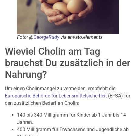
Foto: @
GeorgeRudy
via envato.elements
Wieviel Cholin am Tag
brauchst Du zusätzlich in der
Nahrung?
Um einen Cholinmangel zu vermeiden, empfiehlt die
Europäische Behörde für Lebensmittelsicherheit
(EFSA) für
den zusätzlichen Bedarf an Cholin:
140 bis 340 Milligramm für Kinder ab 1 Jahr bis 14
Jahren.
400 Milligramm für Erwachsene und Jugendliche ab