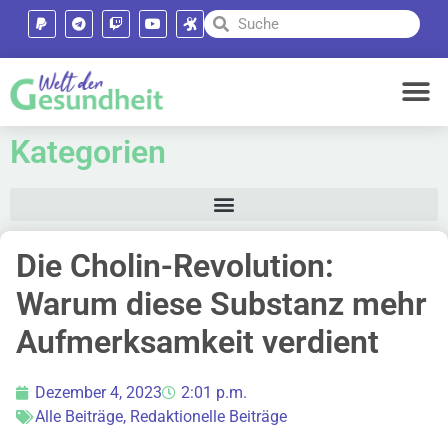
Kategorien
Die Cholin-Revolution:
Warum diese Substanz mehr
Aufmerksamkeit verdient
Dezember 4, 2023
2:01 p.m.
Alle Beiträge
,
Redaktionelle Beiträge