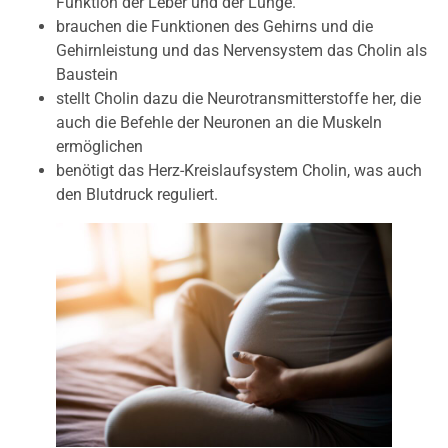
Funktion der Leber und der Lunge.
brauchen die Funktionen des Gehirns und die
Gehirnleistung und das Nervensystem das Cholin als
Baustein
stellt Cholin dazu die Neurotransmitterstoffe her, die
auch die Befehle der Neuronen an die Muskeln
ermöglichen
benötigt das Herz-Kreislaufsystem Cholin, was auch
den Blutdruck reguliert.