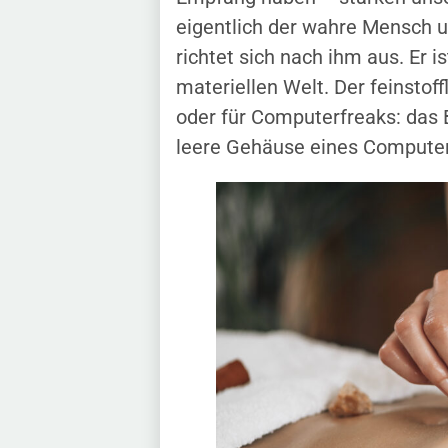
eigentlich der wahre Mensch u
richtet sich nach ihm aus. Er 
materiellen Welt. Der feinstoff
oder für Computerfreaks: das 
leere Gehäuse eines Computer