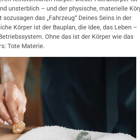
nd unsterblich – und der physische, materielle Kör
ist sozusagen das „Fahrzeug“ Deines Seins in der
liche Körper ist der Bauplan, die Idee, das Leben –
Betriebssystem. Ohne das ist der Körper wie das
s: Tote Materie.