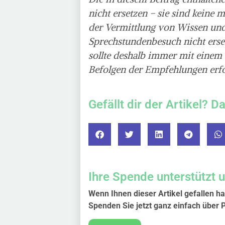
nicht ersetzen – sie sind keine
der Vermittlung von Wissen und
Sprechstundenbesuch nicht ers
sollte deshalb immer mit einem
Befolgen der Empfehlungen erfo
Gefällt dir der Artikel? D
Ihre Spende unterstützt 
Wenn Ihnen dieser Artikel gefallen ha
Spenden Sie jetzt ganz einfach über 