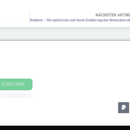
NÄCHSTER ARTIK
SUBSCRIBE
rs und akzeptieren