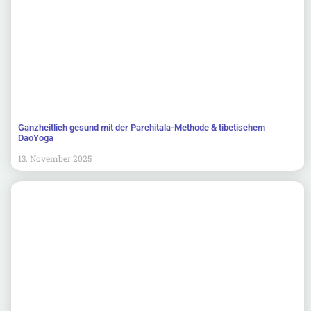
Ganzheitlich gesund mit der Parchitala-Methode & tibetischem
DaoYoga
13. November 2025