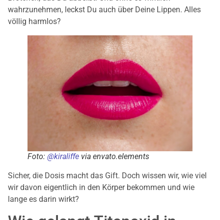
wahrzunehmen, leckst Du auch über Deine Lippen. Alles
völlig harmlos?
Foto:
@
kiraliffe
via envato.elem
ents
Sicher, die Dosis macht das Gift. Doch wissen wir, wie viel
wir davon eigentlich in den Körper bekommen und wie
lange es darin wirkt?