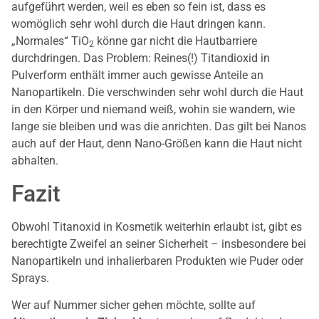
aufgeführt werden, weil es eben so fein ist, dass es
womöglich sehr wohl durch die Haut dringen kann.
„Normales“ TiO
könne gar nicht die Hautbarriere
2
durchdringen. Das Problem: Reines(!) Titandioxid in
Pulverform enthält immer auch gewisse Anteile an
Nanopartikeln. Die verschwinden sehr wohl durch die Haut
in den Körper und niemand weiß, wohin sie wandern, wie
lange sie bleiben und was die anrichten. Das gilt bei Nanos
auch auf der Haut, denn Nano-Größen kann die Haut nicht
abhalten.
Fazit
Obwohl Titanoxid in Kosmetik weiterhin erlaubt ist, gibt es
berechtigte Zweifel an seiner Sicherheit – insbesondere bei
Nanopartikeln und inhalierbaren Produkten wie Puder oder
Sprays.
Wer auf Nummer sicher gehen möchte, sollte auf