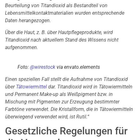
Beurteilung von Titandioxid als Bestandteil von
Lebensmittelkontaktmaterialien wurden entsprechende
Daten herangezogen.
Über die Haut, z. B. über Hautpflegeprodukte, wird
Titandioxid nach aktuellem Stand des Wissens nicht
aufgenommen.
Foto:
@
wirestock
via envato.elem
ents
Einen speziellen Fall stellt die Aufnahme von Titandioxid
über
Tätowiermittel
dar. Titandioxid wird in Tätowiermitteln
und Permanent Make-up als Weißpigment bzw. in
Mischung mit Pigmenten zur Erzeugung bestimmter
Farbtöne verwendet. Die Kristallform, die in Tätowiermitteln
überwiegend verwendet wird, ist Rutil.“
Gesetzliche Regelungen für