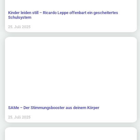
Kinder leiden still – Ricardo Leppe offenbart ein gescheitertes
Schulsystem
25. Juli 2025
SAMe – Der Stimmungsbooster aus deinem Körper
25. Juli 2025