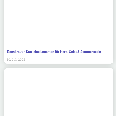
Eisenkraut – Das leise Leuchten für Herz, Geist & Sommerseele
30. Juli 2025