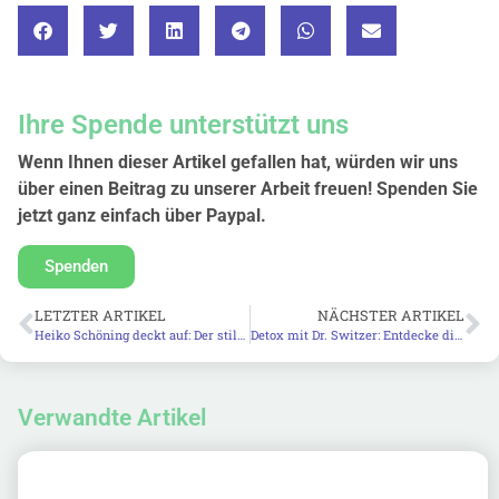
Ihre Spende unterstützt uns
Wenn Ihnen dieser Artikel gefallen hat, würden wir uns
über einen Beitrag zu unserer Arbeit freuen! Spenden Sie
jetzt ganz einfach über Paypal.
Spenden
LETZTER ARTIKEL
NÄCHSTER ARTIKEL
Heiko Schöning deckt auf: Der stille Krieg gegen das menschliche Mikrobiom
Detox mit Dr. Switzer: Entdecke die Kraft der Fermentation
Verwandte Artikel