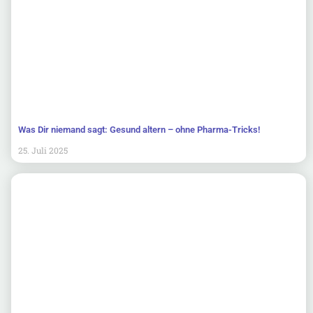
Was Dir niemand sagt: Gesund altern – ohne Pharma-Tricks!
25. Juli 2025