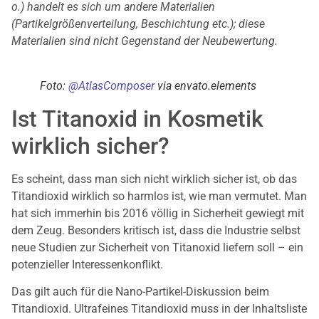
o.) handelt es sich um andere Materialien
(Partikelgrößenverteilung, Beschichtung etc.); diese
Materialien sind nicht Gegenstand der Neubewertung.
Foto:
@
AtlasComposer
via envato.elem
ents
Ist Titanoxid in Kosmetik
wirklich sicher?
Es scheint, dass man sich nicht wirklich sicher ist, ob das
Titandioxid wirklich so harmlos ist, wie man vermutet. Man
hat sich immerhin bis 2016 völlig in Sicherheit gewiegt mit
dem Zeug. Besonders kritisch ist, dass die Industrie selbst
neue Studien zur Sicherheit von Titanoxid liefern soll – ein
potenzieller Interessenkonflikt.
Das gilt auch für die Nano-Partikel-Diskussion beim
Titandioxid. Ultrafeines Titandioxid muss in der Inhaltsliste