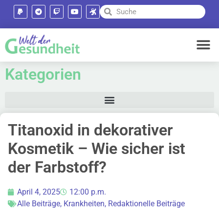
Kategorien
Titanoxid in dekorativer
Kosmetik – Wie sicher ist
der Farbstoff?
April 4, 2025
12:00 p.m.
Alle Beiträge
,
Krankheiten
,
Redaktionelle Beiträge