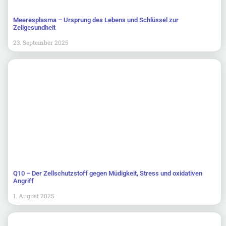
Meeresplasma – Ursprung des Lebens und Schlüssel zur
Zellgesundheit
23. September 2025
Q10 – Der Zellschutzstoff gegen Müdigkeit, Stress und oxidativen
Angriff
1. August 2025