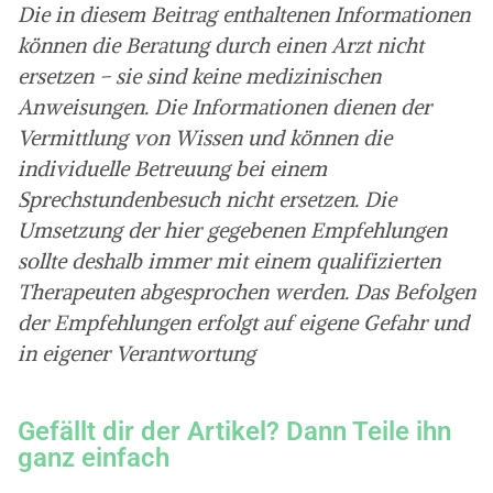
Die in diesem Beitrag enthaltenen Informationen
können die Beratung durch einen Arzt nicht
ersetzen – sie sind keine medizinischen
Anweisungen. Die Informationen dienen der
Vermittlung von Wissen und können die
individuelle Betreuung bei einem
Sprechstundenbesuch nicht ersetzen. Die
Umsetzung der hier gegebenen Empfehlungen
sollte deshalb immer mit einem qualifizierten
Therapeuten abgesprochen werden. Das Befolgen
der Empfehlungen erfolgt auf eigene Gefahr und
in eigener Verantwortung
Gefällt dir der Artikel? Dann Teile ihn
ganz einfach