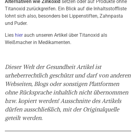
Alternativen wie Zinkoxid
setzen oder auf Produkte ohne
Titanoxid zurückgreifen. Ein Blick auf die Inhaltsstoffliste
lohnt sich also, besonders bei Lippenstiften, Zahnpasta
und Puder.
Lies
hier
auch unseren Artikel über Titanoxid als
Weißmacher in Medikamenten.
Dieser Welt der Gesundheit Artikel ist
urheberrechtlich geschützt und darf von anderen
Webseiten, Blogs oder sonstigen Plattformen
ohne Rücksprache inhaltlich nicht übernommen
bzw. kopiert werden! Ausschnitte des Artikels
dürfen ausschließlich, mit der Originalquelle
geteilt werden.