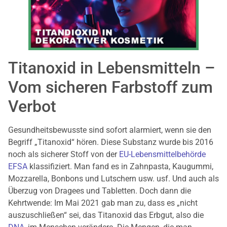
Titanoxid in Lebensmitteln –
Vom sicheren Farbstoff zum
Verbot
Gesundheitsbewusste sind sofort alarmiert, wenn sie den
Begriff „Titanoxid“ hören. Diese Substanz wurde bis 2016
noch als sicherer Stoff von der
EU-Lebensmittelbehörde
EFSA
klassifiziert. Man fand es in Zahnpasta, Kaugummi,
Mozzarella, Bonbons und Lutschern usw. usf. Und auch als
Überzug von Dragees und Tabletten. Doch dann die
Kehrtwende: Im Mai 2021 gab man zu, dass es „nicht
auszuschließen“ sei, das Titanoxid das Erbgut, also die