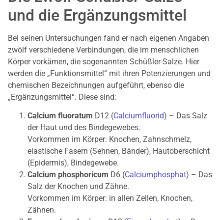
und die Ergänzungsmittel
Bei seinen Untersuchungen fand er nach eigenen Angaben
zwölf verschiedene Verbindungen, die im menschlichen
Körper vorkämen, die sogenannten Schüßler-Salze. Hier
werden die „Funktionsmittel“ mit ihren Potenzierungen und
chemischen Bezeichnungen aufgeführt, ebenso die
„Ergänzungsmittel“. Diese sind:
Calcium fluoratum
D12 (
Calciumfluorid
) – Das Salz
der Haut und des Bindegewebes.
Vorkommen im Körper: Knochen, Zahnschmelz,
elastische Fasern (Sehnen, Bänder), Hautoberschicht
(Epidermis), Bindegewebe.
Calcium phosphoricum
D6 (
Calciumphosphat
) – Das
Salz der Knochen und Zähne.
Vorkommen im Körper: in allen Zellen, Knochen,
Zähnen.