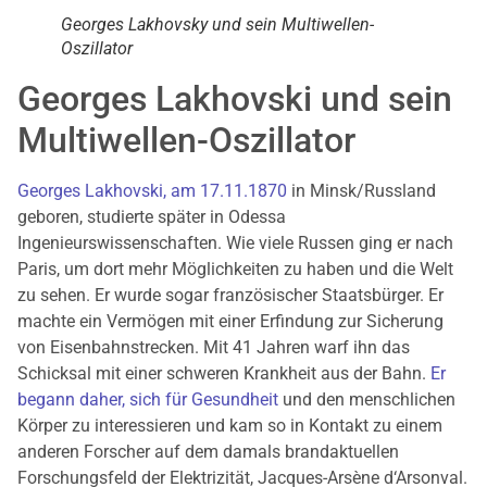
Georges Lakhovsky und sein Multiwellen-
Oszillator
Georges Lakhovski und sein
Multiwellen-Oszillator
Georges Lakhovski, am 17.11.1870
in Minsk/Russland
geboren, studierte später in Odessa
Ingenieurswissenschaften. Wie viele Russen ging er nach
Paris, um dort mehr Möglichkeiten zu haben und die Welt
zu sehen. Er wurde sogar französischer Staatsbürger. Er
machte ein Vermögen mit einer Erfindung zur Sicherung
von Eisenbahnstrecken. Mit 41 Jahren warf ihn das
Schicksal mit einer schweren Krankheit aus der Bahn.
Er
begann daher, sich für Gesundheit
und den menschlichen
Körper zu interessieren und kam so in Kontakt zu einem
anderen Forscher auf dem damals brandaktuellen
Forschungsfeld der Elektrizität, Jacques-Arsène d‘Arsonval.