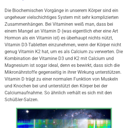
Die Biochemischen Vorgänge in unserem Körper sind ein
ungeheuer vielschichtiges System mit sehr komplizierten
Zusammenhängen. Bei Vitaminen weiß man, dass bei
einem Mangel an Vitamin D (was eigentlich eher eine Art
Hormon als ein Vitamin ist) es überhaupt nichts nützt,
Vitamin D3-Tabletten einzunehmen, wenn der Körper nicht
genug Vitamin K2 hat, um es als Calcium zu verwerten. Die
Kombination der Vitamine D3 und K2 mit Calcium und
Magnesium ist sogar ideal, denn es bewirkt, dass sich die
Mikronährstoffe gegenseitig in ihrer Wirkung unterstützen.
Vitamin D trägt zu einer normalen Funktion von Muskeln
und Knochen bei und unterstützt den Körper bei der
Calciumaufnahme. So ähnlich verhält es sich mit den
Schüßler-Salzen.