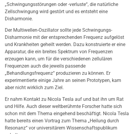
„Schwingungsstörungen oder -verluste“, die natürliche
Zellschwingung wird gestört und es entsteht eine
Disharmonie.
Der Multiwellen-Oszillator sollte jede Schwingungs-
Disharmonie mit der entsprechenden Frequenz aufgelöst
und Krankheiten geheilt werden. Dazu konstruierte er eine
Apparatur, die ein breites Spektrum von Frequenzen
erzeugen kann, um für die verschiedenen zellulären
Frequenzen auch die jeweils passende
„Behandlungsfrequenz“ produzieren zu können. Er
experimentierte einige Jahre an seinen Prototypen, kam
aber nicht wirklich zum Ziel.
Er nahm Kontakt zu Nicola Tesla auf und bat ihn um Rat
und Hilfe. Auch dieser weltberühmte Forscher hatte sich
schon mit dem Thema eingehend beschäftigt. Nicola Tesla
hatte bereits einen Vortrag zum Thema „Heilung durch
Resonanz“ vor universitärem Wissenschaftspublikum