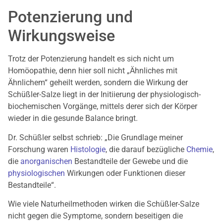
Potenzierung und
Wirkungsweise
Trotz der Potenzierung handelt es sich nicht um
Homöopathie, denn hier soll nicht „Ähnliches mit
Ähnlichem“ geheilt werden, sondern die Wirkung der
Schüßler-Salze liegt in der Initiierung der physiologisch-
biochemischen Vorgänge, mittels derer sich der Körper
wieder in die gesunde Balance bringt.
Dr. Schüßler selbst schrieb: „Die Grundlage meiner
Forschung waren
Histologie
, die darauf bezügliche
Chemie
,
die
anorganischen
Bestandteile der Gewebe und die
physiologischen
Wirkungen oder Funktionen dieser
Bestandteile“.
Wie viele Naturheilmethoden wirken die Schüßler-Salze
nicht gegen die Symptome, sondern beseitigen die