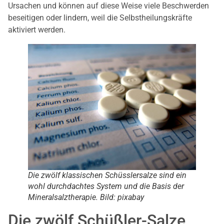
Ursachen und können auf diese Weise viele Beschwerden
beseitigen oder lindern, weil die Selbstheilungskräfte
aktiviert werden.
Die zwölf klassischen Schüsslersalze sind ein
wohl durchdachtes System und die Basis der
Mineralsalztherapie. Bild: pixabay
Die zwölf Schüßler-Salze