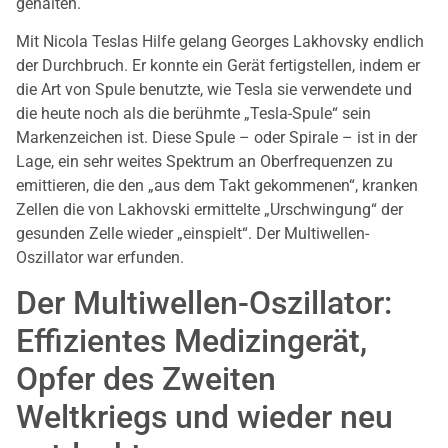
gehalten.
Mit Nicola Teslas Hilfe gelang Georges Lakhovsky endlich
der Durchbruch. Er konnte ein Gerät fertigstellen, indem er
die Art von Spule benutzte, wie Tesla sie verwendete und
die heute noch als die berühmte „Tesla-Spule“ sein
Markenzeichen ist. Diese Spule – oder Spirale – ist in der
Lage, ein sehr weites Spektrum an Oberfrequenzen zu
emittieren, die den „aus dem Takt gekommenen“, kranken
Zellen die von Lakhovski ermittelte „Urschwingung“ der
gesunden Zelle wieder „einspielt“. Der Multiwellen-
Oszillator war erfunden.
Der Multiwellen-Oszillator:
Effizientes Medizingerät,
Opfer des Zweiten
Weltkriegs und wieder neu