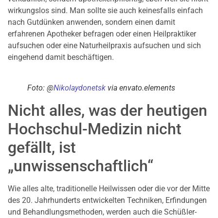
wirkungslos sind. Man sollte sie auch keinesfalls einfach
nach Gutdünken anwenden, sondern einen damit
erfahrenen Apotheker befragen oder einen Heilpraktiker
aufsuchen oder eine Naturheilpraxis aufsuchen und sich
eingehend damit beschäftigen.
Foto: @
Nikolaydonetsk
via envato.elements
Nicht alles, was der heutigen
Hochschul-Medizin nicht
gefällt, ist
„unwissenschaftlich“
Wie alles alte, traditionelle Heilwissen oder die vor der Mitte
des 20. Jahrhunderts entwickelten Techniken, Erfindungen
und Behandlungsmethoden, werden auch die Schüßler-