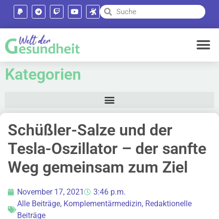
Kategorien
Schüßler-Salze und der
Tesla-Oszillator – der sanfte
Weg gemeinsam zum Ziel
November 17, 2021
3:46 p.m.
Alle Beiträge
,
Komplementärmedizin
,
Redaktionelle
Beiträge