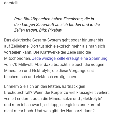
darstellt.
Rote Blutkörperchen haben Eisenkerne, die in
den Lungen Sauerstoff an sich binden und in die
Zellen tragen. Bild: Pixabay
Das elektrische Gesamt-System geht sogar hinunter bis
auf Zellebene. Dort tut sich elektrisch mehr, als man sich
vorstellen kann. Die Kraftwerke der Zelle sind die
Mitochondrien.
Jede winzige Zelle erzeugt eine Spannung
von -70 Millivolt. Aber dazu braucht sie auch die nötigen
Mineralien und Elektrolyte, die diese Vorgänge erst
biochemisch und elektrisch ermöglichen.
Erinnern Sie sich an den letzten, hartnäckigen
Brechdurchfall? Wenn der Körper zu viel Flüssigkeit verliert,
verliert er damit auch die Mineralsalze und „Elektrolyte“
und man ist schwach, schlapp, energielos und kommt
nicht mehr hoch. Und was gibt der Hausarzt dann?