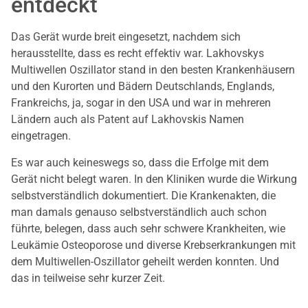
entdeckt
Das Gerät wurde breit eingesetzt, nachdem sich
herausstellte, dass es recht effektiv war. Lakhovskys
Multiwellen Oszillator stand in den besten Krankenhäusern
und den Kurorten und Bädern Deutschlands, Englands,
Frankreichs, ja, sogar in den USA und war in mehreren
Ländern auch als Patent auf Lakhovskis Namen
eingetragen.
Es war auch keineswegs so, dass die Erfolge mit dem
Gerät nicht belegt waren. In den Kliniken wurde die Wirkung
selbstverständlich dokumentiert. Die Krankenakten, die
man damals genauso selbstverständlich auch schon
führte, belegen, dass auch sehr schwere Krankheiten, wie
Leukämie Osteoporose und diverse Krebserkrankungen mit
dem Multiwellen-Oszillator geheilt werden konnten. Und
das in teilweise sehr kurzer Zeit.