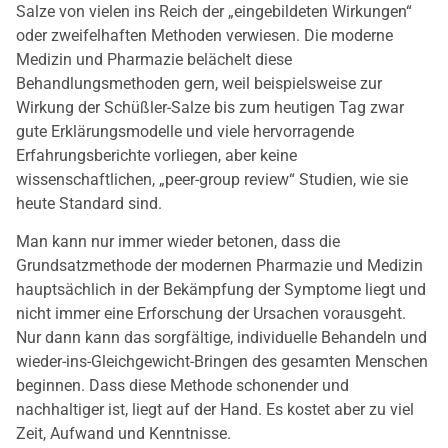
Salze von vielen ins Reich der „eingebildeten Wirkungen“
oder zweifelhaften Methoden verwiesen. Die moderne
Medizin und Pharmazie belächelt diese
Behandlungsmethoden gern, weil beispielsweise zur
Wirkung der Schüßler-Salze bis zum heutigen Tag zwar
gute Erklärungsmodelle und viele hervorragende
Erfahrungsberichte vorliegen, aber keine
wissenschaftlichen, „peer-group review“ Studien, wie sie
heute Standard sind.
Man kann nur immer wieder betonen, dass die
Grundsatzmethode der modernen Pharmazie und Medizin
hauptsächlich in der Bekämpfung der Symptome liegt und
nicht immer eine Erforschung der Ursachen vorausgeht.
Nur dann kann das sorgfältige, individuelle Behandeln und
wieder-ins-Gleichgewicht-Bringen des gesamten Menschen
beginnen. Dass diese Methode schonender und
nachhaltiger ist, liegt auf der Hand. Es kostet aber zu viel
Zeit, Aufwand und Kenntnisse.