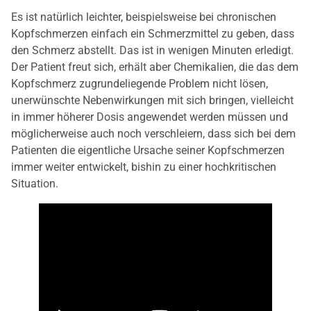
Es ist natürlich leichter, beispielsweise bei chronischen
Kopfschmerzen einfach ein Schmerzmittel zu geben, dass
den Schmerz abstellt. Das ist in wenigen Minuten erledigt.
Der Patient freut sich, erhält aber Chemikalien, die das dem
Kopfschmerz zugrundeliegende Problem nicht lösen,
unerwünschte Nebenwirkungen mit sich bringen, vielleicht
in immer höherer Dosis angewendet werden müssen und
möglicherweise auch noch verschleiern, dass sich bei dem
Patienten die eigentliche Ursache seiner Kopfschmerzen
immer weiter entwickelt, bishin zu einer hochkritischen
Situation.