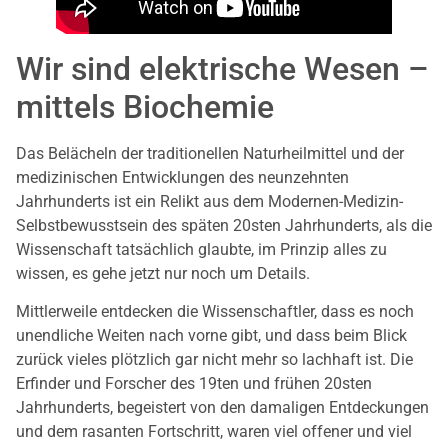
Wir sind elektrische Wesen –
mittels Biochemie
Das Belächeln der traditionellen Naturheilmittel und der
medizinischen Entwicklungen des neunzehnten
Jahrhunderts ist ein Relikt aus dem Modernen-Medizin-
Selbstbewusstsein des späten 20sten Jahrhunderts, als die
Wissenschaft tatsächlich glaubte, im Prinzip alles zu
wissen, es gehe jetzt nur noch um Details.
Mittlerweile entdecken die Wissenschaftler, dass es noch
unendliche Weiten nach vorne gibt, und dass beim Blick
zurück vieles plötzlich gar nicht mehr so lachhaft ist. Die
Erfinder und Forscher des 19ten und frühen 20sten
Jahrhunderts, begeistert von den damaligen Entdeckungen
und dem rasanten Fortschritt, waren viel offener und viel