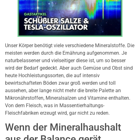
Unser Körper benötigt viele verschiedene Mineralstoffe. Die
meisten werden durch die Ernährung aufgenommen. Je
naturbelassener und vielseitiger diese ist, um so besser
wird der Bedarf gedeckt. Aber auch Gemüse und Obst sind
heute Hochleistungssorten, die auf intensiv
bewirtschafteten Böden zwar groß werden und toll
aussehen, aber lange nicht mehr die breite Palette an
Mikronährstoffen, Mineralsalzen und Vitamine enthalten.
Von dem Fleisch, was in Massentierhaltungs-
Fleischfabriken erzeugt wird, gar nicht zu reden.
Wenn der Mineralhaushalt
aus der Balance gerät