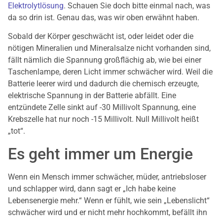
Elektrolytlösung
. Schauen Sie doch bitte einmal nach, was
da so drin ist. Genau das, was wir oben erwähnt haben.
Sobald der Körper geschwächt ist, oder leidet oder die
nötigen Mineralien und Mineralsalze nicht vorhanden sind,
fällt nämlich die Spannung großflächig ab, wie bei einer
Taschenlampe, deren Licht immer schwächer wird. Weil die
Batterie leerer wird und dadurch die chemisch erzeugte,
elektrische Spannung in der Batterie abfällt. Eine
entzündete Zelle sinkt auf -30 Millivolt Spannung, eine
Krebszelle hat nur noch -15 Millivolt. Null Millivolt heißt
„tot“.
Es geht immer um Energie
Wenn ein Mensch immer schwächer, müder, antriebsloser
und schlapper wird, dann sagt er „Ich habe keine
Lebensenergie mehr.“ Wenn er fühlt, wie sein „Lebenslicht“
schwächer wird und er nicht mehr hochkommt, befällt ihn