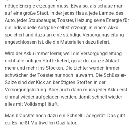
nötige Energie erzeugen muss. Etwa so, als schaue man
auf eine große Stadt, in der jedes Haus, jede Lampe, des
Auto, jeder Staubsauger, Toaster, Heizung seine Energie für
die individuelle Aufgabe selbst erzeugt, in einem Akku
speichert und dazu an eine ständige Versorgungsleitung
angeschlossen ist, die die Materialien dazu liefert.
Wird der Akku immer leerer, weil die Versorgungsleitung
nicht alle nötigen Stoffe liefert, gerät der ganze Ablauf
mehr und mehr ins Stocken. Die Lichter werden immer
schwächer, der Toaster nur noch lauwarm. Die Schüssler-
Salze sind der Kick an benötigten Stoffen in der
Versorgungsleitung. Aber auch dann muss jeder Akku erst
einmal wieder aufgeladen werden, damit schnell wieder
alles mit Volldampf läuft.
Man bräuchte noch dazu ein Schnell-Ladegerät. Das gibt
es. Es heißt Multiwellen-Oszillator.