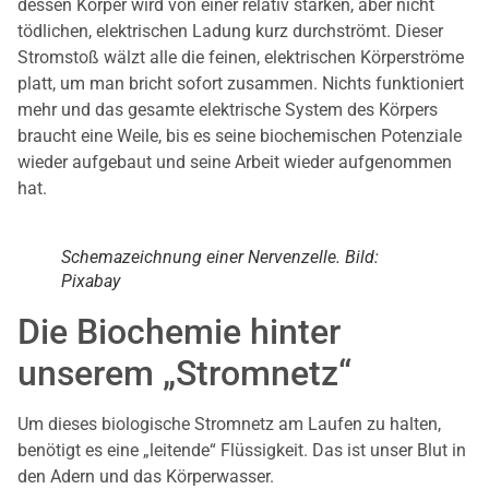
dessen Körper wird von einer relativ starken, aber nicht
tödlichen, elektrischen Ladung kurz durchströmt. Dieser
Stromstoß wälzt alle die feinen, elektrischen Körperströme
platt, um man bricht sofort zusammen. Nichts funktioniert
mehr und das gesamte elektrische System des Körpers
braucht eine Weile, bis es seine biochemischen Potenziale
wieder aufgebaut und seine Arbeit wieder aufgenommen
hat.
Schemazeichnung einer Nervenzelle. Bild:
Pixabay
Die Biochemie hinter
unserem „Stromnetz“
Um dieses biologische Stromnetz am Laufen zu halten,
benötigt es eine „leitende“ Flüssigkeit. Das ist unser Blut in
den Adern und das Körperwasser.