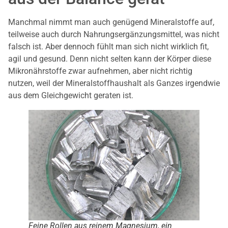
Manchmal nimmt man auch genügend Mineralstoffe auf,
teilweise auch durch Nahrungsergänzungsmittel, was nicht
falsch ist. Aber dennoch fühlt man sich nicht wirklich fit,
agil und gesund. Denn nicht selten kann der Körper diese
Mikronährstoffe zwar aufnehmen, aber nicht richtig
nutzen, weil der Mineralstoffhaushalt als Ganzes irgendwie
aus dem Gleichgewicht geraten ist.
Feine Rollen aus reinem Magnesium, ein