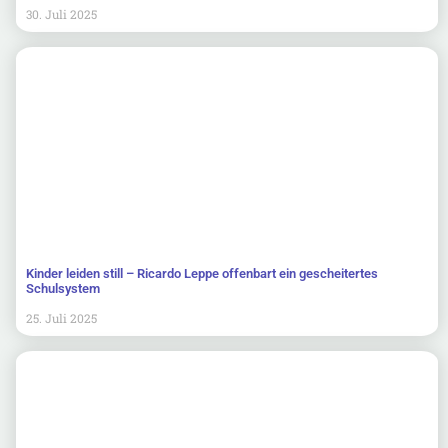
30. Juli 2025
Kinder leiden still – Ricardo Leppe offenbart ein gescheitertes
Schulsystem
25. Juli 2025