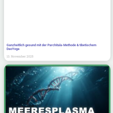
Ganzheitlich gesund mit der Parchitala-Methode & tibetischem
DaoYoga
13. November 2025