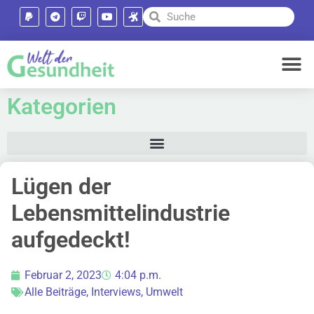
Kategorien
Lügen der
Lebensmittelindustrie
aufgedeckt!
Februar 2, 2023
4:04 p.m.
Alle Beiträge
,
Interviews
,
Umwelt