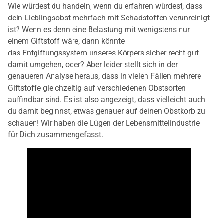
Wie würdest du handeln, wenn du erfahren würdest, dass
dein Lieblingsobst mehrfach mit Schadstoffen verunreinigt
ist? Wenn es denn eine Belastung mit wenigstens nur
einem Giftstoff wäre, dann könnte
das Entgiftungssystem unseres Körpers sicher recht gut
damit umgehen, oder? Aber leider stellt sich in der
genaueren Analyse heraus, dass in vielen Fällen mehrere
Giftstoffe gleichzeitig auf verschiedenen Obstsorten
auffindbar sind. Es ist also angezeigt, dass vielleicht auch
du damit beginnst, etwas genauer auf deinen Obstkorb zu
schauen! Wir haben die Lügen der Lebensmittelindustrie
für Dich zusammengefasst.