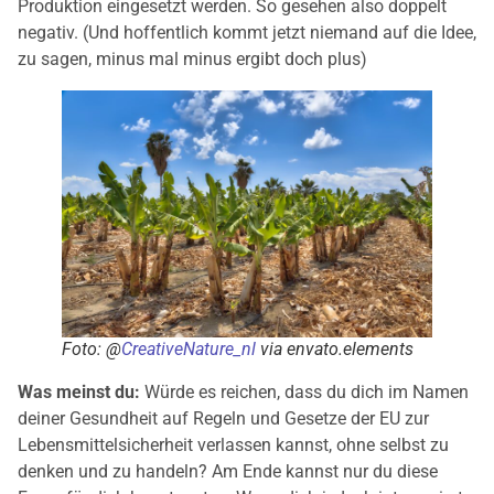
Produktion eingesetzt werden. So gesehen also doppelt
negativ. (Und hoffentlich kommt jetzt niemand auf die Idee,
zu sagen, minus mal minus ergibt doch plus)
Foto: @
CreativeNature_nl
via envato.elements
Was meinst du:
Würde es reichen, dass du dich im Namen
deiner Gesundheit auf Regeln und Gesetze der EU zur
Lebensmittelsicherheit verlassen kannst, ohne selbst zu
denken und zu handeln? Am Ende kannst nur du diese