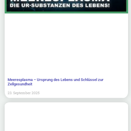
Meeresplasma – Ursprung des Lebens und Schlüssel zur
Zellgesundheit
23. September 2025