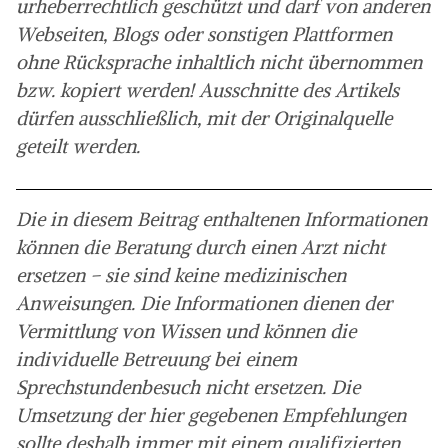
urheberrechtlich geschützt und darf von anderen
Webseiten, Blogs oder sonstigen Plattformen
ohne Rücksprache inhaltlich nicht übernommen
bzw. kopiert werden! Ausschnitte des Artikels
dürfen ausschließlich, mit der Originalquelle
geteilt werden.
Die in diesem Beitrag enthaltenen Informationen
können die Beratung durch einen Arzt nicht
ersetzen – sie sind keine medizinischen
Anweisungen. Die Informationen dienen der
Vermittlung von Wissen und können die
individuelle Betreuung bei einem
Sprechstundenbesuch nicht ersetzen. Die
Umsetzung der hier gegebenen Empfehlungen
sollte deshalb immer mit einem qualifizierten