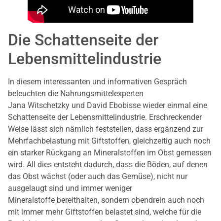
Die Schattenseite der
Lebensmittelindustrie
In diesem interessanten und informativen Gespräch
beleuchten die Nahrungsmittelexperten
Jana Witschetzky und David Ebobisse wieder einmal eine
Schattenseite der Lebensmittelindustrie. Erschreckender
Weise lässt sich nämlich feststellen, dass ergänzend zur
Mehrfachbelastung mit Giftstoffen, gleichzeitig auch noch
ein starker Rückgang an Mineralstoffen im Obst gemessen
wird. All dies entsteht dadurch, dass die Böden, auf denen
das Obst wächst (oder auch das Gemüse), nicht nur
ausgelaugt sind und immer weniger
Mineralstoffe bereithalten, sondern obendrein auch noch
mit immer mehr Giftstoffen belastet sind, welche für die