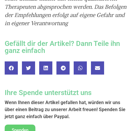
Therapeuten abgesprochen werden. Das Befolgen
der Empfehlungen erfolgt auf eigene Gefahr und
in eigener Verantwortung
Gefällt dir der Artikel? Dann Teile ihn
ganz einfach
Ihre Spende unterstützt uns
Wenn Ihnen dieser Artikel gefallen hat, würden wir uns
über einen Beitrag zu unserer Arbeit freuen! Spenden Sie
jetzt ganz einfach über Paypal.
Spenden