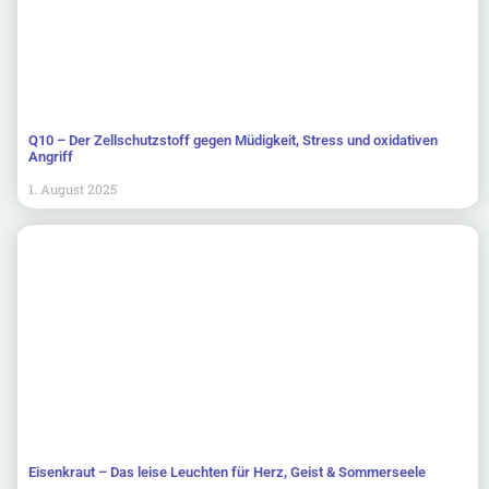
Q10 – Der Zellschutzstoff gegen Müdigkeit, Stress und oxidativen
Angriff
1. August 2025
Eisenkraut – Das leise Leuchten für Herz, Geist & Sommerseele