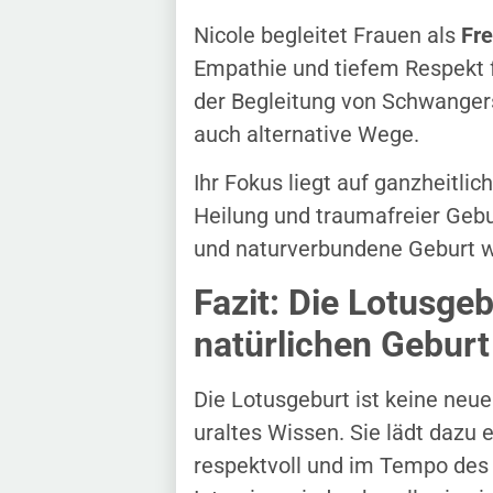
Nicole begleitet Frauen als
Fre
Empathie und tiefem Respekt f
der Begleitung von Schwanger
auch alternative Wege.
Ihr Fokus liegt auf ganzheitli
Heilung und traumafreier Gebur
und naturverbundene Geburt wün
Fazit: Die Lotusgeb
natürlichen Geburt
Die Lotusgeburt ist keine neue
uraltes Wissen. Sie lädt dazu e
respektvoll und im Tempo des 