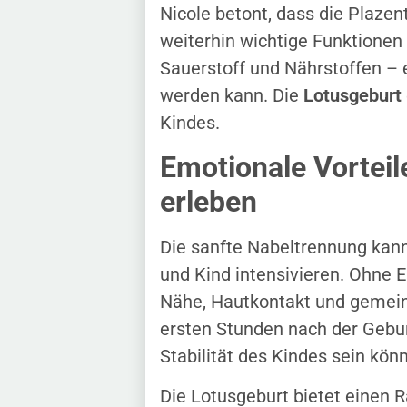
Nicole betont, dass die Plaze
weiterhin wichtige Funktionen 
Sauerstoff und Nährstoffen – 
werden kann. Die
Lotusgeburt
Kindes.
Emotionale Vorteil
erleben
Die sanfte Nabeltrennung kann
und Kind intensivieren. Ohne E
Nähe, Hautkontakt und gemein
ersten Stunden nach der Gebu
Stabilität des Kindes sein kön
Die Lotusgeburt bietet einen 