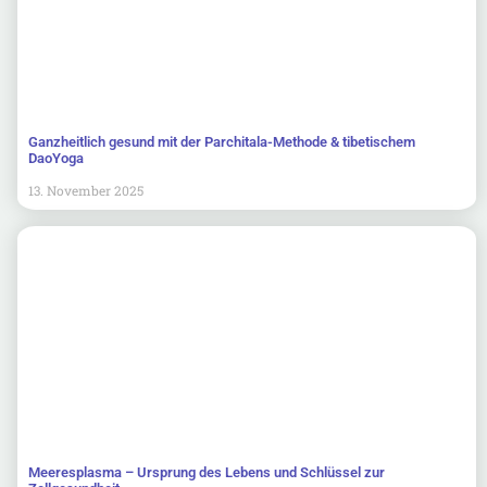
Ganzheitlich gesund mit der Parchitala-Methode & tibetischem
DaoYoga
13. November 2025
Meeresplasma – Ursprung des Lebens und Schlüssel zur