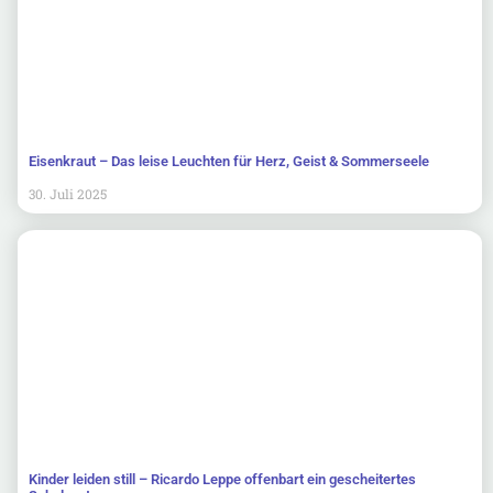
Eisenkraut – Das leise Leuchten für Herz, Geist & Sommerseele
30. Juli 2025
Kinder leiden still – Ricardo Leppe offenbart ein gescheitertes