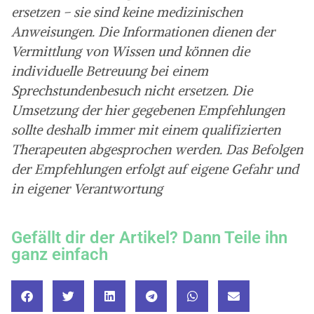
ersetzen – sie sind keine medizinischen
Anweisungen. Die Informationen dienen der
Vermittlung von Wissen und können die
individuelle Betreuung bei einem
Sprechstundenbesuch nicht ersetzen. Die
Umsetzung der hier gegebenen Empfehlungen
sollte deshalb immer mit einem qualifizierten
Therapeuten abgesprochen werden. Das Befolgen
der Empfehlungen erfolgt auf eigene Gefahr und
in eigener Verantwortung
Gefällt dir der Artikel? Dann Teile ihn
ganz einfach