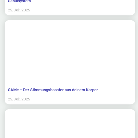
Schulsystem
25. Juli 2025
SAMe – Der Stimmungsbooster aus deinem Körper
25. Juli 2025