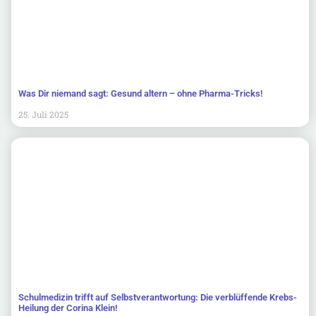
Was Dir niemand sagt: Gesund altern – ohne Pharma-Tricks!
25. Juli 2025
Schulmedizin trifft auf Selbstverantwortung: Die verblüffende Krebs-
Heilung der Corina Klein!