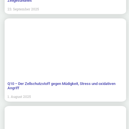
Zellgesundheit
23. September 2025
Q10 – Der Zellschutzstoff gegen Müdigkeit, Stress und oxidativen
Angriff
1. August 2025