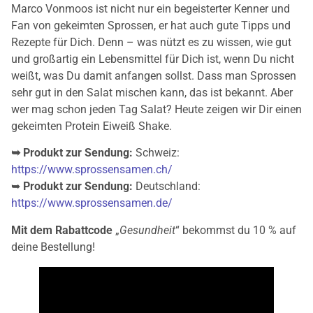
Marco Vonmoos ist nicht nur ein begeisterter Kenner und
Fan von gekeimten Sprossen, er hat auch gute Tipps und
Rezepte für Dich. Denn – was nützt es zu wissen, wie gut
und großartig ein Lebensmittel für Dich ist, wenn Du nicht
weißt, was Du damit anfangen sollst. Dass man Sprossen
sehr gut in den Salat mischen kann, das ist bekannt. Aber
wer mag schon jeden Tag Salat? Heute zeigen wir Dir einen
gekeimten Protein Eiweiß Shake.
➥ Produkt zur Sendung:
Schweiz:
https://www.sprossensamen.ch/
➥
Produkt zur Sendung:
Deutschland:
https://www.sprossensamen.de/
Mit dem Rabattcode
„
Gesundheit
“ bekommst du 10 % auf
deine Bestellung!