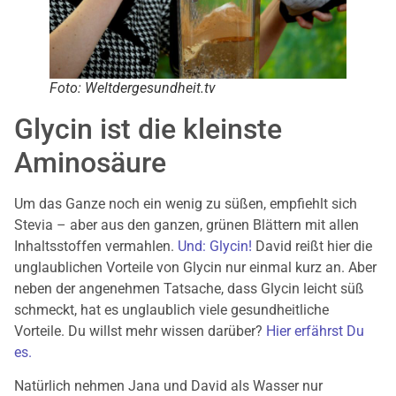
Foto: Weltdergesundheit.tv
Glycin ist die kleinste
Aminosäure
Um das Ganze noch ein wenig zu süßen, empfiehlt sich
Stevia – aber aus den ganzen, grünen Blättern mit allen
Inhaltsstoffen vermahlen.
Und: Glycin!
David reißt hier die
unglaublichen Vorteile von Glycin nur einmal kurz an. Aber
neben der angenehmen Tatsache, dass Glycin leicht süß
schmeckt, hat es unglaublich viele gesundheitliche
Vorteile. Du willst mehr wissen darüber?
Hier erfährst Du
es.
Natürlich nehmen Jana und David als Wasser nur