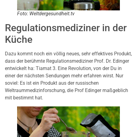
Foto: Weltdergesundheit.tv
Regulationsmediziner in der
Küche
Dazu kommt noch ein völlig neues, sehr effektives Produkt,
dass der berühmte Regulationsmediziner Prof. Dr. Edinger
entwickelt ha: Tiamat 3. Eine Revolution, von der Du in
einer der nächsten Sendungen mehr erfahren wirst. Nur
soviel: Es ist ein Produkt aus der russischen
Weltraummedizinforschung, die Prof Edinger maßgeblich
mit bestimmt hat.