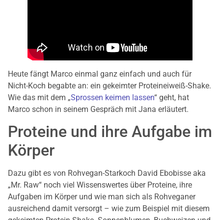
Heute fängt Marco einmal ganz einfach und auch für
Nicht-Koch begabte an: ein gekeimter Proteineiweiß-Shake.
Wie das mit dem „
Sprossen keimen lassen
“ geht, hat
Marco schon in seinem Gespräch mit Jana erläutert.
Proteine und ihre Aufgabe im
Körper
Dazu gibt es von Rohvegan-Starkoch David Ebobisse aka
„Mr. Raw“ noch viel Wissenswertes über Proteine, ihre
Aufgaben im Körper und wie man sich als Rohveganer
ausreichend damit versorgt – wie zum Beispiel mit diesem