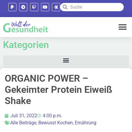
Kategorien
ORGANIC POWER –
Gekeimter Protein Eiweiß
Shake
Juli 31, 2022
4:00 p.m.
Alle Beiträge
,
Bewusst Kochen
,
Ernährung