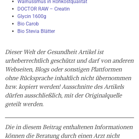
Walnussmus in Rohkostqualität
DOCTOR RAW – Creatin
Glycin 1600g
Bio Carob
Bio Stevia Blätter
Dieser Welt der Gesundheit Artikel ist
urheberrechtlich geschützt und darf von anderen
Webseiten, Blogs oder sonstigen Plattformen
ohne Rücksprache inhaltlich nicht übernommen
bzw. kopiert werden! Ausschnitte des Artikels
dürfen ausschließlich, mit der Originalquelle
geteilt werden.
Die in diesem Beitrag enthaltenen Informationen
können die Beratung durch einen Arzt nicht