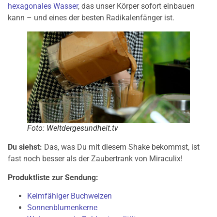
hexagonales Wasser
, das unser Körper sofort einbauen
kann – und eines der besten Radikalenfänger ist.
Foto: Weltdergesundheit.tv
Du siehst:
Das, was Du mit diesem Shake bekommst, ist
fast noch besser als der Zaubertrank von Miraculix!
Produktliste zur Sendung:
Keimfähiger Buchweizen
Sonnenblumenkerne