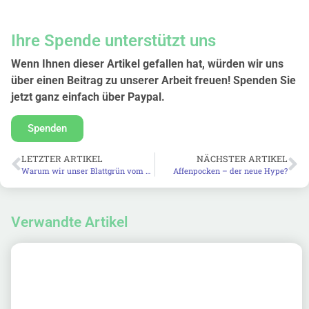
Ihre Spende unterstützt uns
Wenn Ihnen dieser Artikel gefallen hat, würden wir uns
über einen Beitrag zu unserer Arbeit freuen! Spenden Sie
jetzt ganz einfach über Paypal.
Spenden
LETZTER ARTIKEL
NÄCHSTER ARTIKEL
Warum wir unser Blattgrün vom Gemüse nicht wegwerfen sollten
Affenpocken – der neue Hype?
Verwandte Artikel