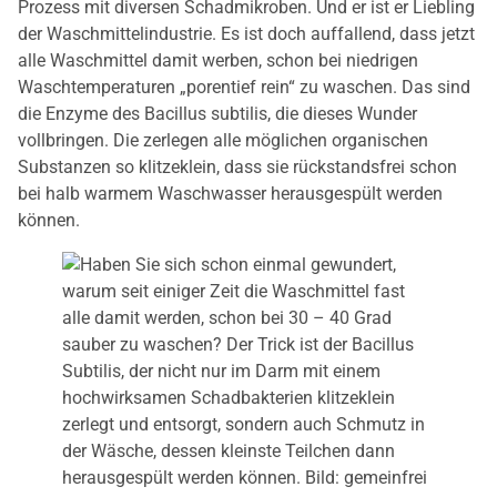
Prozess mit diversen Schadmikroben. Und er ist er Liebling
der Waschmittelindustrie. Es ist doch auffallend, dass jetzt
alle Waschmittel damit werben, schon bei niedrigen
Waschtemperaturen „porentief rein“ zu waschen. Das sind
die Enzyme des Bacillus subtilis, die dieses Wunder
vollbringen. Die zerlegen alle möglichen organischen
Substanzen so klitzeklein, dass sie rückstandsfrei schon
bei halb warmem Waschwasser herausgespült werden
können.