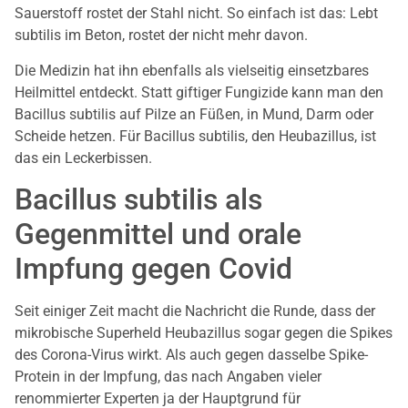
Sauerstoff rostet der Stahl nicht. So einfach ist das: Lebt
subtilis im Beton, rostet der nicht mehr davon.
Die Medizin hat ihn ebenfalls als vielseitig einsetzbares
Heilmittel entdeckt. Statt giftiger Fungizide kann man den
Bacillus subtilis auf Pilze an Füßen, in Mund, Darm oder
Scheide hetzen. Für Bacillus subtilis, den Heubazillus, ist
das ein Leckerbissen.
Bacillus subtilis als
Gegenmittel und orale
Impfung gegen Covid
Seit einiger Zeit macht die Nachricht die Runde, dass der
mikrobische Superheld Heubazillus sogar gegen die Spikes
des Corona-Virus wirkt. Als auch gegen dasselbe Spike-
Protein in der Impfung, das nach Angaben vieler
renommierter Experten ja der Hauptgrund für