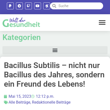
Kategorien
Bacillus Subtilis – nicht nur
Bacillus des Jahres, sondern
ein Freund des Lebens!
Mai 15, 2023
12:12 p.m.
Alle Beiträge
,
Redaktionelle Beiträge