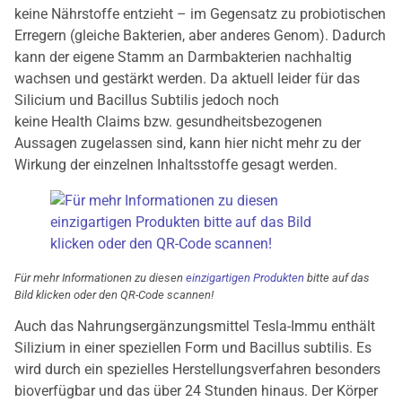
keine Nährstoffe entzieht – im Gegensatz zu probiotischen
Erregern (gleiche Bakterien, aber anderes Genom). Dadurch
kann der eigene Stamm an Darmbakterien nachhaltig
wachsen und gestärkt werden. Da aktuell leider für das
Silicium und Bacillus Subtilis jedoch noch
keine Health Claims bzw. gesundheitsbezogenen
Aussagen zugelassen sind, kann hier nicht mehr zu der
Wirkung der einzelnen Inhaltsstoffe gesagt werden.
Für mehr Informationen zu diesen
einzigartigen Produkten
bitte auf das
Bild klicken oder den QR-Code scannen!
Auch das Nahrungsergänzungsmittel Tesla-Immu enthält
Silizium in einer speziellen Form und Bacillus subtilis. Es
wird durch ein spezielles Herstellungsverfahren besonders
bioverfügbar und das über 24 Stunden hinaus. Der Körper