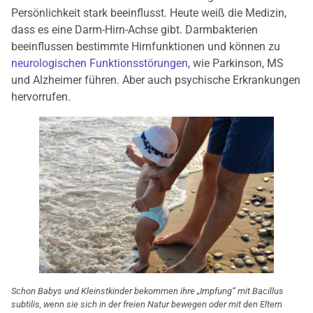
Persönlichkeit stark beeinflusst. Heute weiß die Medizin,
dass es eine Darm-Hirn-Achse gibt. Darmbakterien
beeinflussen bestimmte Hirnfunktionen und können zu
neurologischen Funktionsstörungen
, wie Parkinson, MS
und Alzheimer führen. Aber auch psychische Erkrankungen
hervorrufen.
Schon Babys und Kleinstkinder bekommen ihre „Impfung“ mit Bacillus
subtilis, wenn sie sich in der freien Natur bewegen oder mit den Eltern