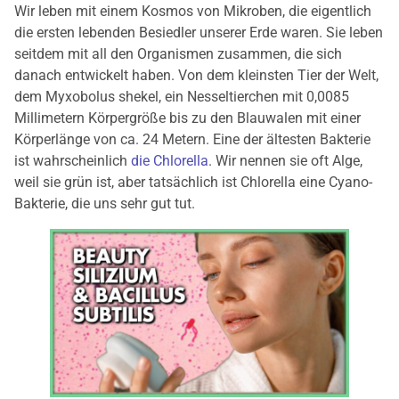
Wir leben mit einem Kosmos von Mikroben, die eigentlich
die ersten lebenden Besiedler unserer Erde waren. Sie leben
seitdem mit all den Organismen zusammen, die sich
danach entwickelt haben. Von dem kleinsten Tier der Welt,
dem Myxobolus shekel, ein Nesseltierchen mit 0,0085
Millimetern Körpergröße bis zu den Blauwalen mit einer
Körperlänge von ca. 24 Metern. Eine der ältesten Bakterie
ist wahrscheinlich
die Chlorella
. Wir nennen sie oft Alge,
weil sie grün ist, aber tatsächlich ist Chlorella eine Cyano-
Bakterie, die uns sehr gut tut.