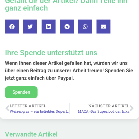
Gefällt dir der Artikel? Dann Teile ihn
ganz einfach
Ihre Spende unterstützt uns
Wenn Ihnen dieser Artikel gefallen hat, würden wir uns
über einen Beitrag zu unserer Arbeit freuen! Spenden Sie
jetzt ganz einfach über Paypal.
Spenden
LETZTER ARTIKEL
NÄCHSTER ARTIKEL
Weizengras – ein beliebtes Superfood
MACA -Das Superfood der Inka
Verwandte Artikel