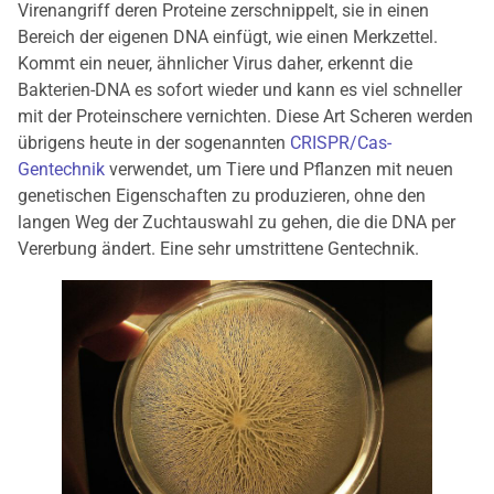
Virenangriff deren Proteine zerschnippelt, sie in einen
Bereich der eigenen DNA einfügt, wie einen Merkzettel.
Kommt ein neuer, ähnlicher Virus daher, erkennt die
Bakterien-DNA es sofort wieder und kann es viel schneller
mit der Proteinschere vernichten. Diese Art Scheren werden
übrigens heute in der sogenannten
CRISPR/Cas-
Gentechnik
verwendet, um Tiere und Pflanzen mit neuen
genetischen Eigenschaften zu produzieren, ohne den
langen Weg der Zuchtauswahl zu gehen, die die DNA per
Vererbung ändert. Eine sehr umstrittene Gentechnik.