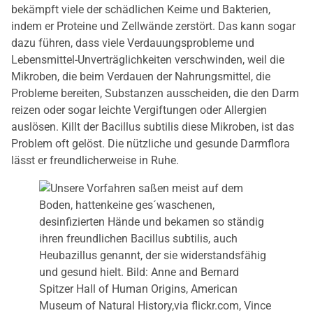
bekämpft viele der schädlichen Keime und Bakterien,
indem er Proteine und Zellwände zerstört. Das kann sogar
dazu führen, dass viele Verdauungsprobleme und
Lebensmittel-Unverträglichkeiten verschwinden, weil die
Mikroben, die beim Verdauen der Nahrungsmittel, die
Probleme bereiten, Substanzen ausscheiden, die den Darm
reizen oder sogar leichte Vergiftungen oder Allergien
auslösen. Killt der Bacillus subtilis diese Mikroben, ist das
Problem oft gelöst. Die nützliche und gesunde Darmflora
lässt er freundlicherweise in Ruhe.