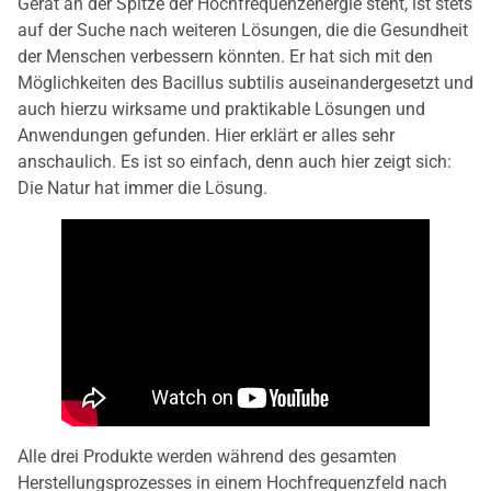
Gerät an der Spitze der Hochfrequenzenergie steht, ist stets
auf der Suche nach weiteren Lösungen, die die Gesundheit
der Menschen verbessern könnten. Er hat sich mit den
Möglichkeiten des Bacillus subtilis auseinandergesetzt und
auch hierzu wirksame und praktikable Lösungen und
Anwendungen gefunden. Hier erklärt er alles sehr
anschaulich. Es ist so einfach, denn auch hier zeigt sich:
Die Natur hat immer die Lösung.
Alle drei Produkte werden während des gesamten
Herstellungsprozesses in einem Hochfrequenzfeld nach