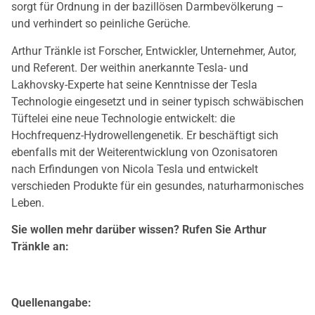
sorgt für Ordnung in der bazillösen Darmbevölkerung –
und verhindert so peinliche Gerüche.
Arthur Tränkle ist Forscher, Entwickler, Unternehmer, Autor,
und Referent. Der weithin anerkannte Tesla- und
Lakhovsky-Experte hat seine Kenntnisse der Tesla
Technologie eingesetzt und in seiner typisch schwäbischen
Tüftelei eine neue Technologie entwickelt: die
Hochfrequenz-Hydrowellengenetik. Er beschäftigt sich
ebenfalls mit der Weiterentwicklung von Ozonisatoren
nach Erfindungen von Nicola Tesla und entwickelt
verschieden Produkte für ein gesundes, naturharmonisches
Leben.
Sie wollen mehr darüber wissen? Rufen Sie Arthur
Tränkle an:
Quellenangabe: