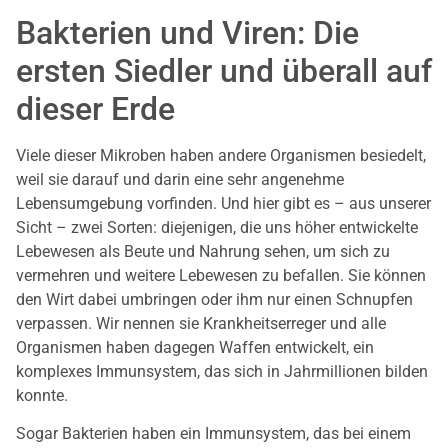
Bakterien und Viren: Die
ersten Siedler und überall auf
dieser Erde
Viele dieser Mikroben haben andere Organismen besiedelt,
weil sie darauf und darin eine sehr angenehme
Lebensumgebung vorfinden. Und hier gibt es – aus unserer
Sicht – zwei Sorten: diejenigen, die uns höher entwickelte
Lebewesen als Beute und Nahrung sehen, um sich zu
vermehren und weitere Lebewesen zu befallen. Sie können
den Wirt dabei umbringen oder ihm nur einen Schnupfen
verpassen. Wir nennen sie Krankheitserreger und alle
Organismen haben dagegen Waffen entwickelt, ein
komplexes Immunsystem, das sich in Jahrmillionen bilden
konnte.
Sogar Bakterien haben ein Immunsystem, das bei einem