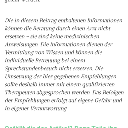
Die in diesem Beitrag enthaltenen Informationen
können die Beratung durch einen Arzt nicht
ersetzen – sie sind keine medizinischen
Anweisungen. Die Informationen dienen der
Vermittlung von Wissen und können die
individuelle Betreuung bei einem
Sprechstundenbesuch nicht ersetzen. Die
Umsetzung der hier gegebenen Empfehlungen
sollte deshalb immer mit einem qualifizierten
Therapeuten abgesprochen werden. Das Befolgen
der Empfehlungen erfolgt auf eigene Gefahr und
in eigener Verantwortung