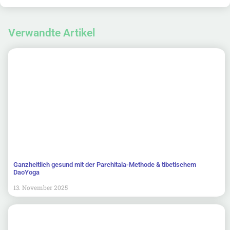
Verwandte Artikel
Ganzheitlich gesund mit der Parchitala-Methode & tibetischem
DaoYoga
13. November 2025