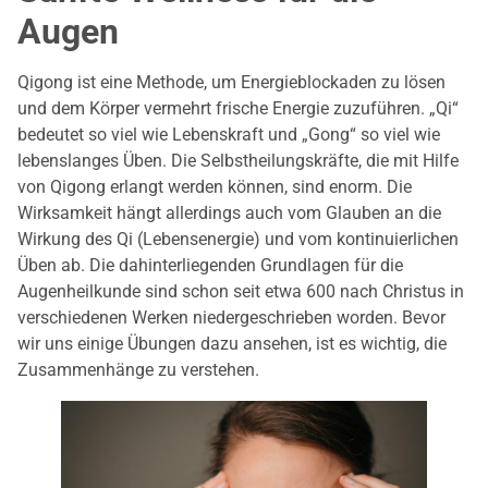
Augen
Qigong ist eine Methode, um Energieblockaden zu lösen
und dem Körper vermehrt frische Energie zuzuführen. „Qi“
bedeutet so viel wie Lebenskraft und „Gong“ so viel wie
lebenslanges Üben. Die Selbstheilungskräfte, die mit Hilfe
von Qigong erlangt werden können, sind enorm. Die
Wirksamkeit hängt allerdings auch vom Glauben an die
Wirkung des Qi (Lebensenergie) und vom kontinuierlichen
Üben ab. Die dahinterliegenden Grundlagen für die
Augenheilkunde sind schon seit etwa 600 nach Christus in
verschiedenen Werken niedergeschrieben worden. Bevor
wir uns einige Übungen dazu ansehen, ist es wichtig, die
Zusammenhänge zu verstehen.