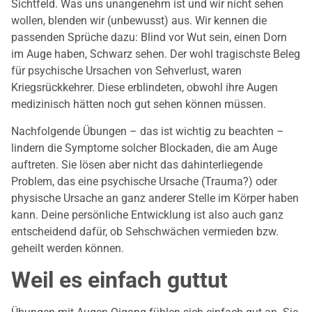
Sichtfeld. Was uns unangenehm ist und wir nicht sehen
wollen, blenden wir (unbewusst) aus. Wir kennen die
passenden Sprüche dazu: Blind vor Wut sein, einen Dorn
im Auge haben, Schwarz sehen. Der wohl tragischste Beleg
für psychische Ursachen von Sehverlust, waren
Kriegsrückkehrer. Diese erblindeten, obwohl ihre Augen
medizinisch hätten noch gut sehen können müssen.
Nachfolgende Übungen – das ist wichtig zu beachten –
lindern die Symptome solcher Blockaden, die am Auge
auftreten. Sie lösen aber nicht das dahinterliegende
Problem, das eine psychische Ursache (Trauma?) oder
physische Ursache an ganz anderer Stelle im Körper haben
kann. Deine persönliche Entwicklung ist also auch ganz
entscheidend dafür, ob Sehschwächen vermieden bzw.
geheilt werden können.
Weil es einfach guttut