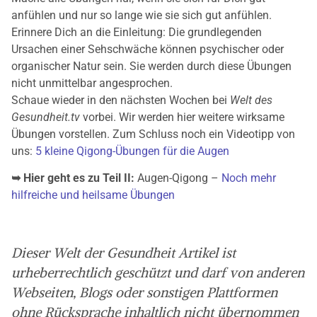
anfühlen und nur so lange wie sie sich gut anfühlen.
Erinnere Dich an die Einleitung: Die grundlegenden
Ursachen einer Sehschwäche können psychischer oder
organischer Natur sein. Sie werden durch diese Übungen
nicht unmittelbar angesprochen.
Schaue wieder in den nächsten Wochen bei
Welt des
Gesundheit.tv
vorbei. Wir werden hier weitere wirksame
Übungen vorstellen. Zum Schluss noch ein Videotipp von
uns:
5 kleine Qigong-Übungen für die Augen
➥ Hier geht es zu Teil II:
Augen-Qigong –
Noch mehr
hilfreiche und heilsame Übungen
Dieser Welt der Gesundheit Artikel ist
urheberrechtlich geschützt und darf von anderen
Webseiten, Blogs oder sonstigen Plattformen
ohne Rücksprache inhaltlich nicht übernommen