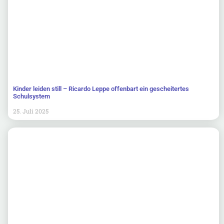
Kinder leiden still – Ricardo Leppe offenbart ein gescheitertes
Schulsystem
25. Juli 2025