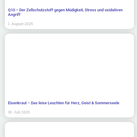
Q10 – Der Zellschutzstoff gegen Müdigkeit, Stress und oxidativen
Angriff
1. August 2025
Eisenkraut – Das leise Leuchten für Herz, Geist & Sommerseele
30. Juli 2025