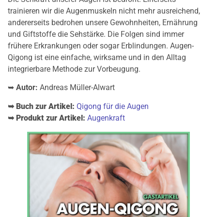
trainieren wir die Augenmuskeln nicht mehr ausreichend,
andererseits bedrohen unsere Gewohnheiten, Ernährung
und Giftstoffe die Sehstärke. Die Folgen sind immer
frühere Erkrankungen oder sogar Erblindungen. Augen-
Qigong ist eine einfache, wirksame und in den Alltag
integrierbare Methode zur Vorbeugung.
➥
Autor:
Andreas Müller-Alwart
➥ Buch zur Artikel:
Qigong für die Augen
➥ Produkt zur Artikel:
Augenkraft