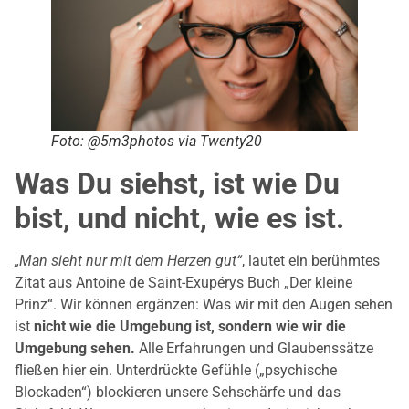
Foto: @5m3photos via Twenty20
Was Du siehst, ist wie Du
bist, und nicht, wie es ist.
„Man sieht nur mit dem Herzen gut“
, lautet ein berühmtes
Zitat aus Antoine de Saint-Exupérys Buch „Der kleine
Prinz“. Wir können ergänzen: Was wir mit den Augen sehen
ist
nicht wie die Umgebung ist, sondern wie wir die
Umgebung sehen.
Alle Erfahrungen und Glaubenssätze
fließen hier ein. Unterdrückte Gefühle („psychische
Blockaden“) blockieren unsere Sehschärfe und das