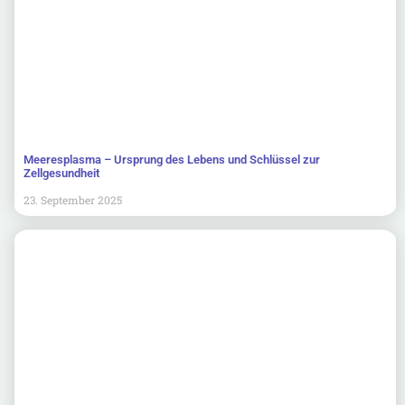
Meeresplasma – Ursprung des Lebens und Schlüssel zur
Zellgesundheit
23. September 2025