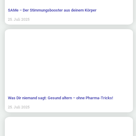
SAMe – Der Stimmungsbooster aus deinem Körper
25. Juli 2025
Was Dir niemand sagt: Gesund altern – ohne Pharma-Tricks!
25. Juli 2025