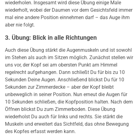
wiederholen. Insgesamt wird diese Übung einige Male
wiederholt, wobei der Daumen vor dem Gesichtsfeld immer
mal eine andere Position einnehmen darf – das Auge ihm
aber nie folgt.
3. Übung: Blick in alle Richtungen
Auch diese Übung stärkt die Augenmuskeln und ist sowohl
im Stehen als auch im Sitzen möglich. Zunächst stellen wir
uns vor, der Kopf sei am obersten Punkt am Himmel
regelrecht aufgehangen. Dann schließt Du für bis zu 10
Sekunden Deine Augen. Anschließend blickst Du für 10
Sekunden zur Zimmerdecke – aber der Kopf bleibt
unbeweglich in seiner Position. Nun erneut die Augen für
10 Sekunden schließen, die Kopfposition halten. Nach dem
Öffnen blickst Du zum Zimmerboden. Diese Übung
wiederholst Du auch für links und rechts. Sie stärkt die
Muskeln und erweitert das Sichtfeld, das ohne Bewegung
des Kopfes erfasst werden kann.