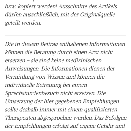
bzw. kopiert werden! Ausschnitte des Artikels
dürfen ausschließlich, mit der Originalquelle
geteilt werden.
Die in diesem Beitrag enthaltenen Informationen
können die Beratung durch einen Arzt nicht
ersetzen – sie sind keine medizinischen
Anweisungen. Die Informationen dienen der
Vermittlung von Wissen und können die
individuelle Betreuung bei einem
Sprechstundenbesuch nicht ersetzen. Die
Umsetzung der hier gegebenen Empfehlungen
sollte deshalb immer mit einem qualifizierten
Therapeuten abgesprochen werden. Das Befolgen
der Empfehlungen erfolgt auf eigene Gefahr und