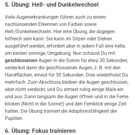
5. Übung: Hell- und Dunkelwechsel
Viele Augenerkrankungen führen auch zu einem
nachlassenden Erkennen von Farben sowie
Hell-/Dunkelwechseln. Hier eine Übung, die dagegen
hilfreich sein kann: Sie kann im Sitzen oder Stehen
ausgeführt werden, erfordert aber in jedem Fall eine helle,
am besten sonnige, Umgebung. Nun schaust Du mit
geschlossenen
Augen in die Sonne für etwa 30 Sekunden,
verdeckst dann die geschlossenen Augen, z. B. mit den
Handflächen, erneut für 30 Sekunden. Dies wiederholst Du
mehrfach. Zum Abschluss bleiben die Augen geschlossen,
aber nicht verdeckt, und Du atmest ruhig einige Male ein
und aus. Dann langsam die Augen öffnen und in die Ferne
blicken (Nicht in die Sonne!) und den Fernblick einige Zeit
halten. Die Übung trainiert die Adaptionsfähigkeit der
Pupillen.
6. Übung: Fokus trainieren