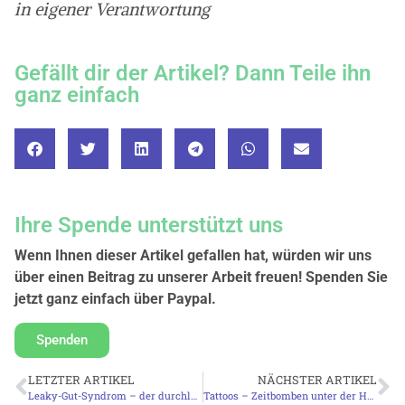
in eigener Verantwortung
Gefällt dir der Artikel? Dann Teile ihn
ganz einfach
Ihre Spende unterstützt uns
Wenn Ihnen dieser Artikel gefallen hat, würden wir uns
über einen Beitrag zu unserer Arbeit freuen! Spenden Sie
jetzt ganz einfach über Paypal.
Spenden
LETZTER ARTIKEL
NÄCHSTER ARTIKEL
Leaky-Gut-Syndrom – der durchlässige Darm
Tattoos – Zeitbomben unter der Haut?