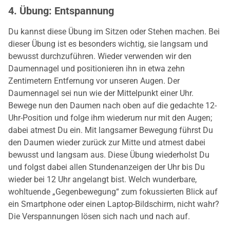
4. Übung: Entspannung
Du kannst diese Übung im Sitzen oder Stehen machen. Bei
dieser Übung ist es besonders wichtig, sie langsam und
bewusst durchzuführen. Wieder verwenden wir den
Daumennagel und positionieren ihn in etwa zehn
Zentimetern Entfernung vor unseren Augen. Der
Daumennagel sei nun wie der Mittelpunkt einer Uhr.
Bewege nun den Daumen nach oben auf die gedachte 12-
Uhr-Position und folge ihm wiederum nur mit den Augen;
dabei atmest Du ein. Mit langsamer Bewegung führst Du
den Daumen wieder zurück zur Mitte und atmest dabei
bewusst und langsam aus. Diese Übung wiederholst Du
und folgst dabei allen Stundenanzeigen der Uhr bis Du
wieder bei 12 Uhr angelangt bist. Welch wunderbare,
wohltuende „Gegenbewegung“ zum fokussierten Blick auf
ein Smartphone oder einen Laptop-Bildschirm, nicht wahr?
Die Verspannungen lösen sich nach und nach auf.