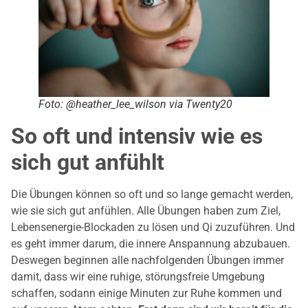
Foto: @heather_lee_wilson via Twenty20
So oft und intensiv wie es
sich gut anfühlt
Die Übungen können so oft und so lange gemacht werden,
wie sie sich gut anfühlen. Alle Übungen haben zum Ziel,
Lebensenergie-Blockaden zu lösen und Qi zuzuführen. Und
es geht immer darum, die innere Anspannung abzubauen.
Deswegen beginnen alle nachfolgenden Übungen immer
damit, dass wir eine ruhige, störungsfreie Umgebung
schaffen, sodann einige Minuten zur Ruhe kommen und