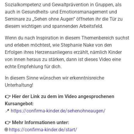
Sozialkompetenz und Gewaltprävention in Gruppen, als
auch in Gesundheits- und Emotionsmanagement und
Seminare zu „Sehen ohne Augen“ öffneten ihr die Tür zu
diesem wichtigen und spannenden Arbeitsfeld.
Wenn du nach Inspiration in diesem Themenbereich suchst
und erleben möchtest, wie Stephanie Nake von den
Erfolgen ihres Herzensanliegens erzählt, nämlich Kinder
von innen heraus zu stärken, dann ist dieses Video eine
echte Empfehlung für dich.
In diesem Sinne wünschen wir erkenntnisreiche
Unterhaltung!
👉 Hier der Link zu dem im Video angesprochenen
Kursangebot:
📍
https://confirma-kinder.de/sehenohneaugen/
👉 Mehr Informationen unter:
🌐
https://confirma-kinder.de/start/