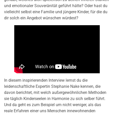
und emotionaler Souveränität geführt hätte? Oder hast du
vielleicht selbst eine Familie und jüngere Kinder, für die du
dir solch ein Angebot wünschen würdest?
In diesem inspirierenden Interview lernst du die
leidenschaftliche Expertin Stephanie Nake kennen, die
davon berichtet, mit welch außergewöhnlichen Methoden
sie täglich Kinderseelen in Harmonie zu sich selber führt.
Und da geht es zum Beispiel um nicht weniger, als das
reale Erfahren einer uns Menschen innewohnenden