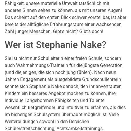
Fähigkeit, unsere materielle Umwelt tatsächlich mit
anderen Sinnen sehen zu können, als mit unseren Augen!
Das scheint auf den ersten Blick schwer vorstellbar, ist aber
bereits der alltägliche Erfahrungsraum einer wachsenden
Zahl junger Menschen. Gibt’s nicht? Gibt’s doch!
Wer ist Stephanie Nake?
Sie ist nicht nur Schulleiterin einer freien Schule, sondern
auch Wahrnehmungs-Trainerin für die jüngste Generation
(und diejenigen, die sich noch jung fühlen). Nach neun
Jahren Engagement als ausgebildete Grundschullehrerin
sehnte sich Stephanie Nake danach, den ihr anvertrauten
Kindern ein besseres Angebot machen zu können, ihre
individuell angeborenen Fähigkeiten und Talente
wesentlich tiefgreifender und intuitiver zu erfahren, als dies
im bisherigen Schulsystem überhaupt möglich ist. Viele
Weiterbildungen sowohl in den Bereichen
Schülerstreitschlichtung, Achtsamkeitstrainings,