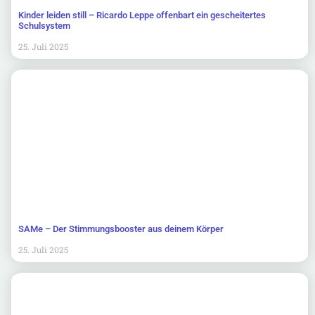
Kinder leiden still – Ricardo Leppe offenbart ein gescheitertes
Schulsystem
25. Juli 2025
SAMe – Der Stimmungsbooster aus deinem Körper
25. Juli 2025