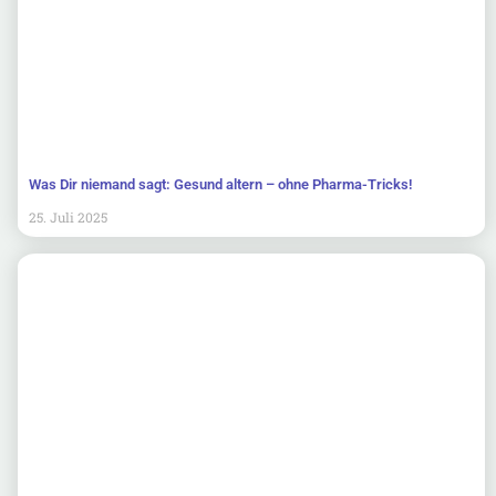
Was Dir niemand sagt: Gesund altern – ohne Pharma-Tricks!
25. Juli 2025