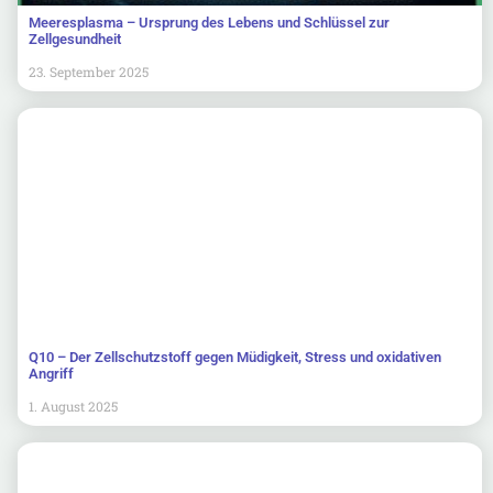
Meeresplasma – Ursprung des Lebens und Schlüssel zur
Zellgesundheit
23. September 2025
Q10 – Der Zellschutzstoff gegen Müdigkeit, Stress und oxidativen
Angriff
1. August 2025