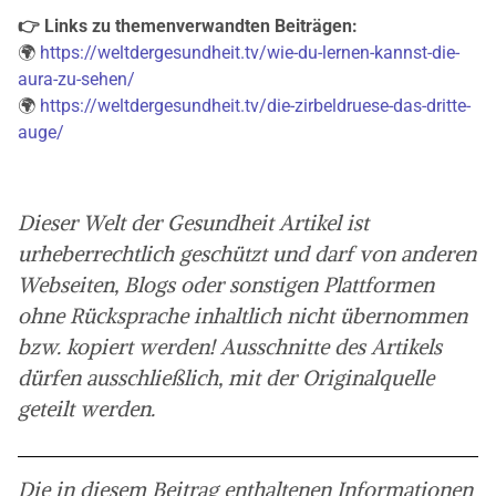
👉 Links zu themenverwandten Beiträgen:
🌍
https://weltdergesundheit.tv/wie-du-lernen-kannst-die-
aura-zu-sehen/
🌍
https://weltdergesundheit.tv/die-zirbeldruese-das-dritte-
auge/
Dieser Welt der Gesundheit Artikel ist
urheberrechtlich geschützt und darf von anderen
Webseiten, Blogs oder sonstigen Plattformen
ohne Rücksprache inhaltlich nicht übernommen
bzw. kopiert werden! Ausschnitte des Artikels
dürfen ausschließlich, mit der Originalquelle
geteilt werden.
Die in diesem Beitrag enthaltenen Informationen