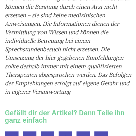
können die Beratung durch einen Arzt nicht
ersetzen – sie sind keine medizinischen
Anweisungen. Die Informationen dienen der
Vermittlung von Wissen und können die
individuelle Betreuung bei einem
Sprechstundenbesuch nicht ersetzen. Die
Umsetzung der hier gegebenen Empfehlungen
sollte deshalb immer mit einem qualifizierten
Therapeuten abgesprochen werden. Das Befolgen
der Empfehlungen erfolgt auf eigene Gefahr und
in eigener Verantwortung
Gefällt dir der Artikel? Dann Teile ihn
ganz einfach