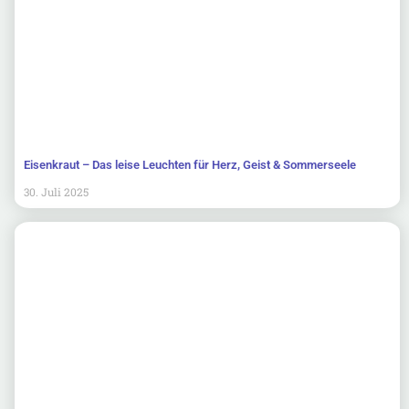
Eisenkraut – Das leise Leuchten für Herz, Geist & Sommerseele
30. Juli 2025