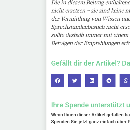
Die in diesem Beitrag enthalten
nicht ersetzen – sie sind keine
der Vermittlung von Wissen und
Sprechstundenbesuch nicht ers
sollte deshalb immer mit einem
Befolgen der Empfehlungen erfo
Gefällt dir der Artikel? D
Ihre Spende unterstützt 
Wenn Ihnen dieser Artikel gefallen ha
Spenden Sie jetzt ganz einfach über 