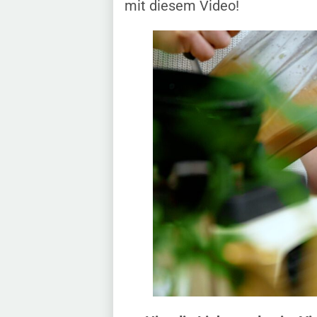
mit diesem Video!