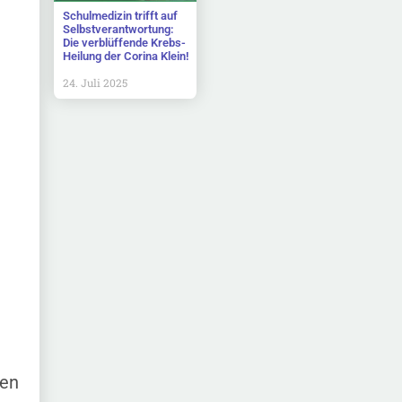
Schulmedizin trifft auf
Selbstverantwortung:
Die verblüffende Krebs-
Heilung der Corina Klein!
24. Juli 2025
gen