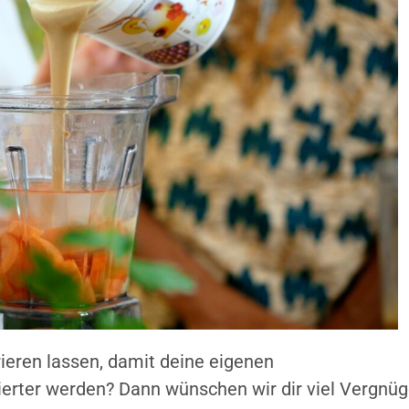
rieren lassen, damit deine eigenen
erter werden? Dann wünschen wir dir viel Vergnü