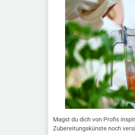
Magst du dich von Profis inspi
Zubereitungskünste noch versi