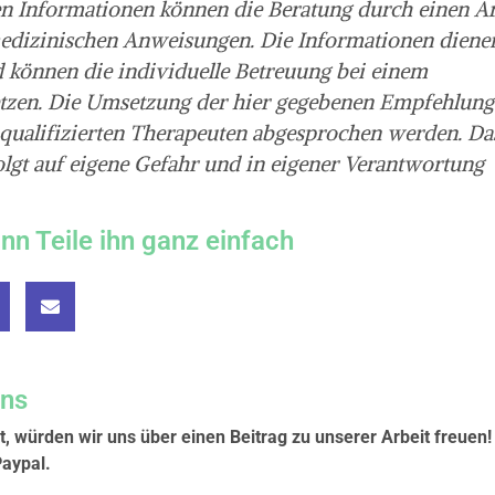
en Informationen können die Beratung durch einen Ar
 medizinischen Anweisungen. Die Informationen diene
 können die individuelle Betreuung bei einem
etzen. Die Umsetzung der hier gegebenen Empfehlun
 qualifizierten Therapeuten abgesprochen werden. Da
lgt auf eigene Gefahr und in eigener Verantwortung
ann Teile ihn ganz einfach
uns
t, würden wir uns über einen Beitrag zu unserer Arbeit freuen!
Paypal.