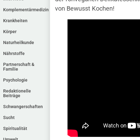
von Bewusst Kochen!
Komplementärmedizin
Krankheiten
Körper
Naturheilkunde
Nährstoffe
Partnerschaft &
Familie
Psychologie
Redaktionelle
Beiträge
Schwangerschaften
Sucht
Spiritualität
Umwelt