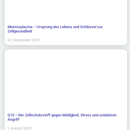
Meeresplasma – Ursprung des Lebens und Schlüssel zur
Zellgesundheit
23. September 2025
Q10 – Der Zellschutzstoff gegen Müdigkeit, Stress und oxidativen
Angriff
1. August 2025