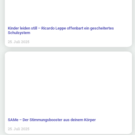
Kinder leiden still – Ricardo Leppe offenbart ein gescheitertes
Schulsystem
25. Juli 2025
SAMe – Der Stimmungsbooster aus deinem Körper
25. Juli 2025