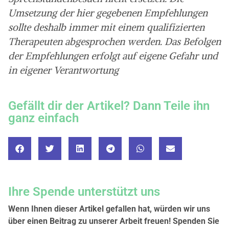
Umsetzung der hier gegebenen Empfehlungen
sollte deshalb immer mit einem qualifizierten
Therapeuten abgesprochen werden. Das Befolgen
der Empfehlungen erfolgt auf eigene Gefahr und
in eigener Verantwortung
Gefällt dir der Artikel? Dann Teile ihn
ganz einfach
Ihre Spende unterstützt uns
Wenn Ihnen dieser Artikel gefallen hat, würden wir uns
über einen Beitrag zu unserer Arbeit freuen! Spenden Sie