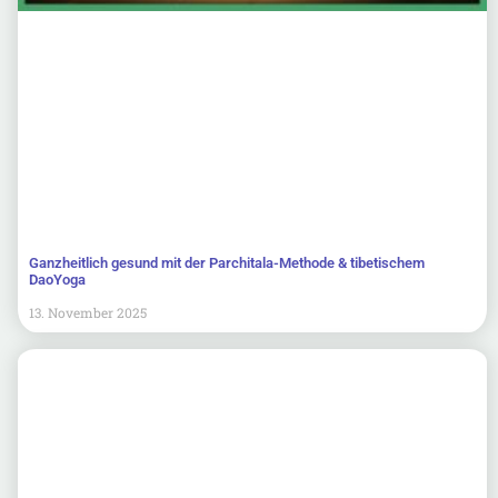
Ganzheitlich gesund mit der Parchitala-Methode & tibetischem
DaoYoga
13. November 2025