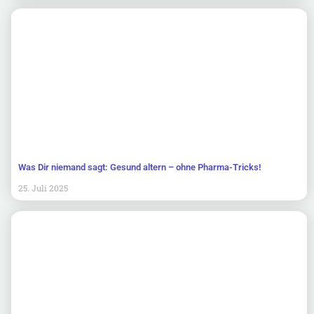
Was Dir niemand sagt: Gesund altern – ohne Pharma-Tricks!
25. Juli 2025