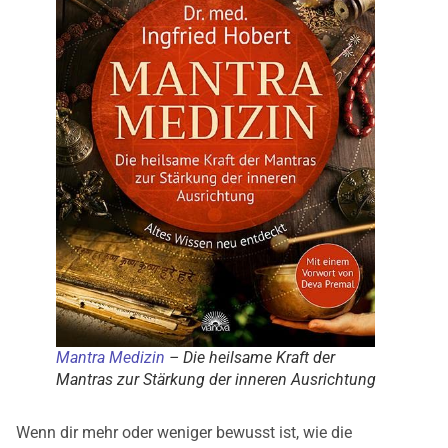
Mantra Medizin
– Die heilsame Kraft der
Mantras zur Stärkung der inneren Ausrichtung
Wenn dir mehr oder weniger bewusst ist, wie die