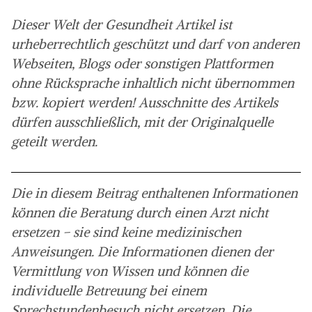
Dieser Welt der Gesundheit Artikel ist
urheberrechtlich geschützt und darf von anderen
Webseiten, Blogs oder sonstigen Plattformen
ohne Rücksprache inhaltlich nicht übernommen
bzw. kopiert werden! Ausschnitte des Artikels
dürfen ausschließlich, mit der Originalquelle
geteilt werden.
Die in diesem Beitrag enthaltenen Informationen
können die Beratung durch einen Arzt nicht
ersetzen – sie sind keine medizinischen
Anweisungen. Die Informationen dienen der
Vermittlung von Wissen und können die
individuelle Betreuung bei einem
Sprechstundenbesuch nicht ersetzen. Die