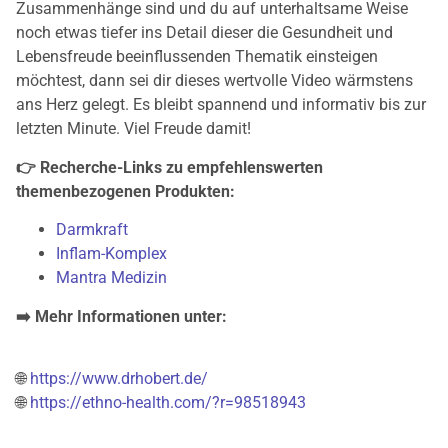
Zusammenhänge sind und du auf unterhaltsame Weise
noch etwas tiefer ins Detail dieser die Gesundheit und
Lebensfreude beeinflussenden Thematik einsteigen
möchtest, dann sei dir dieses wertvolle Video wärmstens
ans Herz gelegt. Es bleibt spannend und informativ bis zur
letzten Minute. Viel Freude damit!
👉 Recherche-Links zu empfehlenswerten
themenbezogenen Produkten:
Darmkraft
Inflam-Komplex
Mantra Medizin
➡️ Mehr Informationen unter:
🌐
https://www.drhobert.de/
🌐
https://ethno-health.com/?r=98518943