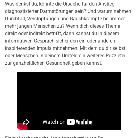
Was denkst du, könnte die Ursache für den Anstieg
diagnostizierter Darmstörungen sein? Und warum nehmen
Durchfall, Verstopfungen und Bauchkrämpfe bei immer
mehr jungen Menschen zu? Wenn dich dieses Thema
direkt oder indirekt betrifft, dann kannst du in diesem
informativen Gespräch sicher den ein oder anderen
inspirierenden Impuls mitnehmen. Mit dem du dir selbst
oder Menschen in deinem Umfeld ein weiteres Puzzleteil
zur ganzheitlichen Gesundheit geben kannst.