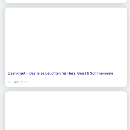
Eisenkraut – Das leise Leuchten für Herz, Geist & Sommerseele
30. Juli 2025