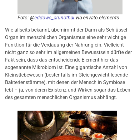
Foto: @
eddows_arunothai
via envato.elements
Wie allseits bekannt, übernimmt der Darm als Schlüssel-
Organ im menschlichen Organismus eine sehr wichtige
Funktion für die Verdauung der Nahrung ein. Vielleicht
nicht ganz so sehr im allgemeinen Bewusstsein dürfte der
Fakt sein, dass das entscheidende Element hier das
sogenannte Mikrobiom ist. Eine gigantische Anzahl von
Kleinstlebewesen (bestenfalls im Gleichgewicht lebende
Bakterienstämme), mit denen der Mensch in Symbiose
lebt – ja, von deren Existenz und Wirken sogar das Leben
des gesamten menschlichen Organismus abhängt.