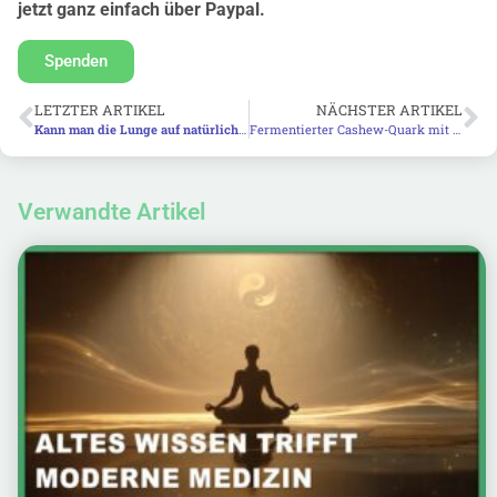
jetzt ganz einfach über Paypal.
Spenden
LETZTER ARTIKEL
NÄCHSTER ARTIKEL
Kann man die Lunge auf natürliche Weise entgiften?
Fermentierter Cashew-Quark mit Narine
Verwandte Artikel