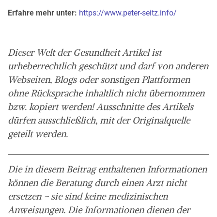
Erfahre mehr unter:
https://www.peter-seitz.info/
Dieser Welt der Gesundheit Artikel ist
urheberrechtlich geschützt und darf von anderen
Webseiten, Blogs oder sonstigen Plattformen
ohne Rücksprache inhaltlich nicht übernommen
bzw. kopiert werden! Ausschnitte des Artikels
dürfen ausschließlich, mit der Originalquelle
geteilt werden.
Die in diesem Beitrag enthaltenen Informationen
können die Beratung durch einen Arzt nicht
ersetzen – sie sind keine medizinischen
Anweisungen. Die Informationen dienen der