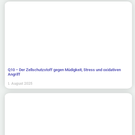
Q10 – Der Zellschutzstoff gegen Müdigkeit, Stress und oxidativen
Angriff
1. August 2025