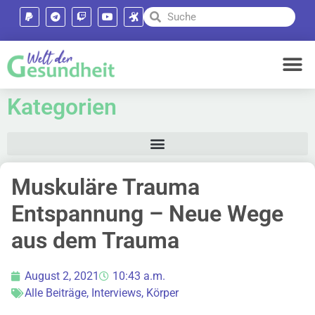
Kategorien
Muskuläre Trauma
Entspannung – Neue Wege
aus dem Trauma
August 2, 2021
10:43 a.m.
Alle Beiträge
,
Interviews
,
Körper