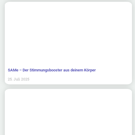
SAMe – Der Stimmungsbooster aus deinem Körper
25. Juli 2025