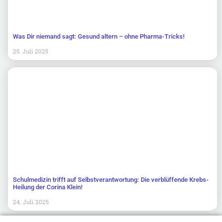
Was Dir niemand sagt: Gesund altern – ohne Pharma-Tricks!
25. Juli 2025
Schulmedizin trifft auf Selbstverantwortung: Die verblüffende Krebs-
Heilung der Corina Klein!
24. Juli 2025