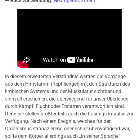
➥ Buch zur Sendung:
Neurogenes Zittern
In diesem erweiterten Verständnis werden die Vorgänge
aus dem Hirnstamm (Reptiliengehirn), den Strukturen des
limbischen Systems und der Muskulatur sichtbar und
sinnvoll erscheinen, die überwiegend für unser Überleben
durch Kampf, Flucht oder Erstarren verantwortlich sind.
Denn sie stellen größtenteils auch die Lösungs-Impulse zur
Verfügung. Nach einem Ereignis, welches für den
Organismus strapazierend oder schier überwältigend war,
sollte dem Körper allerdings auch „in seiner Sprache“