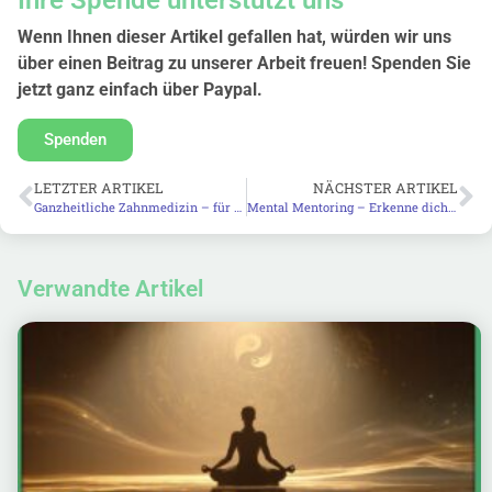
Wenn Ihnen dieser Artikel gefallen hat, würden wir uns
über einen Beitrag zu unserer Arbeit freuen! Spenden Sie
jetzt ganz einfach über Paypal.
Spenden
LETZTER ARTIKEL
NÄCHSTER ARTIKEL
Ganzheitliche Zahnmedizin – für ein neues Lebensgefühl
Mental Mentoring – Erkenne dich selbst!
Verwandte Artikel