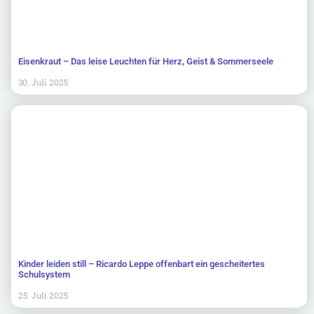
Eisenkraut – Das leise Leuchten für Herz, Geist & Sommerseele
30. Juli 2025
Kinder leiden still – Ricardo Leppe offenbart ein gescheitertes
Schulsystem
25. Juli 2025