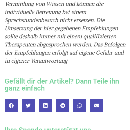
Vermittlung von Wissen und können die
individuelle Betreuung bei einem
Sprechstundenbesuch nicht ersetzen. Die
Umsetzung der hier gegebenen Empfehlungen
sollte deshalb immer mit einem qualifizierten
Therapeuten abgesprochen werden. Das Befolgen
der Empfehlungen erfolgt auf eigene Gefahr und
in eigener Verantwortung
Gefällt dir der Artikel? Dann Teile ihn
ganz einfach
Ihre Spende unterstützt uns