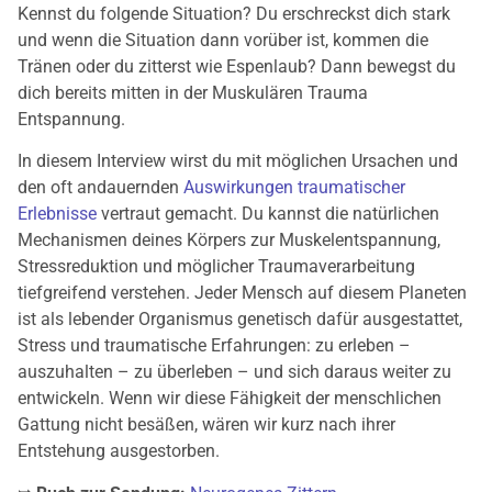
Kennst du folgende Situation? Du erschreckst dich stark
und wenn die Situation dann vorüber ist, kommen die
Tränen oder du zitterst wie Espenlaub? Dann bewegst du
dich bereits mitten in der Muskulären Trauma
Entspannung.
In diesem Interview wirst du mit möglichen Ursachen und
den oft andauernden
Auswirkungen traumatischer
Erlebnisse
vertraut gemacht. Du kannst die natürlichen
Mechanismen deines Körpers zur Muskelentspannung,
Stressreduktion und möglicher Traumaverarbeitung
tiefgreifend verstehen. Jeder Mensch auf diesem Planeten
ist als lebender Organismus genetisch dafür ausgestattet,
Stress und traumatische Erfahrungen: zu erleben –
auszuhalten – zu überleben – und sich daraus weiter zu
entwickeln. Wenn wir diese Fähigkeit der menschlichen
Gattung nicht besäßen, wären wir kurz nach ihrer
Entstehung ausgestorben.