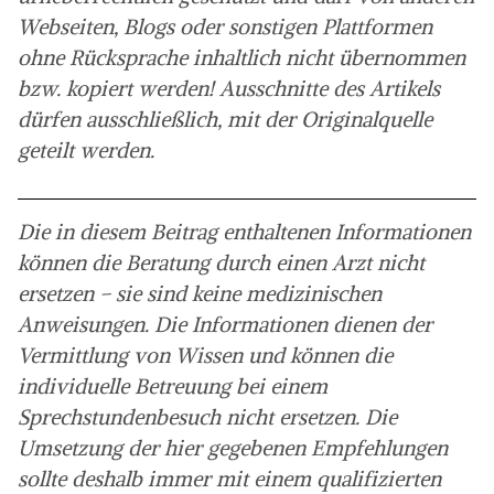
Webseiten, Blogs oder sonstigen Plattformen
ohne Rücksprache inhaltlich nicht übernommen
bzw. kopiert werden! Ausschnitte des Artikels
dürfen ausschließlich, mit der Originalquelle
geteilt werden.
Die in diesem Beitrag enthaltenen Informationen
können die Beratung durch einen Arzt nicht
ersetzen – sie sind keine medizinischen
Anweisungen. Die Informationen dienen der
Vermittlung von Wissen und können die
individuelle Betreuung bei einem
Sprechstundenbesuch nicht ersetzen. Die
Umsetzung der hier gegebenen Empfehlungen
sollte deshalb immer mit einem qualifizierten