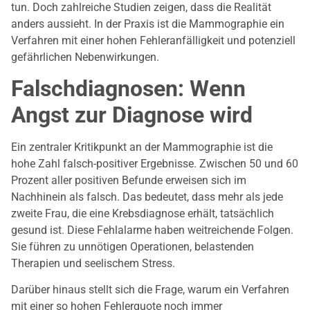
tun. Doch zahlreiche Studien zeigen, dass die Realität
anders aussieht. In der Praxis ist die Mammographie ein
Verfahren mit einer hohen Fehleranfälligkeit und potenziell
gefährlichen Nebenwirkungen.
Falschdiagnosen: Wenn
Angst zur Diagnose wird
Ein zentraler Kritikpunkt an der Mammographie ist die
hohe Zahl falsch-positiver Ergebnisse. Zwischen 50 und 60
Prozent aller positiven Befunde erweisen sich im
Nachhinein als falsch. Das bedeutet, dass mehr als jede
zweite Frau, die eine Krebsdiagnose erhält, tatsächlich
gesund ist. Diese Fehlalarme haben weitreichende Folgen.
Sie führen zu unnötigen Operationen, belastenden
Therapien und seelischem Stress.
Darüber hinaus stellt sich die Frage, warum ein Verfahren
mit einer so hohen Fehlerquote noch immer