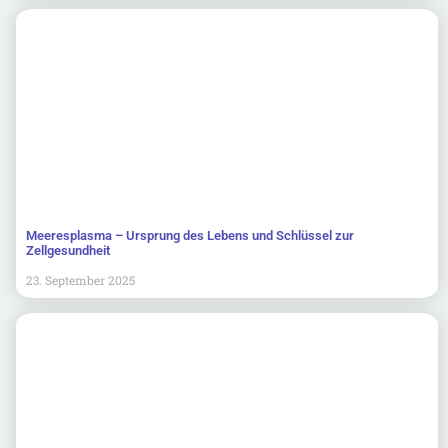
Meeresplasma – Ursprung des Lebens und Schlüssel zur
Zellgesundheit
23. September 2025