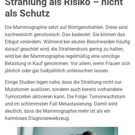
Strahlung als Risiko – nicht
als Schutz
Die Mammographie setzt auf Röntgenstrahlen. Diese sind
nachweislich genotoxisch. Das bedeutet: Sie können das
Erbgut verändern. Während bei akuten Beschwerden häufig
darauf geachtet wird, die Strahlendosis gering zu halten,
wird bei der Mammographie regelmäßig eine unnötige
Belastung in Kauf genommen. Vor allem, wenn Frauen sich
jährlich oder gar halbjährlich untersuchen lassen.
Einige Studien legen nahe, dass die Strahlung nicht nur
Mutationen auslösen, sondern auch bereits vorhandene
Tumorzellen aktivieren kann. Die Folge: Tumorwachstum
und im schlimmsten Fall Metastasierung. Damit wird
deutlich, dass die Mammographie mehr ist als ein
harmloses Diagnosewerkzeug.