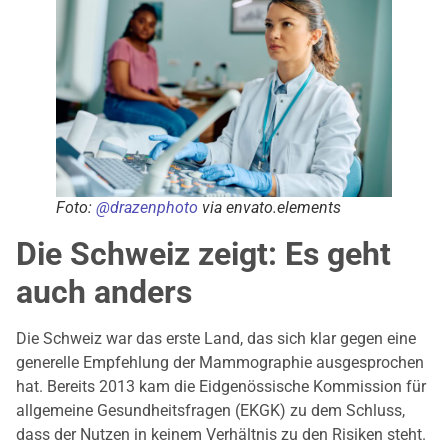
Foto:
@
drazenphoto
via envato.elements
Die Schweiz zeigt: Es geht
auch anders
Die Schweiz war das erste Land, das sich klar gegen eine
generelle Empfehlung der Mammographie ausgesprochen
hat. Bereits 2013 kam die Eidgenössische Kommission für
allgemeine Gesundheitsfragen (EKGK) zu dem Schluss,
dass der Nutzen in keinem Verhältnis zu den Risiken steht.