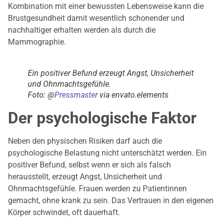
Kombination mit einer bewussten Lebensweise kann die
Brustgesundheit damit wesentlich schonender und
nachhaltiger erhalten werden als durch die
Mammographie.
Ein positiver Befund erzeugt Angst, Unsicherheit
und Ohnmachtsgefühle.
Foto: @
Pressmaster
via envato.elements
Der psychologische Faktor
Neben den physischen Risiken darf auch die
psychologische Belastung nicht unterschätzt werden. Ein
positiver Befund, selbst wenn er sich als falsch
herausstellt, erzeugt Angst, Unsicherheit und
Ohnmachtsgefühle. Frauen werden zu Patientinnen
gemacht, ohne krank zu sein. Das Vertrauen in den eigenen
Körper schwindet, oft dauerhaft.