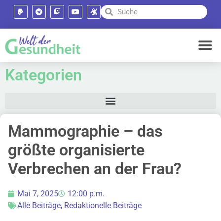
Kategorien
Mammographie – das
größte organisierte
Verbrechen an der Frau?
Mai 7, 2025
12:00 p.m.
Alle Beiträge
,
Redaktionelle Beiträge