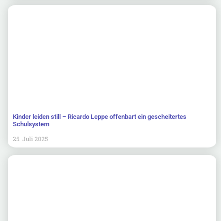
Kinder leiden still – Ricardo Leppe offenbart ein gescheitertes
Schulsystem
25. Juli 2025