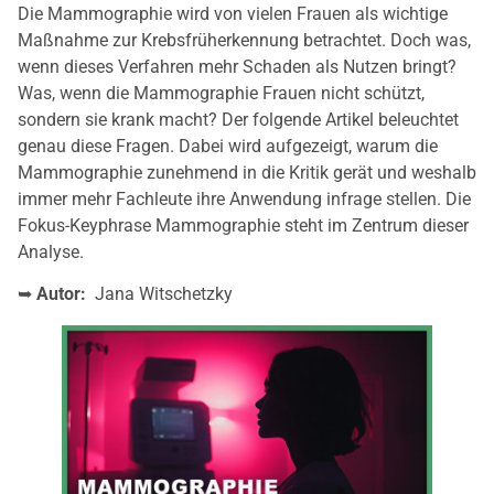
Die Mammographie wird von vielen Frauen als wichtige
Maßnahme zur Krebsfrüherkennung betrachtet. Doch was,
wenn dieses Verfahren mehr Schaden als Nutzen bringt?
Was, wenn die Mammographie Frauen nicht schützt,
sondern sie krank macht? Der folgende Artikel beleuchtet
genau diese Fragen. Dabei wird aufgezeigt, warum die
Mammographie zunehmend in die Kritik gerät und weshalb
immer mehr Fachleute ihre Anwendung infrage stellen. Die
Fokus-Keyphrase Mammographie steht im Zentrum dieser
Analyse.
➥
Autor:
Jana Witschetzky