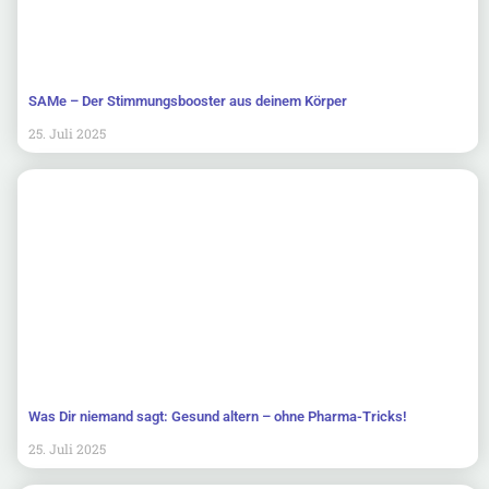
SAMe – Der Stimmungsbooster aus deinem Körper
25. Juli 2025
Was Dir niemand sagt: Gesund altern – ohne Pharma-Tricks!
25. Juli 2025