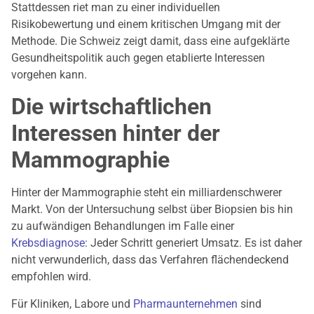
Stattdessen riet man zu einer individuellen
Risikobewertung und einem kritischen Umgang mit der
Methode. Die Schweiz zeigt damit, dass eine aufgeklärte
Gesundheitspolitik auch gegen etablierte Interessen
vorgehen kann.
Die wirtschaftlichen
Interessen hinter der
Mammographie
Hinter der Mammographie steht ein milliardenschwerer
Markt. Von der Untersuchung selbst über Biopsien bis hin
zu aufwändigen Behandlungen im Falle einer
Krebsdiagnose
: Jeder Schritt generiert Umsatz. Es ist daher
nicht verwunderlich, dass das Verfahren flächendeckend
empfohlen wird.
Für Kliniken, Labore und
Pharmaunternehmen
sind