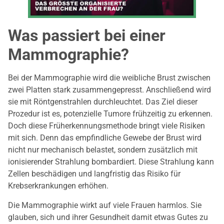
Was passiert bei einer
Mammographie?
Bei der Mammographie wird die weibliche Brust zwischen
zwei Platten stark zusammengepresst. Anschließend wird
sie mit Röntgenstrahlen durchleuchtet. Das Ziel dieser
Prozedur ist es, potenzielle Tumore frühzeitig zu erkennen.
Doch diese Früherkennungsmethode bringt viele Risiken
mit sich. Denn das empfindliche Gewebe der Brust wird
nicht nur mechanisch belastet, sondern zusätzlich mit
ionisierender Strahlung bombardiert. Diese Strahlung kann
Zellen beschädigen und langfristig das Risiko für
Krebserkrankungen erhöhen.
Die Mammographie wirkt auf viele Frauen harmlos. Sie
glauben, sich und ihrer Gesundheit damit etwas Gutes zu