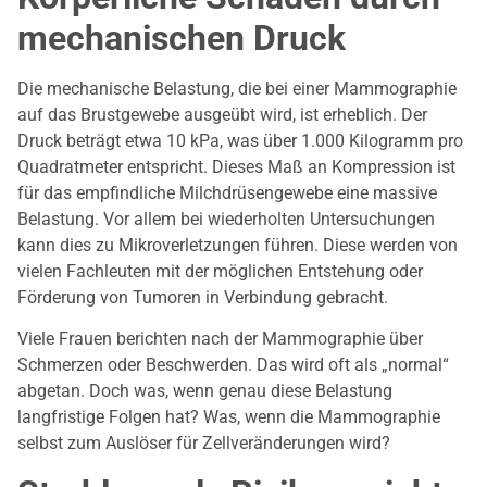
mechanischen Druck
Die mechanische Belastung, die bei einer Mammographie
auf das Brustgewebe ausgeübt wird, ist erheblich. Der
Druck beträgt etwa 10 kPa, was über 1.000 Kilogramm pro
Quadratmeter entspricht. Dieses Maß an Kompression ist
für das empfindliche Milchdrüsengewebe eine massive
Belastung. Vor allem bei wiederholten Untersuchungen
kann dies zu Mikroverletzungen führen. Diese werden von
vielen Fachleuten mit der möglichen Entstehung oder
Förderung von Tumoren in Verbindung gebracht.
Viele Frauen berichten nach der Mammographie über
Schmerzen oder Beschwerden. Das wird oft als „normal“
abgetan. Doch was, wenn genau diese Belastung
langfristige Folgen hat? Was, wenn die Mammographie
selbst zum Auslöser für Zellveränderungen wird?