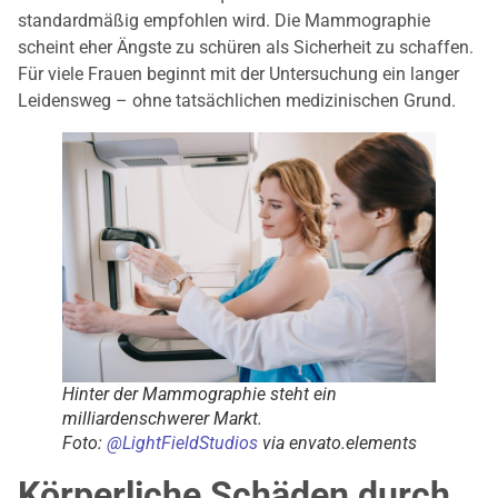
standardmäßig empfohlen wird. Die Mammographie
scheint eher Ängste zu schüren als Sicherheit zu schaffen.
Für viele Frauen beginnt mit der Untersuchung ein langer
Leidensweg – ohne tatsächlichen medizinischen Grund.
Hinter der Mammographie steht ein
milliardenschwerer Markt.
Foto:
@
LightFieldStudios
via envato.elements
Körperliche Schäden durch