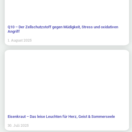
Q10 – Der Zellschutzstoff gegen Müdigkeit, Stress und oxidativen
Angriff
1. August 2025
Eisenkraut – Das leise Leuchten für Herz, Geist & Sommerseele
30. Juli 2025