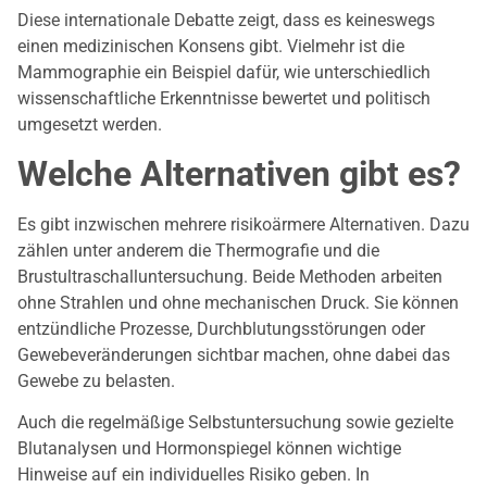
Diese internationale Debatte zeigt, dass es keineswegs
einen medizinischen Konsens gibt. Vielmehr ist die
Mammographie ein Beispiel dafür, wie unterschiedlich
wissenschaftliche Erkenntnisse bewertet und politisch
umgesetzt werden.
Welche Alternativen gibt es?
Es gibt inzwischen mehrere risikoärmere Alternativen. Dazu
zählen unter anderem die Thermografie und die
Brustultraschalluntersuchung. Beide Methoden arbeiten
ohne Strahlen und ohne mechanischen Druck. Sie können
entzündliche Prozesse, Durchblutungsstörungen oder
Gewebeveränderungen sichtbar machen, ohne dabei das
Gewebe zu belasten.
Auch die regelmäßige Selbstuntersuchung sowie gezielte
Blutanalysen und Hormonspiegel können wichtige
Hinweise auf ein individuelles Risiko geben. In