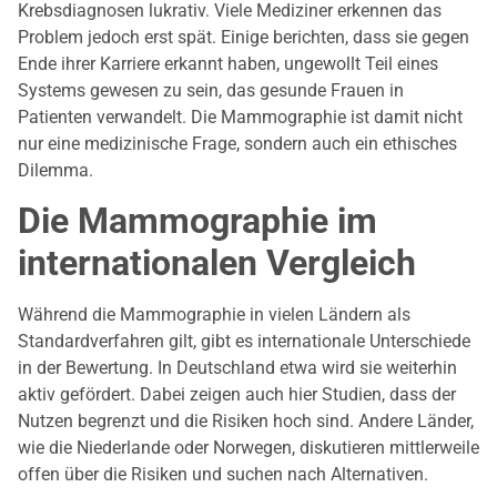
Krebsdiagnosen lukrativ. Viele Mediziner erkennen das
Problem jedoch erst spät. Einige berichten, dass sie gegen
Ende ihrer Karriere erkannt haben, ungewollt Teil eines
Systems gewesen zu sein, das gesunde Frauen in
Patienten verwandelt. Die Mammographie ist damit nicht
nur eine medizinische Frage, sondern auch ein ethisches
Dilemma.
Die Mammographie im
internationalen Vergleich
Während die Mammographie in vielen Ländern als
Standardverfahren gilt, gibt es internationale Unterschiede
in der Bewertung. In Deutschland etwa wird sie weiterhin
aktiv gefördert. Dabei zeigen auch hier Studien, dass der
Nutzen begrenzt und die Risiken hoch sind. Andere Länder,
wie die Niederlande oder Norwegen, diskutieren mittlerweile
offen über die Risiken und suchen nach Alternativen.