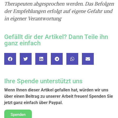
Therapeuten abgesprochen werden. Das Befolgen
der Empfehlungen erfolgt auf eigene Gefahr und
in eigener Verantwortung
Gefällt dir der Artikel? Dann Teile ihn
ganz einfach
Ihre Spende unterstützt uns
Wenn Ihnen dieser Artikel gefallen hat, würden wir uns
über einen Beitrag zu unserer Arbeit freuen! Spenden Sie
jetzt ganz einfach über Paypal.
Spenden