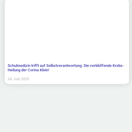
Schulmedizin trifft auf Selbstverantwortung: Die verblüffende Krebs-
Heilung der Corina Klein!
24. Juli 2025