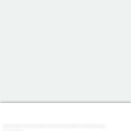
Newsletter abonnieren
Spannende Informationen rund um Gesundheit und Ernährung