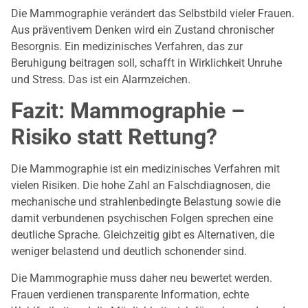
Die Mammographie verändert das Selbstbild vieler Frauen.
Aus präventivem Denken wird ein Zustand chronischer
Besorgnis. Ein medizinisches Verfahren, das zur
Beruhigung beitragen soll, schafft in Wirklichkeit Unruhe
und Stress. Das ist ein Alarmzeichen.
Fazit: Mammographie –
Risiko statt Rettung?
Die Mammographie ist ein medizinisches Verfahren mit
vielen Risiken. Die hohe Zahl an Falschdiagnosen, die
mechanische und strahlenbedingte Belastung sowie die
damit verbundenen psychischen Folgen sprechen eine
deutliche Sprache. Gleichzeitig gibt es Alternativen, die
weniger belastend und deutlich schonender sind.
Die Mammographie muss daher neu bewertet werden.
Frauen verdienen transparente Information, echte