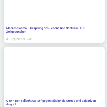
Meeresplasma – Ursprung des Lebens und Schlüssel zur
Zellgesundheit
23. September 2025
Q10 – Der Zellschutzstoff gegen Müdigkeit, Stress und oxidativen
Angriff