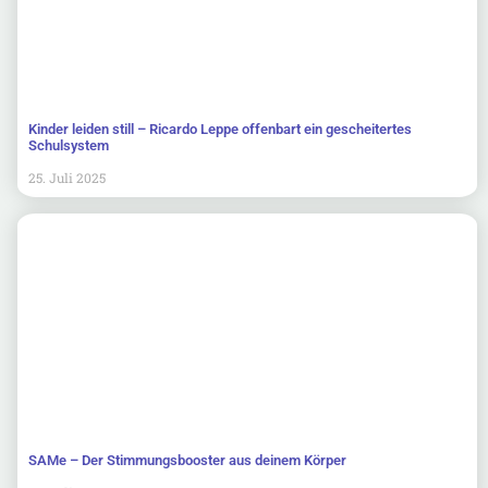
Kinder leiden still – Ricardo Leppe offenbart ein gescheitertes
Schulsystem
25. Juli 2025
SAMe – Der Stimmungsbooster aus deinem Körper