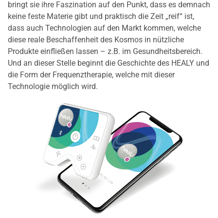
bringt sie ihre Faszination auf den Punkt, dass es demnach
keine feste Materie gibt und praktisch die Zeit „reif“ ist,
dass auch Technologien auf den Markt kommen, welche
diese reale Beschaffenheit des Kosmos in nützliche
Produkte einfließen lassen – z.B. im Gesundheitsbereich.
Und an dieser Stelle beginnt die Geschichte des HEALY und
die Form der Frequenztherapie, welche mit dieser
Technologie möglich wird.