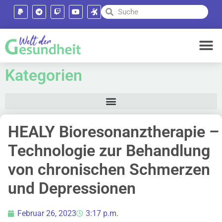
Kategorien
HEALY Bioresonanztherapie –
Technologie zur Behandlung
von chronischen Schmerzen
und Depressionen
Februar 26, 2023
3:17 p.m.