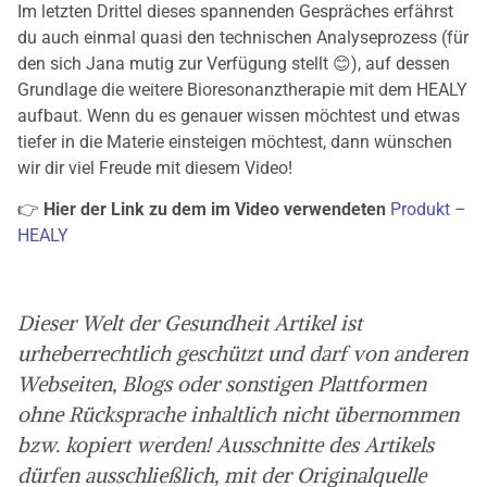
Im letzten Drittel dieses spannenden Gespräches erfährst
du auch einmal quasi den technischen Analyseprozess (für
den sich Jana mutig zur Verfügung stellt 😊), auf dessen
Grundlage die weitere Bioresonanztherapie mit dem HEALY
aufbaut. Wenn du es genauer wissen möchtest und etwas
tiefer in die Materie einsteigen möchtest, dann wünschen
wir dir viel Freude mit diesem Video!
👉
Hier der Link zu dem im Video verwendeten
Produkt –
HEALY
Dieser Welt der Gesundheit Artikel ist
urheberrechtlich geschützt und darf von anderen
Webseiten, Blogs oder sonstigen Plattformen
ohne Rücksprache inhaltlich nicht übernommen
bzw. kopiert werden! Ausschnitte des Artikels
dürfen ausschließlich, mit der Originalquelle