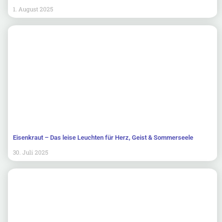
1. August 2025
Eisenkraut – Das leise Leuchten für Herz, Geist & Sommerseele
30. Juli 2025