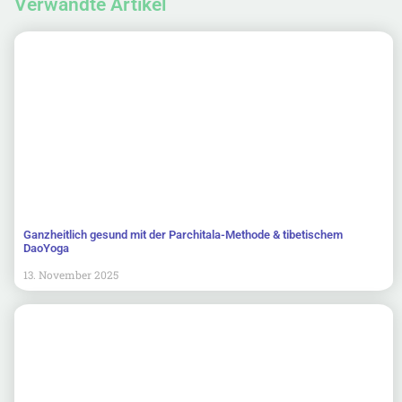
Verwandte Artikel
Ganzheitlich gesund mit der Parchitala-Methode & tibetischem
DaoYoga
13. November 2025