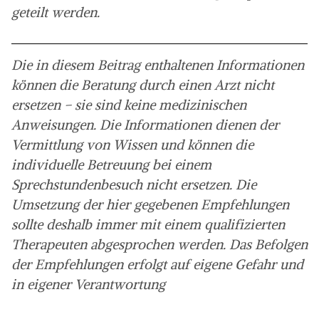
geteilt werden.
Die in diesem Beitrag enthaltenen Informationen
können die Beratung durch einen Arzt nicht
ersetzen – sie sind keine medizinischen
Anweisungen. Die Informationen dienen der
Vermittlung von Wissen und können die
individuelle Betreuung bei einem
Sprechstundenbesuch nicht ersetzen. Die
Umsetzung der hier gegebenen Empfehlungen
sollte deshalb immer mit einem qualifizierten
Therapeuten abgesprochen werden. Das Befolgen
der Empfehlungen erfolgt auf eigene Gefahr und
in eigener Verantwortung