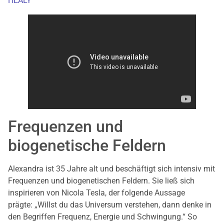
HEALY
Frequenzen und
biogenetische Feldern
Alexandra ist 35 Jahre alt und beschäftigt sich intensiv mit
Frequenzen und biogenetischen Feldern. Sie ließ sich
inspirieren von Nicola Tesla, der folgende Aussage
prägte: „Willst du das Universum verstehen, dann denke in
den Begriffen Frequenz, Energie und Schwingung.“ So