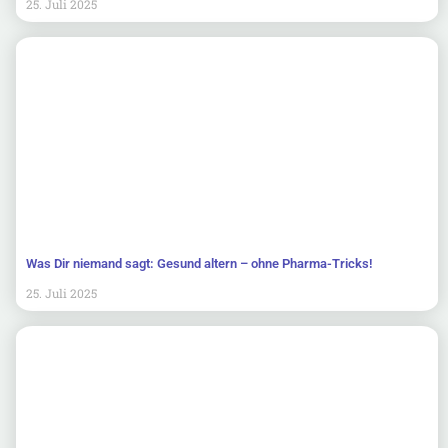
25. Juli 2025
Was Dir niemand sagt: Gesund altern – ohne Pharma-Tricks!
25. Juli 2025