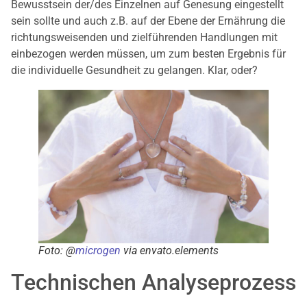
Bewusstsein der/des Einzelnen auf Genesung eingestellt
sein sollte und auch z.B. auf der Ebene der Ernährung die
richtungsweisenden und zielführenden Handlungen mit
einbezogen werden müssen, um zum besten Ergebnis für
die individuelle Gesundheit zu gelangen. Klar, oder?
Foto: @
microgen
via envato.elements
Technischen Analyseprozess