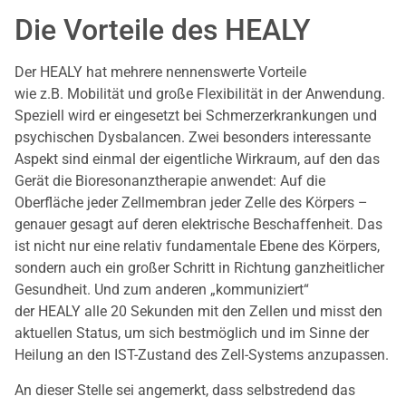
Die Vorteile des HEALY
Der HEALY hat mehrere nennenswerte Vorteile
wie z.B. Mobilität und große Flexibilität in der Anwendung.
Speziell wird er eingesetzt bei Schmerzerkrankungen und
psychischen Dysbalancen. Zwei besonders interessante
Aspekt sind einmal der eigentliche Wirkraum, auf den das
Gerät die Bioresonanztherapie anwendet: Auf die
Oberfläche jeder Zellmembran jeder Zelle des Körpers –
genauer gesagt auf deren elektrische Beschaffenheit. Das
ist nicht nur eine relativ fundamentale Ebene des Körpers,
sondern auch ein großer Schritt in Richtung ganzheitlicher
Gesundheit. Und zum anderen „kommuniziert“
der HEALY alle 20 Sekunden mit den Zellen und misst den
aktuellen Status, um sich bestmöglich und im Sinne der
Heilung an den IST-Zustand des Zell-Systems anzupassen.
An dieser Stelle sei angemerkt, dass selbstredend das