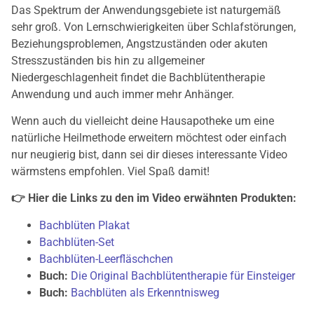
Das Spektrum der Anwendungsgebiete ist naturgemäß
sehr groß. Von Lernschwierigkeiten über Schlafstörungen,
Beziehungsproblemen, Angstzuständen oder akuten
Stresszuständen bis hin zu allgemeiner
Niedergeschlagenheit findet die Bachblütentherapie
Anwendung und auch immer mehr Anhänger.
Wenn auch du vielleicht deine Hausapotheke um eine
natürliche Heilmethode erweitern möchtest oder einfach
nur neugierig bist, dann sei dir dieses interessante Video
wärmstens empfohlen. Viel Spaß damit!
👉 Hier die Links zu den im Video erwähnten Produkten:
Bachblüten Plakat
Bachblüten-Set
Bachblüten-Leerfläschchen
Buch:
Die Original Bachblütentherapie für Einsteiger
Buch:
Bachblüten als Erkenntnisweg