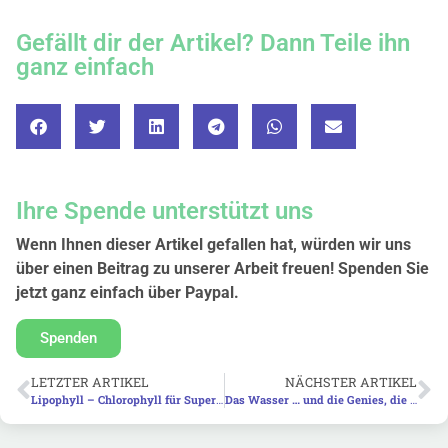
Gefällt dir der Artikel? Dann Teile ihn
ganz einfach
Ihre Spende unterstützt uns
Wenn Ihnen dieser Artikel gefallen hat, würden wir uns
über einen Beitrag zu unserer Arbeit freuen! Spenden Sie
jetzt ganz einfach über Paypal.
Spenden
LETZTER ARTIKEL
NÄCHSTER ARTIKEL
Lipophyll – Chlorophyll für Super(wo)man!
Das Wasser … und die Genies, die seinen Wundern auf die Spur kamen