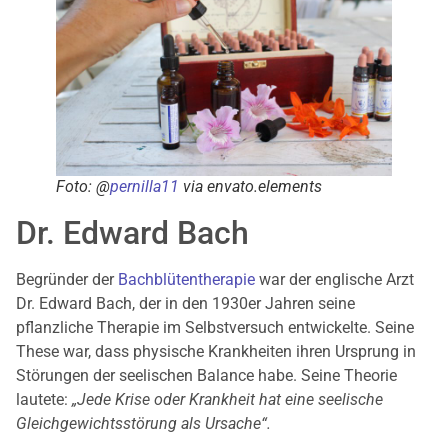
Foto: @
pernilla11
via envato.elements
Dr. Edward Bach
Begründer der
Bachblütentherapie
war der englische Arzt
Dr. Edward Bach, der in den 1930er Jahren seine
pflanzliche Therapie im Selbstversuch entwickelte. Seine
These war, dass physische Krankheiten ihren Ursprung in
Störungen der seelischen Balance habe. Seine Theorie
lautete:
„Jede Krise oder Krankheit hat eine seelische
Gleichgewichtsstörung als Ursache“.