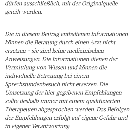
dürfen ausschließlich, mit der Originalquelle
geteilt werden.
Die in diesem Beitrag enthaltenen Informationen
können die Beratung durch einen Arzt nicht
ersetzen – sie sind keine medizinischen
Anweisungen. Die Informationen dienen der
Vermittlung von Wissen und können die
individuelle Betreuung bei einem
Sprechstundenbesuch nicht ersetzen. Die
Umsetzung der hier gegebenen Empfehlungen
sollte deshalb immer mit einem qualifizierten
Therapeuten abgesprochen werden. Das Befolgen
der Empfehlungen erfolgt auf eigene Gefahr und
in eigener Verantwortung