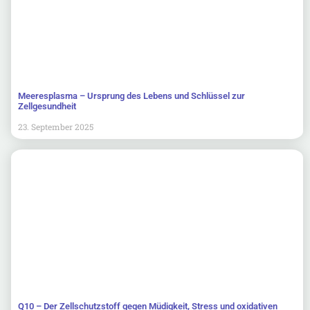
Meeresplasma – Ursprung des Lebens und Schlüssel zur
Zellgesundheit
23. September 2025
Q10 – Der Zellschutzstoff gegen Müdigkeit, Stress und oxidativen