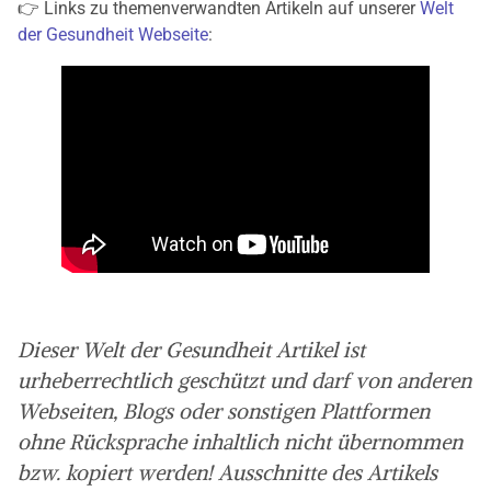
👉 Links zu themenverwandten Artikeln auf unserer
Welt
der Gesundheit Webseite
:
Dieser Welt der Gesundheit Artikel ist
urheberrechtlich geschützt und darf von anderen
Webseiten, Blogs oder sonstigen Plattformen
ohne Rücksprache inhaltlich nicht übernommen
bzw. kopiert werden! Ausschnitte des Artikels