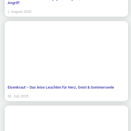
Angriff
1. August 2025
Eisenkraut – Das leise Leuchten für Herz, Geist & Sommerseele
30. Juli 2025