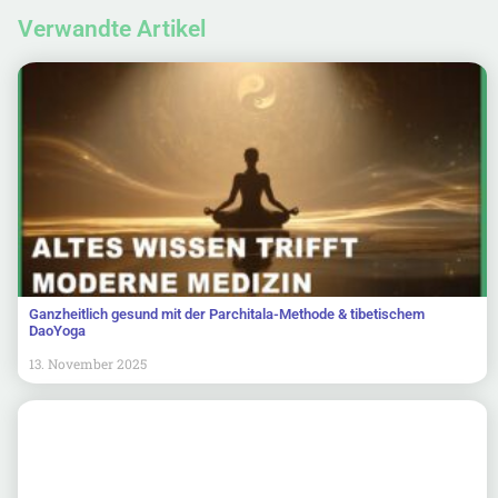
Verwandte Artikel
Ganzheitlich gesund mit der Parchitala-Methode & tibetischem
DaoYoga
13. November 2025