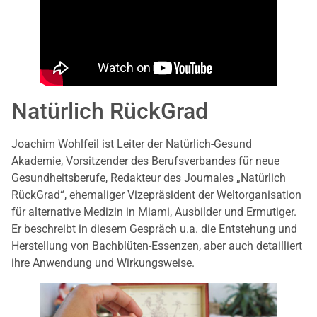
Natürlich RückGrad
Joachim Wohlfeil ist Leiter der Natürlich-Gesund
Akademie, Vorsitzender des Berufsverbandes für neue
Gesundheitsberufe, Redakteur des Journales „Natürlich
RückGrad“, ehemaliger Vizepräsident der Weltorganisation
für alternative Medizin in Miami, Ausbilder und Ermutiger.
Er beschreibt in diesem Gespräch u.a. die Entstehung und
Herstellung von Bachblüten-Essenzen, aber auch detailliert
ihre Anwendung und Wirkungsweise.