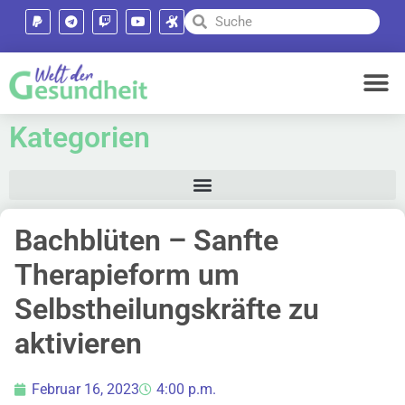
Kategorien
Bachblüten – Sanfte
Therapieform um
Selbstheilungskräfte zu
aktivieren
Februar 16, 2023
4:00 p.m.