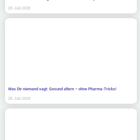
25. Juli 2025
Was Dir niemand sagt: Gesund altern – ohne Pharma-Tricks!
25. Juli 2025