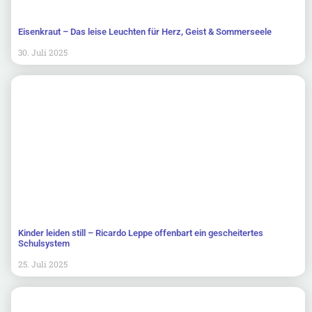
Eisenkraut – Das leise Leuchten für Herz, Geist & Sommerseele
30. Juli 2025
Kinder leiden still – Ricardo Leppe offenbart ein gescheitertes
Schulsystem
25. Juli 2025