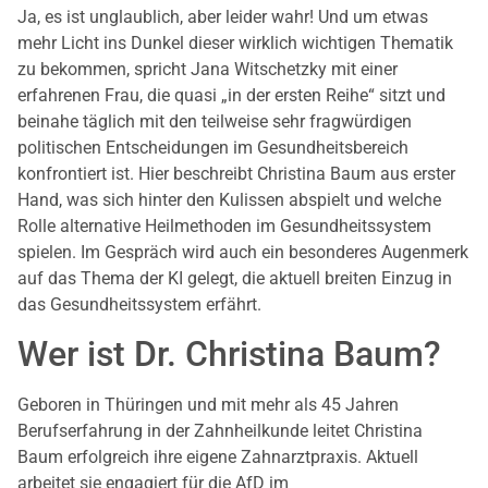
Ja, es ist unglaublich, aber leider wahr! Und um etwas
mehr Licht ins Dunkel dieser wirklich wichtigen Thematik
zu bekommen, spricht Jana Witschetzky mit einer
erfahrenen Frau, die quasi „in der ersten Reihe“ sitzt und
beinahe täglich mit den teilweise sehr fragwürdigen
politischen Entscheidungen im Gesundheitsbereich
konfrontiert ist. Hier beschreibt Christina Baum aus erster
Hand, was sich hinter den Kulissen abspielt und welche
Rolle alternative Heilmethoden im Gesundheitssystem
spielen. Im Gespräch wird auch ein besonderes Augenmerk
auf das Thema der KI gelegt, die aktuell breiten Einzug in
das Gesundheitssystem erfährt.
Wer ist Dr. Christina Baum?
Geboren in Thüringen und mit mehr als 45 Jahren
Berufserfahrung in der Zahnheilkunde leitet Christina
Baum erfolgreich ihre eigene Zahnarztpraxis. Aktuell
arbeitet sie engagiert für die AfD im