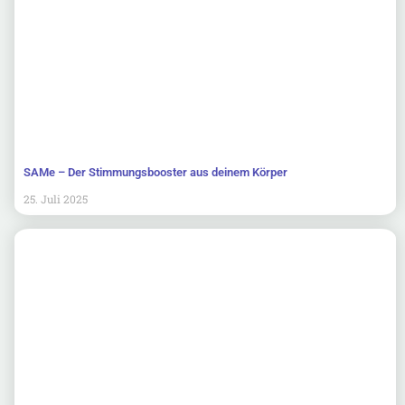
SAMe – Der Stimmungsbooster aus deinem Körper
25. Juli 2025