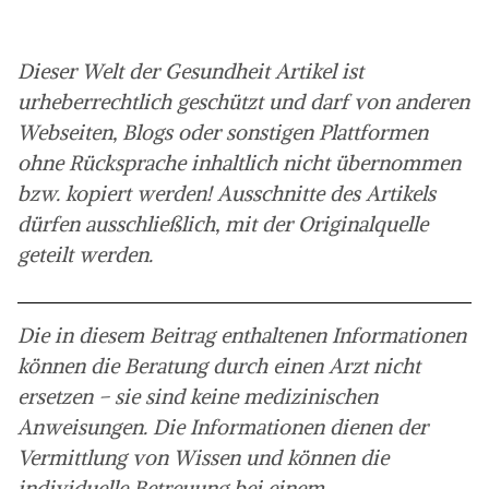
Dieser Welt der Gesundheit Artikel ist
urheberrechtlich geschützt und darf von anderen
Webseiten, Blogs oder sonstigen Plattformen
ohne Rücksprache inhaltlich nicht übernommen
bzw. kopiert werden! Ausschnitte des Artikels
dürfen ausschließlich, mit der Originalquelle
geteilt werden.
Die in diesem Beitrag enthaltenen Informationen
können die Beratung durch einen Arzt nicht
ersetzen – sie sind keine medizinischen
Anweisungen. Die Informationen dienen der
Vermittlung von Wissen und können die
individuelle Betreuung bei einem