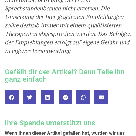
Sprechstundenbesuch nicht ersetzen. Die
Umsetzung der hier gegebenen Empfehlungen
sollte deshalb immer mit einem qualifizierten
Therapeuten abgesprochen werden. Das Befolgen
der Empfehlungen erfolgt auf eigene Gefahr und
in eigener Verantwortung
Gefällt dir der Artikel? Dann Teile ihn
ganz einfach
Ihre Spende unterstützt uns
Wenn Ihnen dieser Artikel gefallen hat, würden wir uns