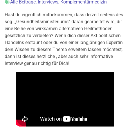
Alle Beiträge
,
Interviews
,
Komplementärmedizin
Hast du eigentlich mitbekommen, dass derzeit seitens des
sog. „Gesundheitsministeriums“ daran gearbeitet wird, dir
eine Reihe von wirksamen alternativen Heilmethoden
gesetzlich zu verbieten? Wenn dich dieser Akt politischen
Handelns erstaunt oder du von einer langjährigen Expertin
dein Wissen zu diesem Thema erweitern lassen möchtest,
dann ist dieses herzliche , aber auch sehr informative
Interview genau richtig für Dich!