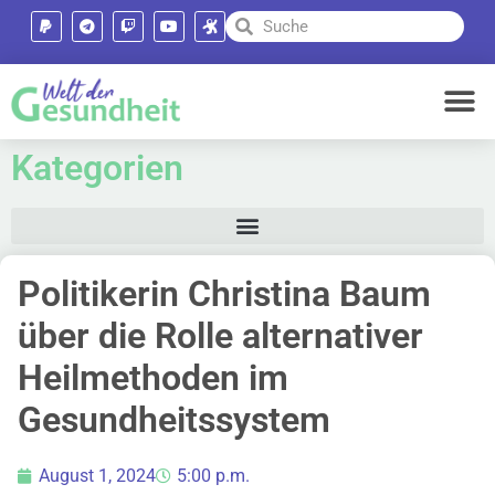
Kategorien
Politikerin Christina Baum
über die Rolle alternativer
Heilmethoden im
Gesundheitssystem
August 1, 2024
5:00 p.m.