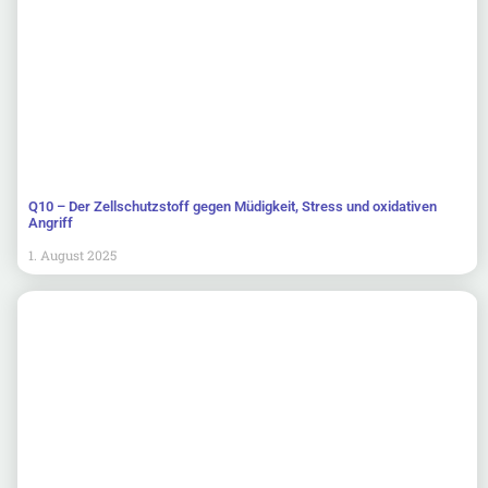
Q10 – Der Zellschutzstoff gegen Müdigkeit, Stress und oxidativen
Angriff
1. August 2025