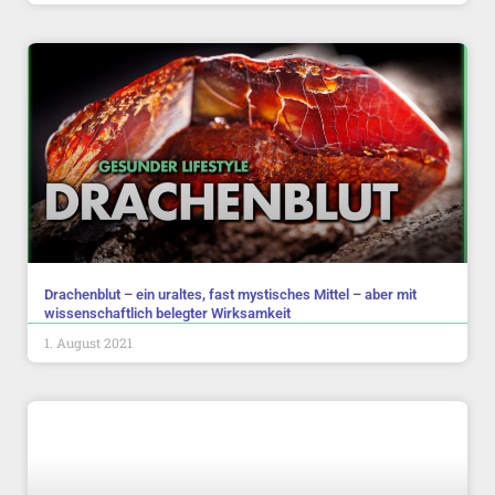
Drachenblut – ein uraltes, fast mystisches Mittel – aber mit
wissenschaftlich belegter Wirksamkeit
1. August 2021