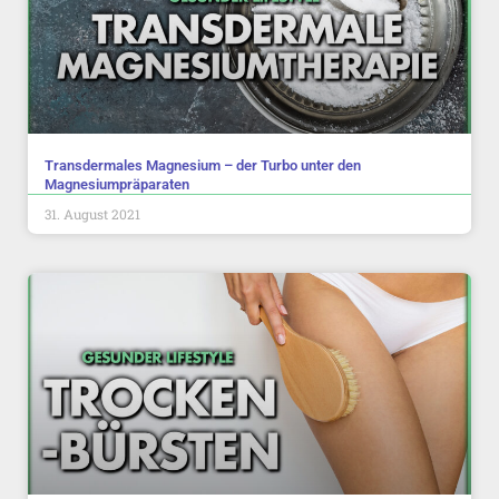
Transdermales Magnesium – der Turbo unter den
Magnesiumpräparaten
31. August 2021