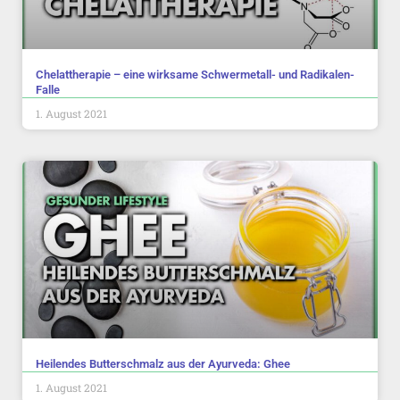
Chelattherapie – eine wirksame Schwermetall- und Radikalen-
Falle
1. August 2021
Heilendes Butterschmalz aus der Ayurveda: Ghee
1. August 2021