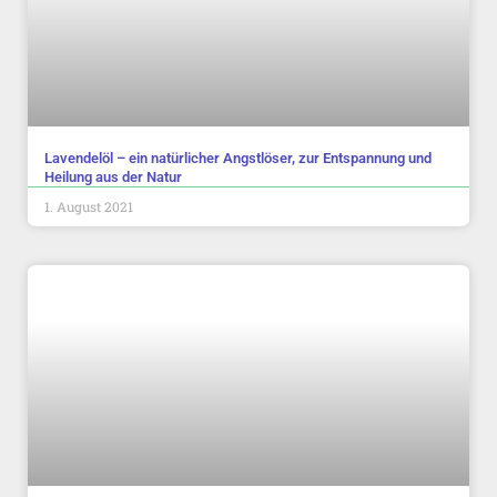
Lavendelöl – ein natürlicher Angstlöser, zur Entspannung und
Heilung aus der Natur
1. August 2021