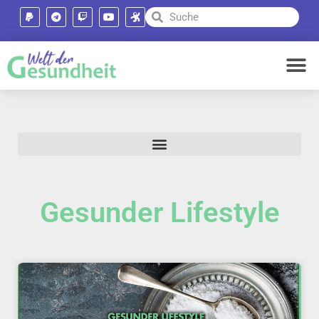
Gesunder Lifestyle