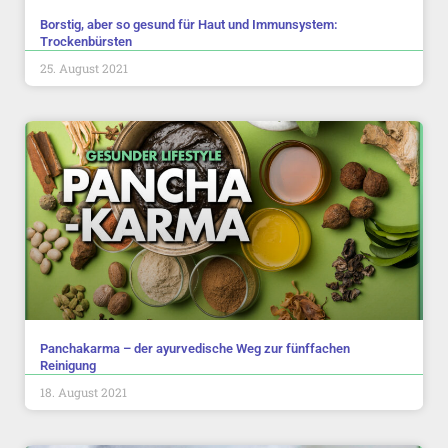
Borstig, aber so gesund für Haut und Immunsystem:
Trockenbürsten
25. August 2021
Panchakarma – der ayurvedische Weg zur fünffachen
Reinigung
18. August 2021