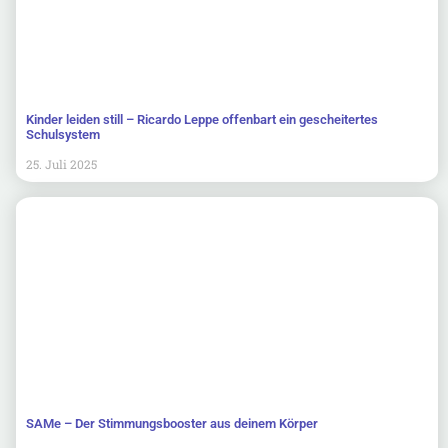
Kinder leiden still – Ricardo Leppe offenbart ein gescheitertes
Schulsystem
25. Juli 2025
SAMe – Der Stimmungsbooster aus deinem Körper