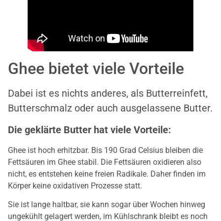
Ghee bietet viele Vorteile
Dabei ist es nichts anderes, als Butterreinfett,
Butterschmalz oder auch ausgelassene Butter.
Die geklärte Butter hat viele Vorteile:
Ghee ist hoch erhitzbar. Bis 190 Grad Celsius bleiben die
Fettsäuren im Ghee stabil. Die Fettsäuren oxidieren also
nicht, es entstehen keine freien Radikale. Daher finden im
Körper keine oxidativen Prozesse statt.
Sie ist lange haltbar, sie kann sogar über Wochen hinweg
ungekühlt gelagert werden, im Kühlschrank bleibt es noch