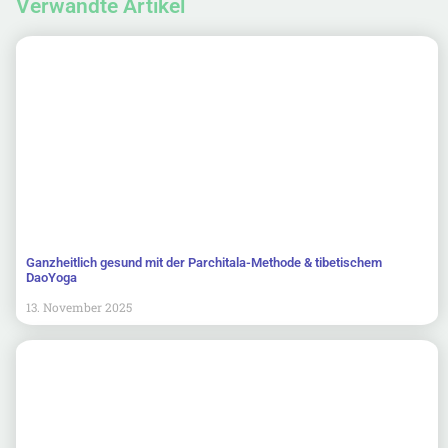
Verwandte Artikel
Ganzheitlich gesund mit der Parchitala-Methode & tibetischem
DaoYoga
13. November 2025