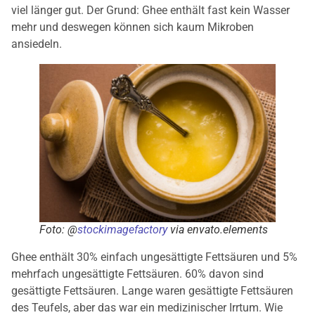
viel länger gut. Der Grund: Ghee enthält fast kein Wasser
mehr und deswegen können sich kaum Mikroben
ansiedeln.
Foto: @
stockimagefactory
via envato.elements
Ghee enthält 30% einfach ungesättigte Fettsäuren und 5%
mehrfach ungesättigte Fettsäuren. 60% davon sind
gesättigte Fettsäuren. Lange waren gesättigte Fettsäuren
des Teufels, aber das war ein medizinischer Irrtum. Wie