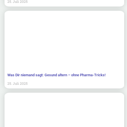
25. Juli 2025
Was Dir niemand sagt: Gesund altern – ohne Pharma-Tricks!
25. Juli 2025