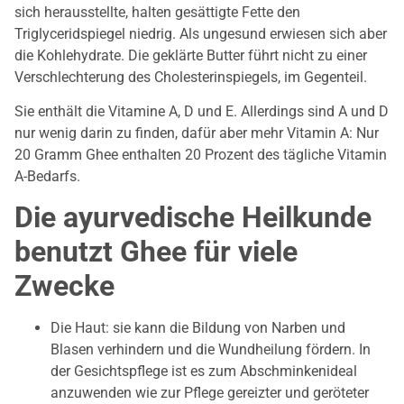
sich herausstellte, halten gesättigte Fette den
Triglyceridspiegel niedrig. Als ungesund erwiesen sich aber
die Kohlehydrate. Die geklärte Butter führt nicht zu einer
Verschlechterung des Cholesterinspiegels, im Gegenteil.
Sie enthält die Vitamine A, D und E. Allerdings sind A und D
nur wenig darin zu finden, dafür aber mehr Vitamin A: Nur
20 Gramm Ghee enthalten 20 Prozent des tägliche Vitamin
A-Bedarfs.
Die ayurvedische Heilkunde
benutzt Ghee für viele
Zwecke
Die Haut: sie kann die Bildung von Narben und
Blasen verhindern und die Wundheilung fördern. In
der Gesichtspflege ist es zum Abschminkenideal
anzuwenden wie zur Pflege gereizter und geröteter