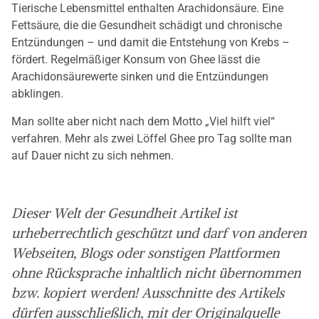
Tierische Lebensmittel enthalten Arachidonsäure. Eine
Fettsäure, die die Gesundheit schädigt und chronische
Entzündungen – und damit die Entstehung von Krebs –
fördert. Regelmäßiger Konsum von Ghee lässt die
Arachidonsäurewerte sinken und die Entzündungen
abklingen.
Man sollte aber nicht nach dem Motto „Viel hilft viel“
verfahren. Mehr als zwei Löffel Ghee pro Tag sollte man
auf Dauer nicht zu sich nehmen.
Dieser Welt der Gesundheit Artikel ist
urheberrechtlich geschützt und darf von anderen
Webseiten, Blogs oder sonstigen Plattformen
ohne Rücksprache inhaltlich nicht übernommen
bzw. kopiert werden! Ausschnitte des Artikels
dürfen ausschließlich, mit der Originalquelle