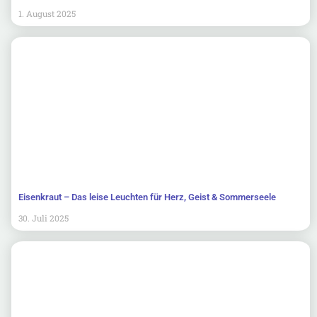
1. August 2025
Eisenkraut – Das leise Leuchten für Herz, Geist & Sommerseele
30. Juli 2025