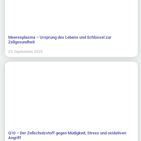
Meeresplasma – Ursprung des Lebens und Schlüssel zur
Zellgesundheit
23. September 2025
Q10 – Der Zellschutzstoff gegen Müdigkeit, Stress und oxidativen
Angriff