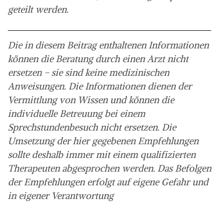
geteilt werden.
Die in diesem Beitrag enthaltenen Informationen
können die Beratung durch einen Arzt nicht
ersetzen – sie sind keine medizinischen
Anweisungen. Die Informationen dienen der
Vermittlung von Wissen und können die
individuelle Betreuung bei einem
Sprechstundenbesuch nicht ersetzen. Die
Umsetzung der hier gegebenen Empfehlungen
sollte deshalb immer mit einem qualifizierten
Therapeuten abgesprochen werden. Das Befolgen
der Empfehlungen erfolgt auf eigene Gefahr und
in eigener Verantwortung