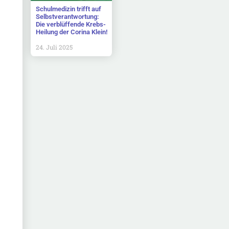
Schulmedizin trifft auf
Selbstverantwortung:
Die verblüffende Krebs-
Heilung der Corina Klein!
24. Juli 2025