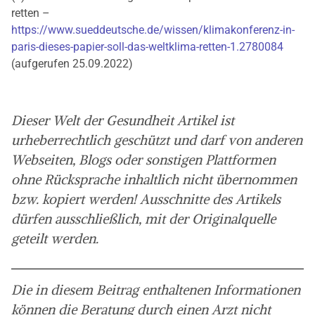
retten –
https://www.sueddeutsche.de/wissen/klimakonferenz-in-
paris-dieses-papier-soll-das-weltklima-retten-1.2780084
(aufgerufen 25.09.2022)
Dieser Welt der Gesundheit Artikel ist
urheberrechtlich geschützt und darf von anderen
Webseiten, Blogs oder sonstigen Plattformen
ohne Rücksprache inhaltlich nicht übernommen
bzw. kopiert werden! Ausschnitte des Artikels
dürfen ausschließlich, mit der Originalquelle
geteilt werden.
Die in diesem Beitrag enthaltenen Informationen
können die Beratung durch einen Arzt nicht