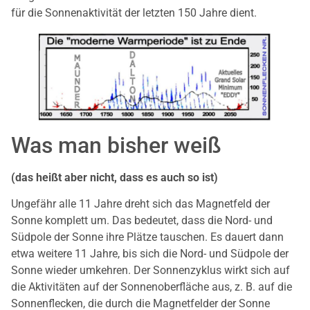
für die Sonnenaktivität der letzten 150 Jahre dient.
Was man bisher weiß
(das heißt aber nicht, dass es auch so ist)
Ungefähr alle 11 Jahre dreht sich das Magnetfeld der
Sonne komplett um. Das bedeutet, dass die Nord- und
Südpole der Sonne ihre Plätze tauschen. Es dauert dann
etwa weitere 11 Jahre, bis sich die Nord- und Südpole der
Sonne wieder umkehren. Der Sonnenzyklus wirkt sich auf
die Aktivitäten auf der Sonnenoberfläche aus, z. B. auf die
Sonnenflecken, die durch die Magnetfelder der Sonne