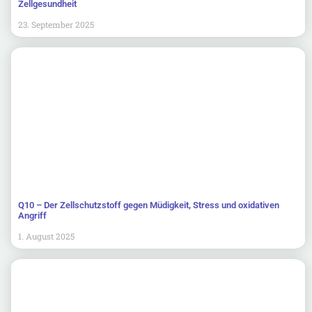
Zellgesundheit
23. September 2025
Q10 – Der Zellschutzstoff gegen Müdigkeit, Stress und oxidativen
Angriff
1. August 2025