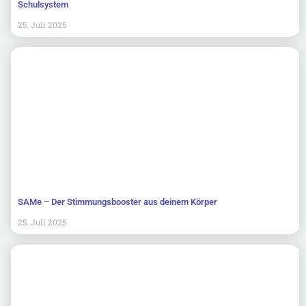
Schulsystem
25. Juli 2025
SAMe – Der Stimmungsbooster aus deinem Körper
25. Juli 2025