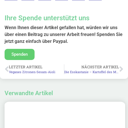
Ihre Spende unterstützt uns
Wenn Ihnen dieser Artikel gefallen hat, würden wir uns
über einen Beitrag zu unserer Arbeit freuen! Spenden Sie
jetzt ganz einfach über Paypal.
Spenden
LETZTER ARTIKEL
NÄCHSTER ARTIKEL
Veganes Zitronen-Sesam-Aioli
Die Esskastanie – Kartoffel des Mittelalters
Verwandte Artikel