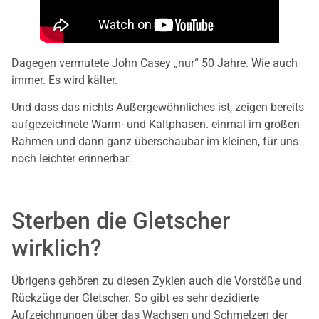
Dagegen vermutete John Casey „nur“ 50 Jahre. Wie auch
immer. Es wird kälter.
Und dass das nichts Außergewöhnliches ist, zeigen bereits
aufgezeichnete Warm- und Kaltphasen. einmal im großen
Rahmen und dann ganz überschaubar im kleinen, für uns
noch leichter erinnerbar.
Sterben die Gletscher
wirklich?
Übrigens gehören zu diesen Zyklen auch die Vorstöße und
Rückzüge der Gletscher. So gibt es sehr dezidierte
Aufzeichnungen über das Wachsen und Schmelzen der