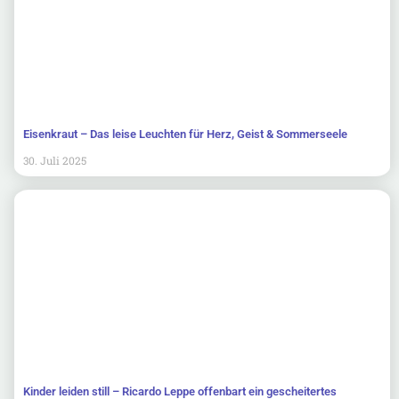
Eisenkraut – Das leise Leuchten für Herz, Geist & Sommerseele
30. Juli 2025
Kinder leiden still – Ricardo Leppe offenbart ein gescheitertes