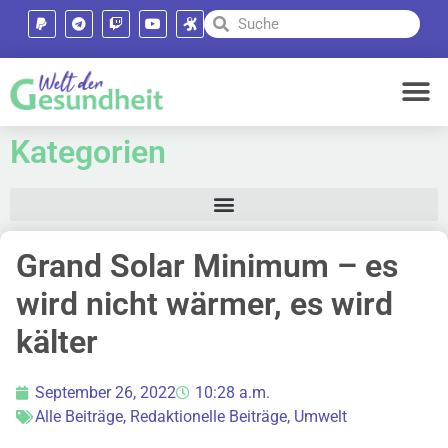
Kategorien
Grand Solar Minimum – es
wird nicht wärmer, es wird
kälter
September 26, 2022
10:28 a.m.
Alle Beiträge
,
Redaktionelle Beiträge
,
Umwelt