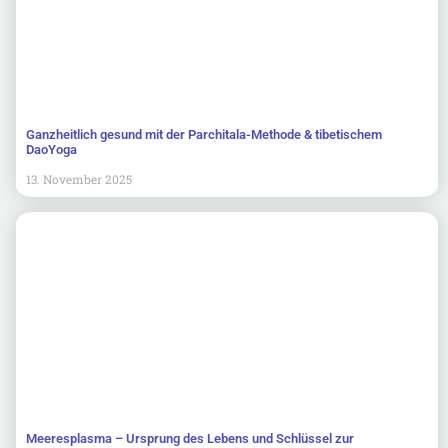
Ganzheitlich gesund mit der Parchitala-Methode & tibetischem
DaoYoga
13. November 2025
Meeresplasma – Ursprung des Lebens und Schlüssel zur