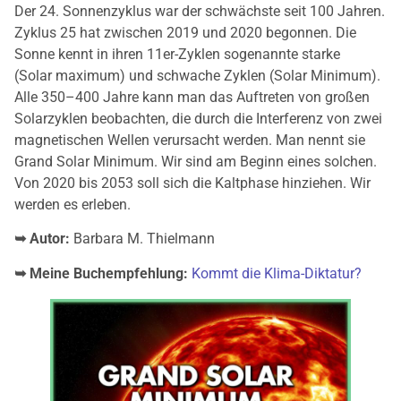
Der 24. Sonnenzyklus war der schwächste seit 100 Jahren.
Zyklus 25 hat zwischen 2019 und 2020 begonnen. Die
Sonne kennt in ihren 11er-Zyklen sogenannte starke
(Solar maximum) und schwache Zyklen (Solar Minimum).
Alle 350–400 Jahre kann man das Auftreten von großen
Solarzyklen beobachten, die durch die Interferenz von zwei
magnetischen Wellen verursacht werden. Man nennt sie
Grand Solar Minimum. Wir sind am Beginn eines solchen.
Von 2020 bis 2053 soll sich die Kaltphase hinziehen. Wir
werden es erleben.
➥ Autor:
Barbara M. Thielmann
➥ Meine Buchempfehlung:
Kommt die Klima-Diktatur?