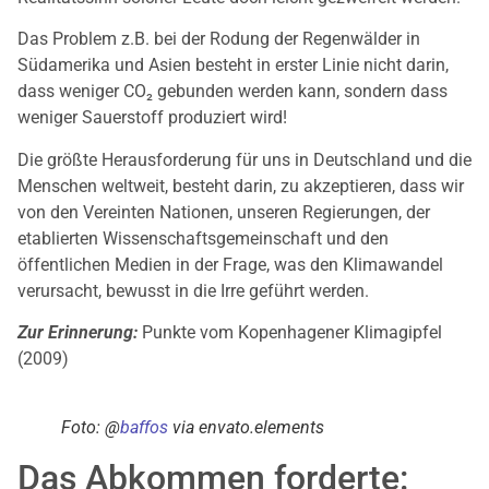
Das Problem z.B. bei der Rodung der Regenwälder in
Südamerika und Asien besteht in erster Linie nicht darin,
dass weniger CO₂ gebunden werden kann, sondern dass
weniger Sauerstoff produziert wird!
Die größte Herausforderung für uns in Deutschland und die
Menschen weltweit, besteht darin, zu akzeptieren, dass wir
von den Vereinten Nationen, unseren Regierungen, der
etablierten Wissenschaftsgemeinschaft und den
öffentlichen Medien in der Frage, was den Klimawandel
verursacht, bewusst in die Irre geführt werden.
Zur Erinnerung:
Punkte vom Kopenhagener Klimagipfel
(2009)
Foto: @
baffos
via envato.elements
Das Abkommen forderte: