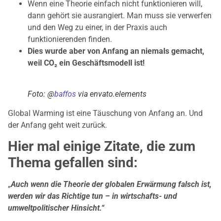
Wenn eine Theorie einfach nicht funktionieren will,
dann gehört sie ausrangiert. Man muss sie verwerfen
und den Weg zu einer, in der Praxis auch
funktionierenden finden.
Dies wurde aber von Anfang an niemals gemacht,
weil CO₂ ein Geschäftsmodell ist!
Foto: @
baffos
via envato.elements
Global Warming ist eine Täuschung von Anfang an. Und
der Anfang geht weit zurück.
Hier mal einige Zitate, die zum
Thema gefallen sind:
„
Auch wenn die Theorie der globalen Erwärmung falsch ist,
werden wir das Richtige tun – in wirtschafts- und
umweltpolitischer Hinsicht.“