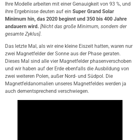
Ihre Modelle arbeiten mit einer Genauigkeit von 93 %, und
ihre Ergebnisse deuten auf ein
Super Grand Solar
Minimum hin, das 2020 beginnt und 350 bis 400 Jahre
andauern wird.
[Nicht das große Minimum, sondern der
gesamte Zyklus]
.
Das letzte Mal, als wir eine kleine Eiszeit hatten, waren nur
zwei Magnetfelder der Sonne aus der Phase geraten.
Dieses Mal sind alle vier Magnetfelder phasenverschoben
und wir haben auf der Erde ebenfalls die Ausbildung von
zwei weiteren Polen, außer Nord- und Südpol. Die
Magnetfeldanomalien unseres Magnetfeldes werden ja
auch dementsprechend verschwiegen.