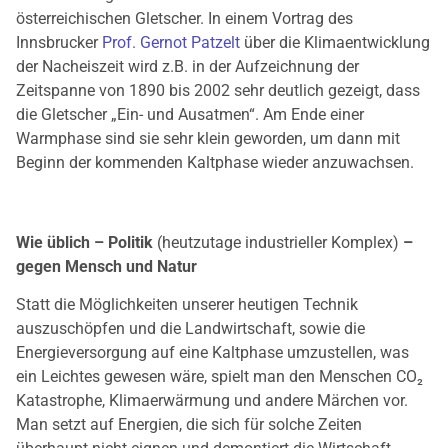
österreichischen Gletscher. In einem Vortrag des
Innsbrucker
Prof. Gernot Patzelt
über die Klimaentwicklung
der Nacheiszeit wird z.B. in der Aufzeichnung der
Zeitspanne von 1890 bis 2002 sehr deutlich gezeigt, dass
die Gletscher „Ein- und Ausatmen“. Am Ende einer
Warmphase sind sie sehr klein geworden, um dann mit
Beginn der kommenden Kaltphase wieder anzuwachsen.
Wie üblich – Politik
(heutzutage industrieller Komplex)
–
gegen Mensch und Natur
Statt die Möglichkeiten unserer heutigen Technik
auszuschöpfen und die Landwirtschaft, sowie die
Energieversorgung auf eine Kaltphase umzustellen, was
ein Leichtes gewesen wäre, spielt man den Menschen CO₂
Katastrophe, Klimaerwärmung und andere Märchen vor.
Man setzt auf Energien, die sich für solche Zeiten