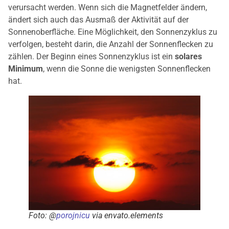
verursacht werden. Wenn sich die Magnetfelder ändern,
ändert sich auch das Ausmaß der Aktivität auf der
Sonnenoberfläche. Eine Möglichkeit, den Sonnenzyklus zu
verfolgen, besteht darin, die Anzahl der Sonnenflecken zu
zählen. Der Beginn eines Sonnenzyklus ist ein
solares
Minimum
, wenn die Sonne die wenigsten Sonnenflecken
hat.
Foto: @
porojnicu
via envato.elements