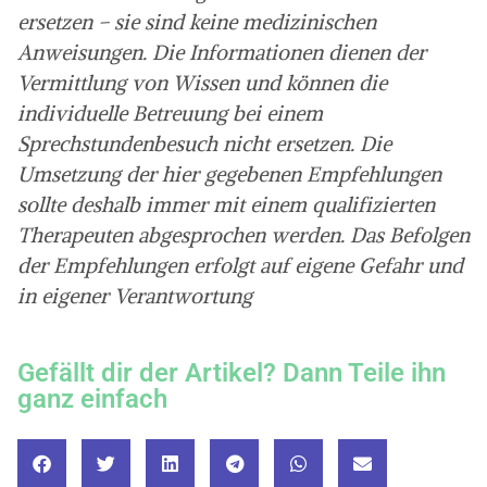
ersetzen – sie sind keine medizinischen
Anweisungen. Die Informationen dienen der
Vermittlung von Wissen und können die
individuelle Betreuung bei einem
Sprechstundenbesuch nicht ersetzen. Die
Umsetzung der hier gegebenen Empfehlungen
sollte deshalb immer mit einem qualifizierten
Therapeuten abgesprochen werden. Das Befolgen
der Empfehlungen erfolgt auf eigene Gefahr und
in eigener Verantwortung
Gefällt dir der Artikel? Dann Teile ihn
ganz einfach