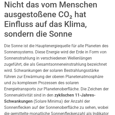
Nicht das vom Menschen
ausgestoßene CO₂ hat
Einfluss auf das Klima,
sondern die Sonne
Die Sonne ist die Hauptenergiequelle für alle Planeten des
Sonnensystems. Diese Energie wird der Erde in Form von
Sonnenstrahlung in verschiedenen Wellenlängen
zugeführt, die als Gesamtsonneneinstrahlung bezeichnet
wird. Schwankungen der solaren Bestrahlungsstärke
führen zur Erwärmung der oberen Planetenatmosphäre
und zu komplexen Prozessen des solaren
Energietransports zur Planetenoberfläche. Die Zeichen der
Sonnenaktivität sind in den
zyklischen 11-Jahres-
Schwankungen
(Solare Minima) der Anzahl der
Sonnenflecken auf der Sonnenoberfläche zu sehen, wobei
die gemittelte monatliche Sonnenfleckenzahl als Indikator