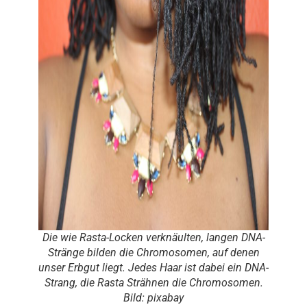
Die wie Rasta-Locken verknäulten, langen DNA-
Stränge bilden die Chromosomen, auf denen
unser Erbgut liegt. Jedes Haar ist dabei ein DNA-
Strang, die Rasta Strähnen die Chromosomen.
Bild: pixabay