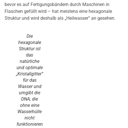
bevor es auf Fertigungsbändern durch Maschinen in
Flaschen gefüllt wird – hat meistens eine hexagonale
Struktur und wird deshalb als „Heilwasser“ an gesehen.
Die
hexagonale
Struktur ist
das
natürliche
und optimale
„Kristallgitter“
für das
Wasser und
umgibt die
DNA, die
ohne eine
Wasserhülle
nicht
funktionieren