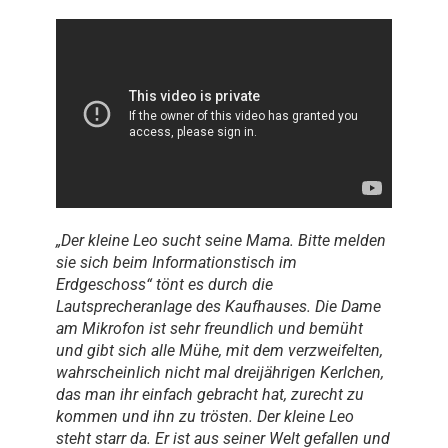
„Der kleine Leo sucht seine Mama. Bitte melden
sie sich beim Informationstisch im
Erdgeschoss“ tönt es durch die
Lautsprecheranlage des Kaufhauses. Die Dame
am Mikrofon ist sehr freundlich und bemüht
und gibt sich alle Mühe, mit dem verzweifelten,
wahrscheinlich nicht mal dreijährigen Kerlchen,
das man ihr einfach gebracht hat, zurecht zu
kommen und ihn zu trösten. Der kleine Leo
steht starr da. Er ist aus seiner Welt gefallen und