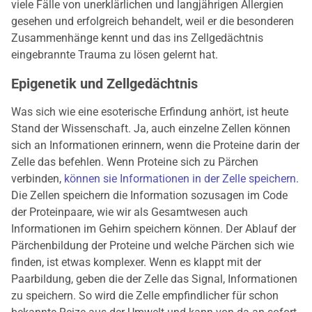
viele Fälle von unerklärlichen und langjährigen Allergien
gesehen und erfolgreich behandelt, weil er die besonderen
Zusammenhänge kennt und das ins Zellgedächtnis
eingebrannte Trauma zu lösen gelernt hat.
Epigenetik und Zellgedächtnis
Was sich wie eine esoterische Erfindung anhört, ist heute
Stand der Wissenschaft. Ja, auch einzelne Zellen können
sich an Informationen erinnern, wenn die Proteine darin der
Zelle das befehlen. Wenn Proteine sich zu Pärchen
verbinden,
können sie Informationen in der Zelle speichern
.
Die Zellen speichern die Information sozusagen im Code
der Proteinpaare, wie wir als Gesamtwesen auch
Informationen im Gehirn speichern können. Der Ablauf der
Pärchenbildung der Proteine und welche Pärchen sich wie
finden, ist etwas komplexer. Wenn es klappt mit der
Paarbildung, geben die der Zelle das Signal, Informationen
zu speichern. So wird die Zelle empfindlicher für schon