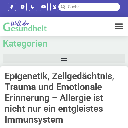
Kategorien
Epigenetik, Zellgedächtnis,
Trauma und Emotionale
Erinnerung – Allergie ist
nicht nur ein entgleistes
Immunsystem