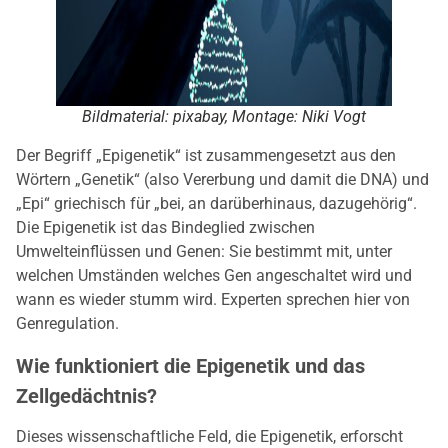
Bildmaterial: pixabay, Montage: Niki Vogt
Der Begriff „Epigenetik“ ist zusammengesetzt aus den
Wörtern „Genetik“ (also Vererbung und damit die DNA) und
„Epi“ griechisch für „bei, an darüberhinaus, dazugehörig“.
Die Epigenetik ist das Bindeglied zwischen
Umwelteinflüssen und Genen: Sie bestimmt mit, unter
welchen Umständen welches Gen angeschaltet wird und
wann es wieder stumm wird. Experten sprechen hier von
Genregulation.
Wie funktioniert die Epigenetik und das
Zellgedächtnis?
Dieses wissenschaftliche Feld, die Epigenetik, erforscht