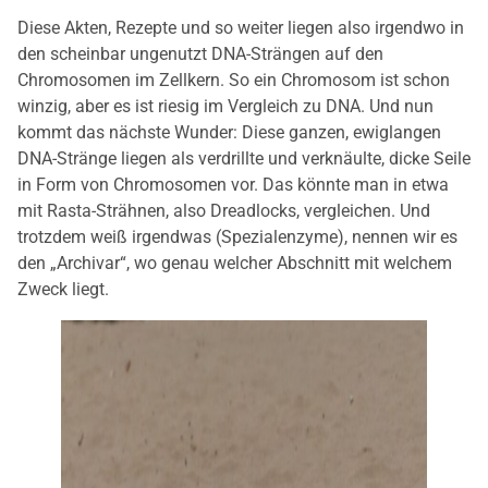
Diese Akten, Rezepte und so weiter liegen also irgendwo in
den scheinbar ungenutzt DNA-Strängen auf den
Chromosomen im Zellkern. So ein Chromosom ist schon
winzig, aber es ist riesig im Vergleich zu DNA. Und nun
kommt das nächste Wunder: Diese ganzen, ewiglangen
DNA-Stränge liegen als verdrillte und verknäulte, dicke Seile
in Form von Chromosomen vor. Das könnte man in etwa
mit Rasta-Strähnen, also Dreadlocks, vergleichen. Und
trotzdem weiß irgendwas (Spezialenzyme), nennen wir es
den „Archivar“, wo genau welcher Abschnitt mit welchem
Zweck liegt.