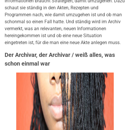
Informationen braucht Strategien, damit umzugehen. Dazu
schaut sie ständig in den Akten, Rezepten und
Programmen nach, wie damit umzugehen ist und ob man
schonmal so einen Fall hatte. Und ständig wird im Archiv
vermerkt, was an relevanten, neuen Informationen
hereingekommen ist und ob eine neue Situation
eingetreten ist, für die man eine neue Akte anlegen muss.
Der Archivar, der Archivar / weiß alles, was
schon einmal war