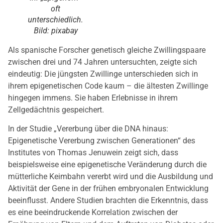
oft
unterschiedlich.
Bild: pixabay
Als spanische Forscher genetisch gleiche Zwillingspaare
zwischen drei und 74 Jahren untersuchten, zeigte sich
eindeutig: Die jüngsten Zwillinge unterschieden sich in
ihrem epigenetischen Code kaum – die ältesten Zwillinge
hingegen immens. Sie haben Erlebnisse in ihrem
Zellgedächtnis gespeichert.
In der Studie „Vererbung über die DNA hinaus:
Epigenetische Vererbung zwischen Generationen“ des
Institutes von Thomas Jenuwein zeigt sich, dass
beispielsweise eine epigenetische Veränderung durch die
mütterliche Keimbahn vererbt wird und die Ausbildung und
Aktivität der Gene in der frühen embryonalen Entwicklung
beeinflusst. Andere Studien brachten die Erkenntnis, dass
es eine beeindruckende Korrelation zwischen der