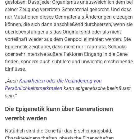
gestoßen: Dass jeder Organismus unausweichlich dem bei
seiner Zeugung vererbten Genmaterial gehorcht. Und dass
nur Mutationen dieses Genmaterials Änderungen erzeugen
können, die sich dann anschließend durchsetzen, wenn sie
überlebensfähiger als das Original sind oder als nicht
vorteilhaft wieder aus dem Genpool eliminiert werden. Die
Epigenetik zeigt aber, dass nicht nur Traumata, Schocks
oder sehr intensive äußere Faktoren Eingang in die Gene
finden, sondern auch subtilere und unwichtig erscheinende
Einflüsse.
„
Auch
Krankheiten oder die Veränderung von
Persönlichkeitsmerkmalen
kann epigenetische beeinflusst
sein.“
Die Epigenetik kann über Generationen
vererbt werden
Natürlich sind die Gene für das Erscheinungsbild,
Charaktereigenschaften, physische Eigenschaften