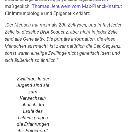
maßgeblich.
Thomas Jenuwein vom Max-Planck-Institut
für Immunbiologie und Epigenetik erklärt:
„
Der Mensch hat mehr als 200 Zelltypen, und in fast jeder
Zelle ist dieselbe DNA-Sequenz, aber nicht in jeder Zelle
sind alle Gene aktiv. Die primäre Information, die einen
Menschen ausmacht, ist zwar natürlich die Gen-Sequenz,
sonst wären eineiige Zwillinge nicht genetisch ident und
sich äußerlich so ähnlich.“
Zwillinge: In der
Jugend sind sie
zum
Verwechseln
ähnlich. Im
Laufe des
Lebens prägen
die Erfahrungen
ihr „Epigenom“